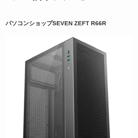
パソコンショップSEVEN ZEFT R66R