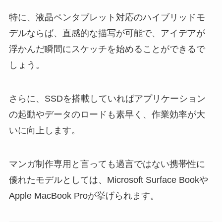
特に、液晶ペンタブレット対応のハイブリッドモ
デルならば、直感的な描写が可能で、アイデアが
浮かんだ瞬間にスケッチを始めることができるで
しょう。
さらに、SSDを搭載していればアプリケーション
の起動やデータのロードも素早く、作業効率が大
いに向上します。
マンガ制作専用と言っても過言ではない携帯性に
優れたモデルとしては、Microsoft Surface Bookや
Apple MacBook Proが挙げられます。