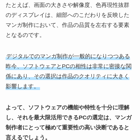
たとえば、画面の大きさや解像度、色再現性抜群
のディスプレイは、細部へのこだわりを反映した
マンガ制作において、作品の品質を左右する要素
となるのです。
デジタルでのマンガ制作が一般的になりつつある
昨今、ソフトウェアとPCの相性は非常に密接な関
係にあり、その選択は作品のクオリティに大きく
影響します。
よって、ソフトウェアの機能や特性を十分に理解
し、それを最大限活用できるPCの選定は、マンガ
制作者にとって極めて重要性の高い決断であると
言えるでしょう。