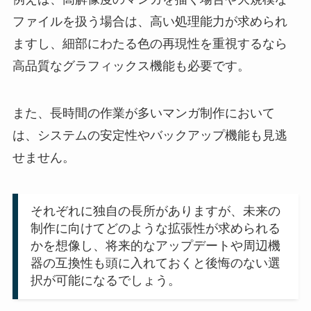
ファイルを扱う場合は、高い処理能力が求められ
ますし、細部にわたる色の再現性を重視するなら
高品質なグラフィックス機能も必要です。
また、長時間の作業が多いマンガ制作において
は、システムの安定性やバックアップ機能も見逃
せません。
それぞれに独自の長所がありますが、未来の
制作に向けてどのような拡張性が求められる
かを想像し、将来的なアップデートや周辺機
器の互換性も頭に入れておくと後悔のない選
択が可能になるでしょう。