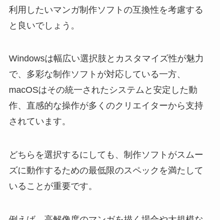
利用したいマンガ制作ソフトの互換性を考慮する
と良いでしょう。
Windowsは幅広い選択肢とカスタマイズ性が魅力
で、多彩な制作ソフトが対応している一方、
macOSはその統一されたシステムと安定した動
作、直感的な操作が多くのクリエイターから支持
されています。
どちらを選択するにしても、制作ソフトがスムー
ズに動作するための最低限のスペックを満たして
いることが重要です。
例えば、高解像度のマンガを描く場合や大規模な