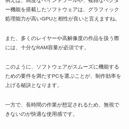
例えば、高度なペイントツールや、複雑なベクタ
ー機能を搭載したソフトウェアは、グラフィック
処理能力が高いGPUと相性が良いと言えますね。
また、多くのレイヤーや高解像度の作品を扱う際
には、十分なRAM容量が必須です。
このように、ソフトウェアがスムーズに機能する
ための要件を満たすPCを選ぶことが、制作効率を
上げる秘訣となります。
一方で、長時間の作業が想定されるため、無視で
きないのが快適な使用感です。