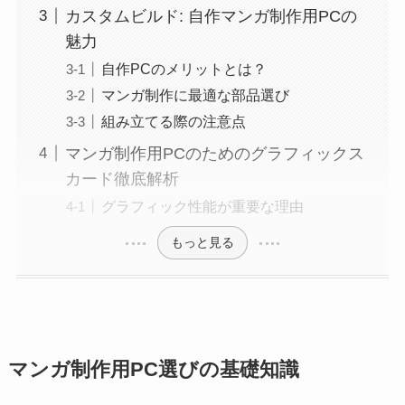
カスタムビルド: 自作マンガ制作用PCの
魅力
自作PCのメリットとは？
マンガ制作に最適な部品選び
組み立てる際の注意点
マンガ制作用PCのためのグラフィックス
カード徹底解析
グラフィック性能が重要な理由
もっと見る
マンガ制作用PC選びの基礎知識