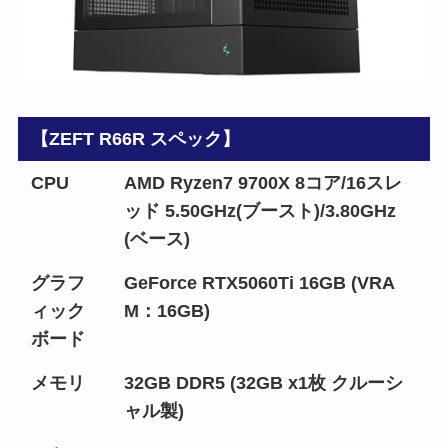
【ZEFT R66R スペック】
CPU
AMD Ryzen7 9700X 8コア/16スレ
ッド 5.50GHz(ブースト)/3.80GHz
(ベース)
グラフ
GeForce RTX5060Ti 16GB (VRA
ィック
M：16GB)
ボード
メモリ
32GB DDR5 (32GB x1枚 クルーシ
ャル製)