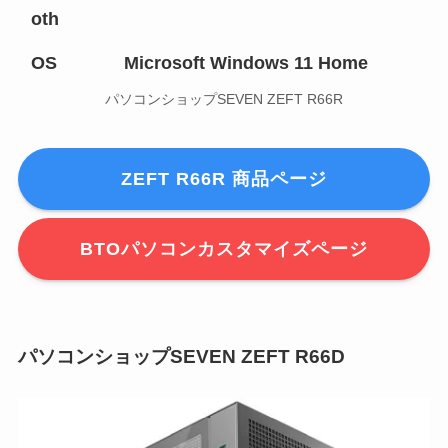
oth
OS
Microsoft Windows 11 Home
パソコンショップSEVEN ZEFT R66R
ZEFT R66R 商品ページ
BTOパソコンカスタマイズページ
パソコンショップSEVEN ZEFT R66D