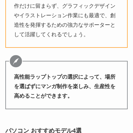
作だけに留まらず、グラフィックデザイン
やイラストレーション作業にも最適で、創
造性を発揮するための強力なサポーターと
して活躍してくれるでしょう。
高性能ラップトップの選択によって、場所
を選ばずにマンガ制作を楽しみ、生産性を
高めることができます。
パソコン おすすめモデル4選