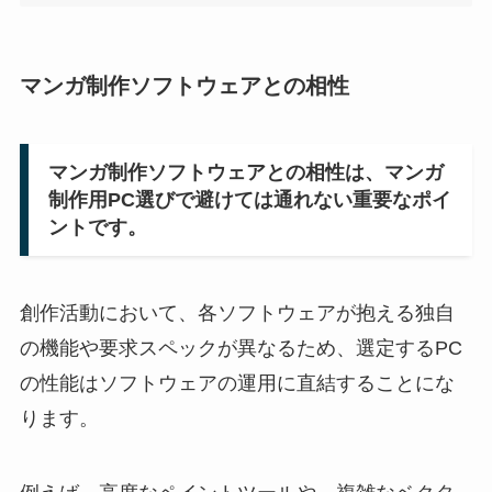
マンガ制作ソフトウェアとの相性
マンガ制作ソフトウェアとの相性は、マンガ
制作用PC選びで避けては通れない重要なポイ
ントです。
創作活動において、各ソフトウェアが抱える独自
の機能や要求スペックが異なるため、選定するPC
の性能はソフトウェアの運用に直結することにな
ります。