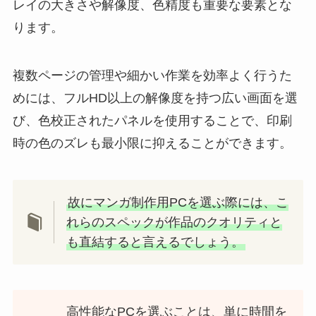
レイの大きさや解像度、色精度も重要な要素とな
ります。
複数ページの管理や細かい作業を効率よく行うた
めには、フルHD以上の解像度を持つ広い画面を選
び、色校正されたパネルを使用することで、印刷
時の色のズレも最小限に抑えることができます。
故にマンガ制作用PCを選ぶ際には、こ
れらのスペックが作品のクオリティと
も直結すると言えるでしょう。
高性能なPCを選ぶことは、単に時間を