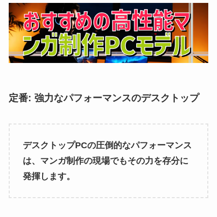
定番: 強力なパフォーマンスのデスクトップ
デスクトップPCの圧倒的なパフォーマンス
は、マンガ制作の現場でもその力を存分に
発揮します。