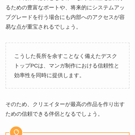
るための豊富なポートや、将来的にシステムアッ
プグレードを行う場合にも内部へのアクセスが容
易な点が重宝されるでしょう。
こうした長所を余すことなく備えたデスク
トップPCは、マンガ制作における信頼性と
効率性を同時に提供します。
そのため、クリエイターが最高の作品を作り出す
ための信頼できる伴侶となるでしょう。