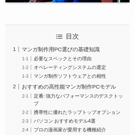
目次
マンガ制作用PC選びの基礎知識
必要なスペックとその理由
オペレーティングシステムの選定
マンガ制作ソフトウェアとの相性
おすすめの高性能マンガ制作PCモデル
定番: 強力なパフォーマンスのデスクトッ
プ
携帯性に優れたラップトップオプション
パソコン おすすめモデル4選
プロの漫画家が愛用する機種紹介