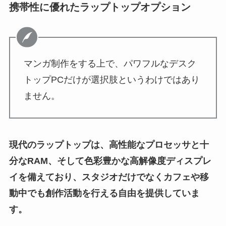
携帯性に優れたラップトップオプション
マンガ制作をする上で、パワフルなデスク
トップPCだけが選択肢というわけではあり
ません。
現代のラップトップは、高性能なプロセッサと十
分なRAM、そして色彩豊かな高解像度ディスプレ
イを備えており、スタジオだけでなくカフェや移
動中でも創作活動を行える自由を提供していま
す。