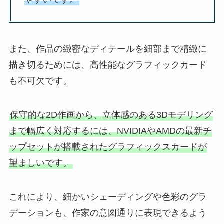
また、作品の緻密なディテールを細部まで精緻に
描き切るためには、高性能なグラフィックカード
も不可欠です。
保守的な2D作画から、立体感のある3Dモデリング
まで幅広く対応するには、NVIDIAやAMDの最新チ
ップセットが搭載されたグラフィックスカードが
望ましいです。
これにより、細かいシェーディングや色彩のグラ
デーションも、作家の意図通りに表現できるよう