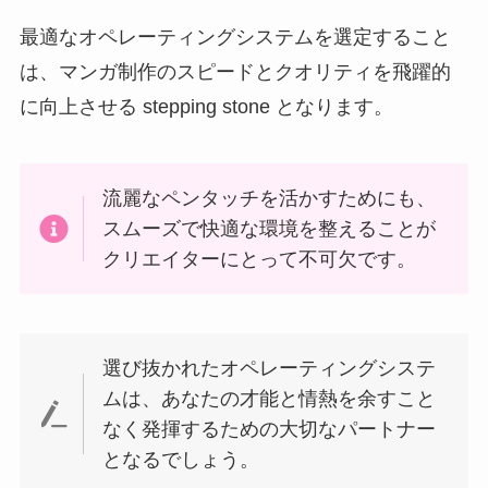
最適なオペレーティングシステムを選定すること
は、マンガ制作のスピードとクオリティを飛躍的
に向上させる stepping stone となります。
流麗なペンタッチを活かすためにも、
スムーズで快適な環境を整えることが
クリエイターにとって不可欠です。
選び抜かれたオペレーティングシステ
ムは、あなたの才能と情熱を余すこと
なく発揮するための大切なパートナー
となるでしょう。