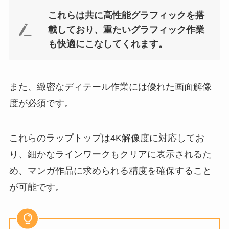
これらは共に高性能グラフィックを搭
載しており、重たいグラフィック作業
も快適にこなしてくれます。
また、緻密なディテール作業には優れた画面解像
度が必須です。
これらのラップトップは4K解像度に対応してお
り、細かなラインワークもクリアに表示されるた
め、マンガ作品に求められる精度を確保すること
が可能です。