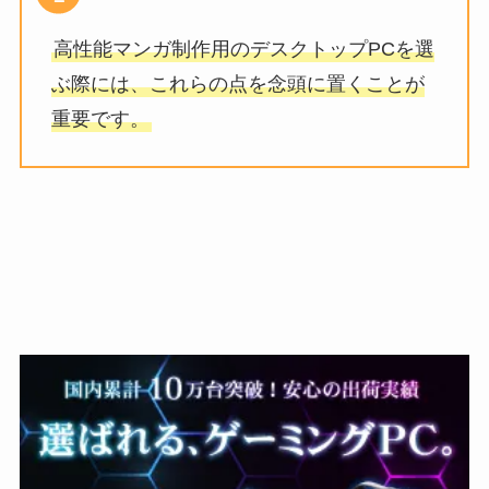
高性能マンガ制作用のデスクトップPCを選
ぶ際には、これらの点を念頭に置くことが
重要です。