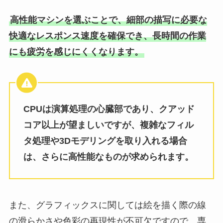
高性能マシンを選ぶことで、細部の描写に必要な
快適なレスポンス速度を確保でき、長時間の作業
にも疲労を感じにくくなります。
CPUは演算処理の心臓部であり、クアッド
コア以上が望ましいですが、複雑なフィル
タ処理や3Dモデリングを取り入れる場合
は、さらに高性能なものが求められます。
また、グラフィックスに関しては絵を描く際の線
の滑らかさや色彩の再現性が不可欠ですので、専