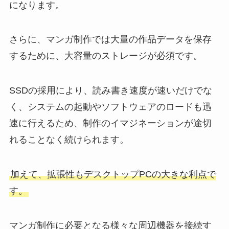
になります。
さらに、マンガ制作では大量の作品データを保存
するために、大容量のストレージが必須です。
SSDの採用により、読み書き速度が速いだけでな
く、システムの起動やソフトウェアのロードも迅
速に行えるため、制作のイマジネーションが途切
れることなく続けられます。
加えて、拡張性もデスクトップPCの大きな利点で
す。
マンガ制作に必要となる様々な周辺機器を接続す