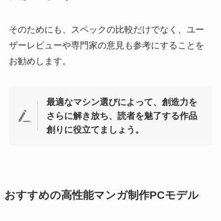
そのためにも、スペックの比較だけでなく、ユー
ザーレビューや専門家の意見も参考にすることを
お勧めします。
最適なマシン選びによって、創造力を
さらに解き放ち、読者を魅了する作品
創りに役立てましょう。
おすすめの高性能マンガ制作PCモデル