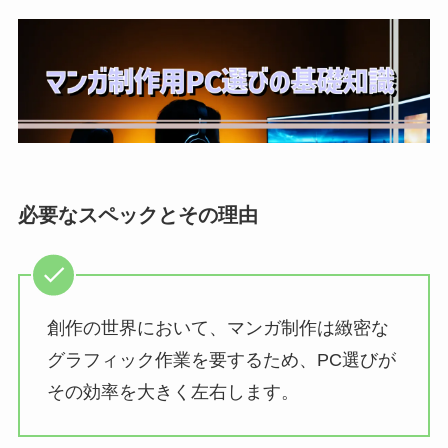
必要なスペックとその理由
創作の世界において、マンガ制作は緻密な
グラフィック作業を要するため、PC選びが
その効率を大きく左右します。