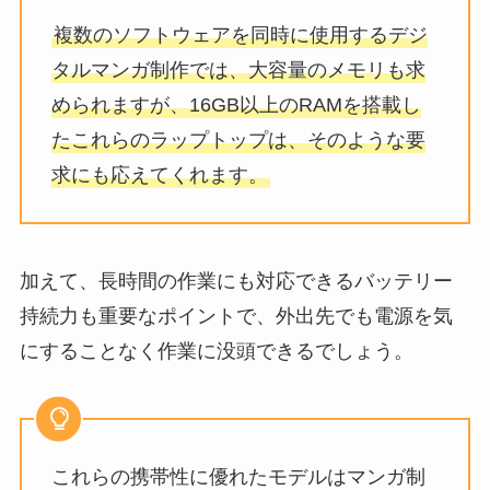
複数のソフトウェアを同時に使用するデジ
タルマンガ制作では、大容量のメモリも求
められますが、16GB以上のRAMを搭載し
たこれらのラップトップは、そのような要
求にも応えてくれます。
加えて、長時間の作業にも対応できるバッテリー
持続力も重要なポイントで、外出先でも電源を気
にすることなく作業に没頭できるでしょう。
これらの携帯性に優れたモデルはマンガ制