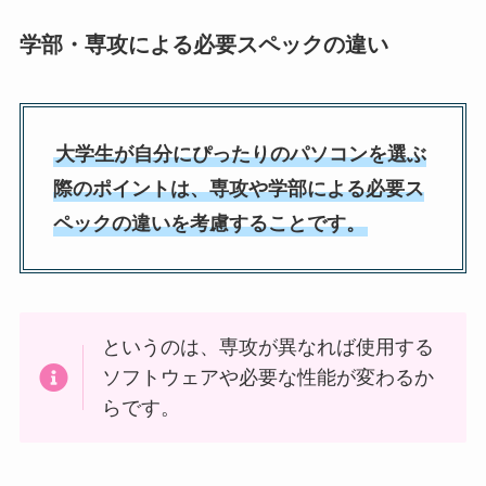
学部・専攻による必要スペックの違い
大学生が自分にぴったりのパソコンを選ぶ
際のポイントは、専攻や学部による必要ス
ペックの違いを考慮することです。
というのは、専攻が異なれば使用する
ソフトウェアや必要な性能が変わるか
らです。