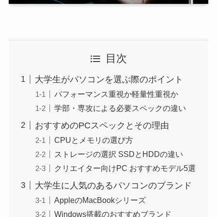
目次
大学生がパソコンを選ぶ際のポイント
パフォーマンス重視か軽量性重視か
学部・専攻による必要スペックの違い
おすすめのPCスペックとその理由
CPUとメモリの選び方
ストレージの選択 SSDとHDDの違い
クリエイター向けPC おすすめモデル5選
大学生に人気のあるパソコンのブランド
AppleのMacBookシリーズ
Windows搭載のおすすめブランド