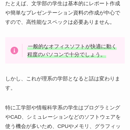
たとえば、文学部の学生は基本的にレポート作成
や簡単なプレゼンテーション資料の作成が中心で
すので、高性能なスペックは必要ありません。
一般的なオフィスソフトが快適に動く
程度のパソコンで十分でしょう。
しかし、これが理系の学部となると話は変わりま
す。
特に工学部や情報科学系の学生はプログラミング
やCAD、シミュレーションなどのソフトウェアを
使う機会が多いため、CPUやメモリ、グラフィッ