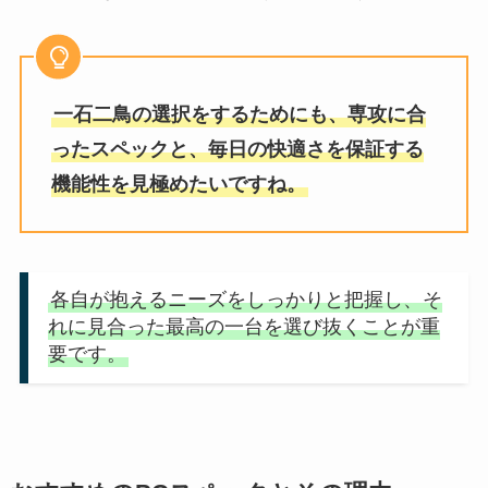
一石二鳥の選択をするためにも、専攻に合
ったスペックと、毎日の快適さを保証する
機能性を見極めたいですね。
各自が抱えるニーズをしっかりと把握し、そ
れに見合った最高の一台を選び抜くことが重
要です。