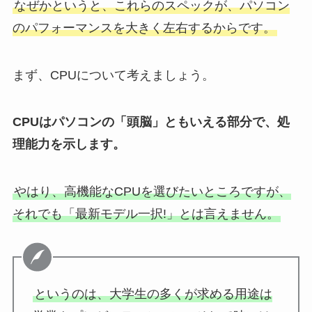
なぜかというと、これらのスペックが、パソコン
のパフォーマンスを大きく左右するからです。
まず、CPUについて考えましょう。
CPUはパソコンの「頭脳」ともいえる部分で、処
理能力を示します。
やはり、高機能なCPUを選びたいところですが、
それでも「最新モデル一択!」とは言えません。
というのは、大学生の多くが求める用途は