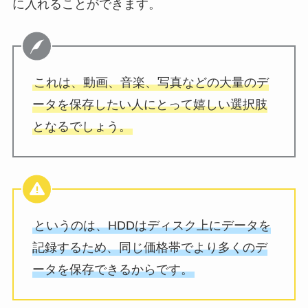
に入れることができます。
これは、動画、音楽、写真などの大量のデ
ータを保存したい人にとって嬉しい選択肢
となるでしょう。
というのは、HDDはディスク上にデータを
記録するため、同じ価格帯でより多くのデ
ータを保存できるからです。