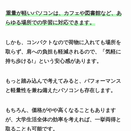
重量が軽いパソコンは、カフェや図書館など、あ
らゆる場所での学習に対応できます。
しかも、コンパクトなので荷物に入れても場所を
取らず、肩への負担も軽減されるので、「気軽に
持ち歩ける!」という安心感があります。
もっと踏み込んで考えてみると、パフォーマンス
と軽量性を兼ね備えたパソコンも存在します。
もちろん、価格がやや高くなることもあります
が、大学生活全体の効率を考えれば、一挙両得と
取ることも可能です。