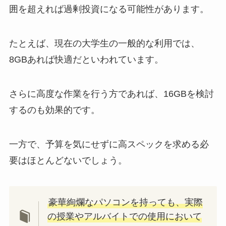
囲を超えれば過剰投資になる可能性があります。
たとえば、現在の大学生の一般的な利用では、
8GBあれば快適だといわれています。
さらに高度な作業を行う方であれば、16GBを検討
するのも効果的です。
一方で、予算を気にせずに高スペックを求める必
要はほとんどないでしょう。
豪華絢爛なパソコンを持っても、実際
の授業やアルバイトでの使用において