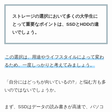
ストレージの選択において多くの大学生に
とって重要なポイントは、SSDとHDDの違
いでしょう。
この選択は、用途やライフスタイルによって変わ
るため、一度しっかりと考えてみましょう。
「自分にはどっちが向いているの?」と悩む方も多
いのではないでしょうか。
まず、SSDはデータの読み書きが高速で、パソコ