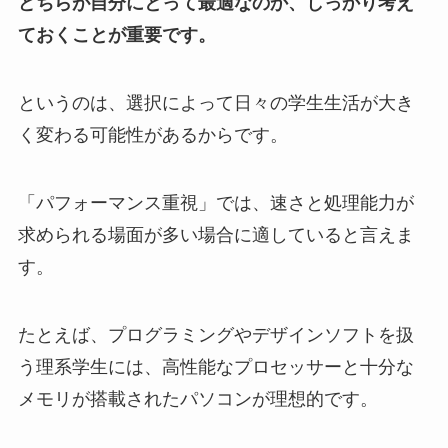
どちらが自分にとって最適なのか、しっかり考え
ておくことが重要です。
というのは、選択によって日々の学生生活が大き
く変わる可能性があるからです。
「パフォーマンス重視」では、速さと処理能力が
求められる場面が多い場合に適していると言えま
す。
たとえば、プログラミングやデザインソフトを扱
う理系学生には、高性能なプロセッサーと十分な
メモリが搭載されたパソコンが理想的です。