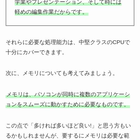
学業やプレゼンテーション、そして時には
軽めの編集作業だからです。
それらに必要な処理能力は、中堅クラスのCPUで
十分にカバーできます。
次に、メモリについても考えてみましょう。
メモリは、パソコンが同時に複数のアプリケーシ
ョンをスムーズに動かすために必要なものです。
この点で「多ければ多いほど良い!」と思う方もい
るかもしれませんが、要するにメモリは必要な範