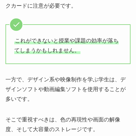
クカードに注意が必要です。
これができないと授業や課題の効率が落ち
てしまうかもしれません。
一方で、デザイン系や映像制作を学ぶ学生は、デ
ザインソフトや動画編集ソフトを使用することが
多いです。
そこで重視すべきは、色の再現性や画面の解像
度、そして大容量のストレージです。