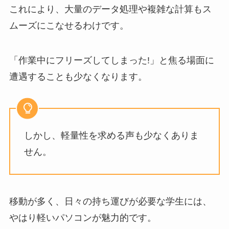
これにより、大量のデータ処理や複雑な計算もス
ムーズにこなせるわけです。
「作業中にフリーズしてしまった!」と焦る場面に
遭遇することも少なくなります。
しかし、軽量性を求める声も少なくありま
せん。
移動が多く、日々の持ち運びが必要な学生には、
やはり軽いパソコンが魅力的です。