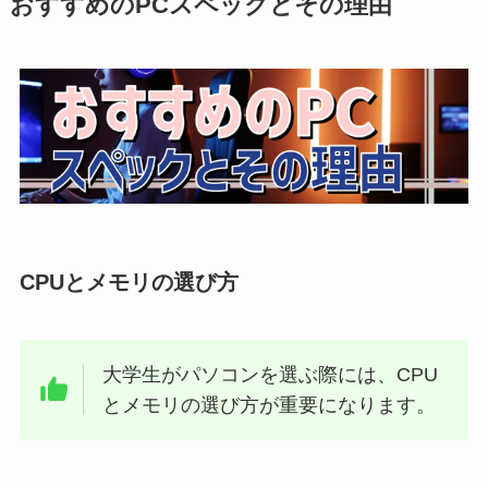
おすすめのPCスペックとその理由
CPUとメモリの選び方
大学生がパソコンを選ぶ際には、CPU
とメモリの選び方が重要になります。