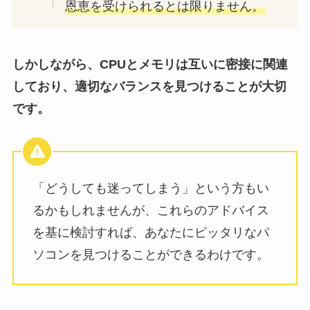
恩恵を受けられるとは限りません。
しかしながら、CPUとメモリは互いに密接に関連
しており、適切なバランスを見つけることが大切
です。
「どうしても迷ってしまう」という方もい
るかもしれませんが、これらのアドバイス
を基に検討すれば、あなたにピッタリなパ
ソコンを見つけることができるわけです。