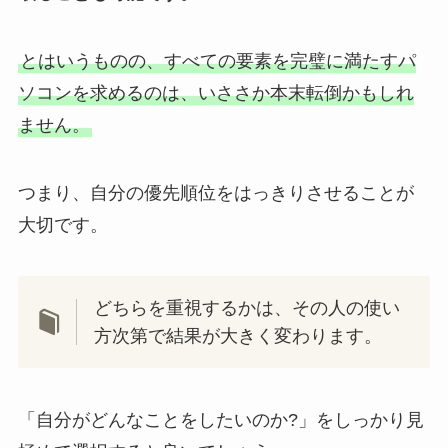
とはいうものの、すべての要素を完璧に満たすパ
ソコンを求めるのは、いささか本末転倒かもしれ
ません。
つまり、自分の優先順位をはっきりさせることが
大切です。
どちらを重視するかは、その人の使い
方次第で結果が大きく変わります。
「自分がどんなことをしたいのか?」をしっかり見