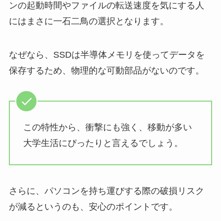
ンの起動時間やファイルの転送速度を気にする人
にはまさに一石二鳥の選択となります。
なぜなら、SSDは半導体メモリを使ってデータを
保存するため、物理的な可動部品がないのです。
この特性から、衝撃にも強く、移動が多い
大学生活にぴったりと言えるでしょう。
さらに、パソコンを持ち運びする際の破損リスク
が減るというのも、安心のポイントです。