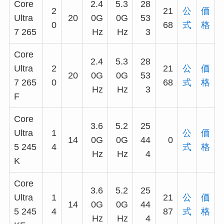
Core
2.4
5.3
28
2
21
公
価
Ultra
20
0G
0G
53
0
68
式
格
7 265
Hz
Hz
3
Core
2.4
5.3
28
Ultra
2
21
公
価
20
0G
0G
53
7 265
0
68
式
格
Hz
Hz
3
F
Core
3.6
5.2
25
Ultra
1
公
価
14
0G
0G
44
0
5 245
4
式
格
Hz
Hz
4
K
Core
3.6
5.2
25
Ultra
1
21
公
価
14
0G
0G
44
5 245
4
87
式
格
Hz
Hz
4