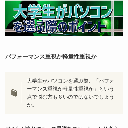
パフォーマンス重視か軽量性重視か
大学生がパソコンを選ぶ際、「パフォ
ーマンス重視か軽量性重視か」という
点で悩む方も多いのではないでしょう
か。