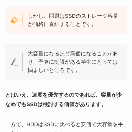
しかし、問題はSSDのストレージ容量
が価格に直結することです。
大容量になるほど高価になることがあ
り、予算に制限がある学生にとっては
悩ましいところです。
とはいえ、速度を優先するのであれば、容量が少
なめでもSSDは検討する価値があります。
一方で、HDDはSSDに比べると安価で大容量を手