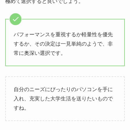
極めて選択すると良いでしょう。
パフォーマンスを重視するか軽量性を優先
するか、その決定は一見単純のようで、非
常に奥深い選択です。
自分のニーズにぴったりのパソコンを手に
入れ、充実した大学生活を送りたいもので
すね。