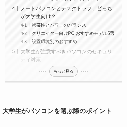
ノートパソコンとデスクトップ、どっち
が大学生向け？
携帯性とパワーのバランス
クリエイター向けPC おすすめモデル5選
設置環境別のおすすめ
大学生が注意すべきパソコンのセキュリ
ティ対策
もっと見る
大学生がパソコンを選ぶ際のポイント