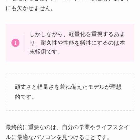
にも欠かせません。
しかしながら、軽量化を重視するあま
り、耐久性や性能を犠牲にするのは本
末転倒です。
頑丈さと軽量さを兼ね備えたモデルが理想
的です。
最終的に重要なのは、自分の学業やライフスタイ
ルに最適なパソコンを見つけることです。