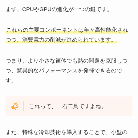
まず、CPUやGPUの進化が一つの鍵です。
これらの主要コンポーネントは年々高性能化され
つつ、消費電力の削減が進められています。
つまり、より小さな筐体でも熱の問題を克服しつ
つ、驚異的なパフォーマンスを発揮できるので
す。
これって、一石二鳥ですよね。
また、特殊な冷却技術を導入することで、小型の