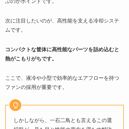
ぶのがポイントです。
次に注目したいのが、高性能を支える冷却システ
ムです。
コンパクトな筐体に高性能なパーツを詰め込むと
熱がこもりがちです。
ここで、液冷や小型で効率的なエアフローを持つ
ファンの採用が重要です。
しかしながら、一石二鳥とも言えるこの選