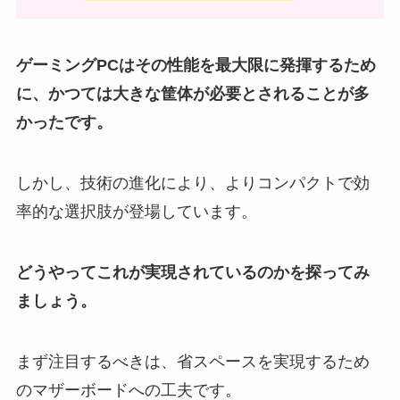
ゲーミングPCはその性能を最大限に発揮するため
に、かつては大きな筐体が必要とされることが多
かったです。
しかし、技術の進化により、よりコンパクトで効
率的な選択肢が登場しています。
どうやってこれが実現されているのかを探ってみ
ましょう。
まず注目するべきは、省スペースを実現するため
のマザーボードへの工夫です。