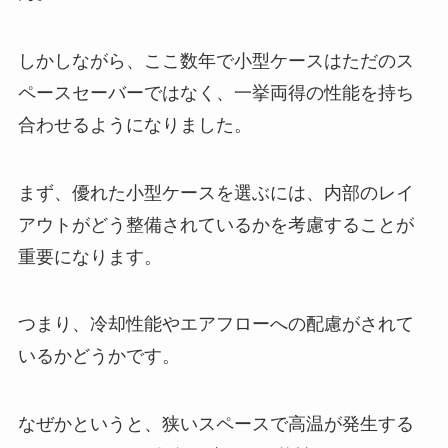
しかしながら、ここ数年で小型ケースはただのス
ペースセーバーではなく、一挙両得の性能を持ち
合わせるようになりました。
まず、優れた小型ケースを選ぶには、内部のレイ
アウトがどう整備されているかを考慮することが
重要になります。
つまり、冷却性能やエアフローへの配慮がされて
いるかどうかです。
なぜかというと、狭いスペースで高温が発生する