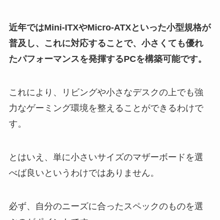
近年ではMini-ITXやMicro-ATXといった小型規格が
普及し、これに対応することで、小さくても優れ
たパフォーマンスを発揮するPCを構築可能です。
これにより、リビングや小さなデスクの上でも強
力なゲーミング環境を整えることができるわけで
す。
とはいえ、単に小さいサイズのマザーボードを選
べば良いというわけではありません。
必ず、自分のニーズに合ったスペックのものを選