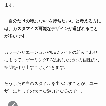
ます。
「自分だけの特別なPCを持ちたい!」と考える方に
は、カスタマイズ可能なデザインが選ばれること
が多いです。
カラーバリエーションやLEDライトの組み合わせ
によって、ゲーミングPCはあなただけの個性的な
空間を作り出すことができます。
そうした独自のスタイルを生み出すことが、ユー
ザーにとっての大きな魅力となるのです。