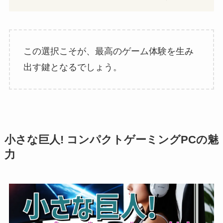
この選択こそが、最高のゲーム体験を生み
出す鍵となるでしょう。
小さな巨人! コンパクトゲーミングPCの魅
力