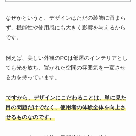
なぜかというと、デザインはただの装飾に留まら
ず、機能性や使用感にも大きく影響を与えるから
です。
例えば、美しい外観のPCは部屋のインテリアとし
ても光を放ち、置かれた空間の雰囲気を一変させ
る力を持っています。
ですから、デザインにこだわることは、単に見た
目の問題だけでなく、使用者の体験全体を向上さ
せるものなのです。