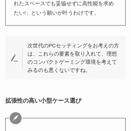
れたスペースでも妥協せずに高性能を求め
たい!」という願いが叶うわけです。
次世代のPCセッティングをお考えの方
は、これらの要素を取り入れて、理想
のコンパクトゲーミング環境を考えて
みるのも悪くないですね。
拡張性の高い小型ケース選び