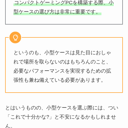
コンパクトゲーミングPCを構築する際、小
型ケースの選び方は非常に重要です。
というのも、小型ケースは見た目におしゃ
れで場所を取らないのはもちろんのこと、
必要なパフォーマンスを実現するための拡
張性も兼ね備えている必要があります。
とはいうものの、小型ケースを選ぶ際には、つい
「これで十分かな?」と不安になるかもしれませ
ん。