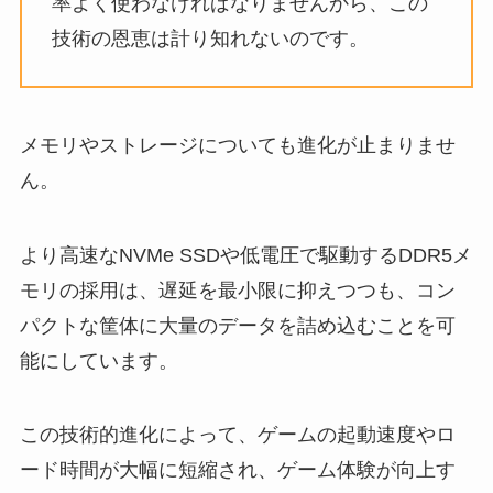
率よく使わなければなりませんから、この
技術の恩恵は計り知れないのです。
メモリやストレージについても進化が止まりませ
ん。
より高速なNVMe SSDや低電圧で駆動するDDR5メ
モリの採用は、遅延を最小限に抑えつつも、コン
パクトな筐体に大量のデータを詰め込むことを可
能にしています。
この技術的進化によって、ゲームの起動速度やロ
ード時間が大幅に短縮され、ゲーム体験が向上す