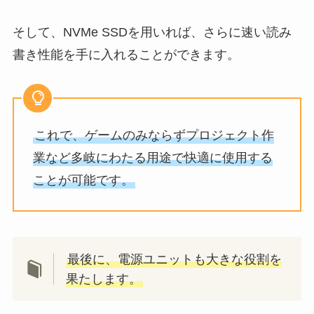
そして、NVMe SSDを用いれば、さらに速い読み
書き性能を手に入れることができます。
これで、ゲームのみならずプロジェクト作
業など多岐にわたる用途で快適に使用する
ことが可能です。
最後に、電源ユニットも大きな役割を
果たします。