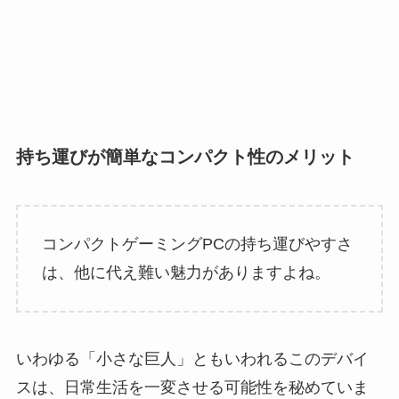
持ち運びが簡単なコンパクト性のメリット
コンパクトゲーミングPCの持ち運びやすさ
は、他に代え難い魅力がありますよね。
いわゆる「小さな巨人」ともいわれるこのデバイ
スは、日常生活を一変させる可能性を秘めていま