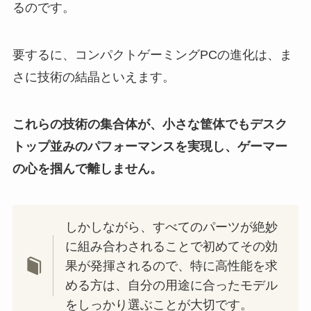
るのです。
要するに、コンパクトゲーミングPCの進化は、ま
さに技術の結晶といえます。
これらの技術の集合体が、小さな筐体でもデスク
トップ並みのパフォーマンスを実現し、ゲーマー
の心を掴んで離しません。
しかしながら、すべてのパーツが絶妙
に組み合わされることで初めてその効
果が発揮されるので、特に高性能を求
める方は、自分の用途に合ったモデル
をしっかり選ぶことが大切です。