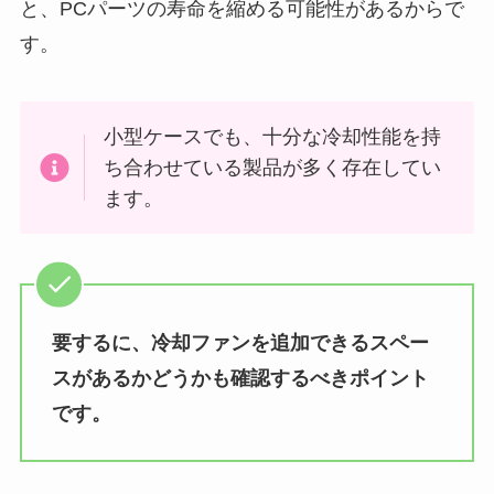
と、PCパーツの寿命を縮める可能性があるからで
す。
小型ケースでも、十分な冷却性能を持
ち合わせている製品が多く存在してい
ます。
要するに、冷却ファンを追加できるスペー
スがあるかどうかも確認するべきポイント
です。