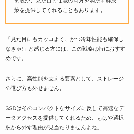
択肢が、見た目と性能の両方を満たす解決
策を提供してくれることもあります。
「見た目にもカッコよく、かつ冷却性能も確保し
なきゃ!」と感じる方には、この戦略は特におすす
めです。
さらに、高性能を支える要素として、ストレージ
の選び方も外せません。
SSDはそのコンパクトなサイズに反して高速なデ
ータアクセスを提供してくれるため、もはや選択
肢から外す理由が見当たりませんよね。