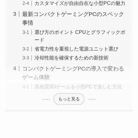
カスタマイズが自由自在な小型PCの魅力
最新コンパクトゲーミングPCのスペック
事情
選び方のポイント CPUとグラフィックボ
ード
省電力性を重視した電源ユニット選び
冷却性能を確保するための新技術
コンパクトゲーミングPCの導入で変わる
ゲーム体験
高画質3Dゲームを小型PCで楽しむ方法
もっと見る