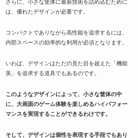
さらに、小さな筐体に最新技術を詰め込むために
は、優れたデザインが必要です。
コンパクトでありながら高性能を追求するには、
内部スペースの効率的な利用が必須となります。
いわば、デザインはただの見た目を超えた「機能
美」を追求する道具でもあるのです。
このようなデザインによって、小さな筐体の中
に、大画面のゲーム体験を楽しめるハイパフォー
マンスを実現することができるわけです。
そして、デザインは個性を表現する手段でもあり