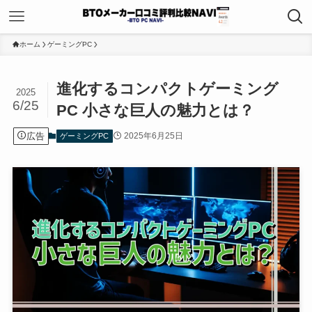
ホーム
ゲーミングPC
進化するコンパクトゲーミング
2025
6/25
PC 小さな巨人の魅力とは？
広告
2025年6月25日
ゲーミングPC