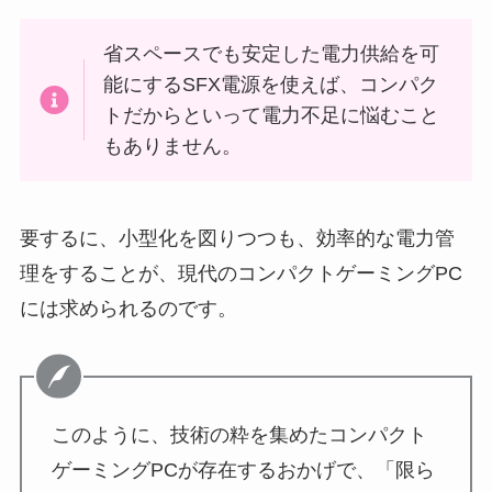
省スペースでも安定した電力供給を可
能にするSFX電源を使えば、コンパク
トだからといって電力不足に悩むこと
もありません。
要するに、小型化を図りつつも、効率的な電力管
理をすることが、現代のコンパクトゲーミングPC
には求められるのです。
このように、技術の粋を集めたコンパクト
ゲーミングPCが存在するおかげで、「限ら