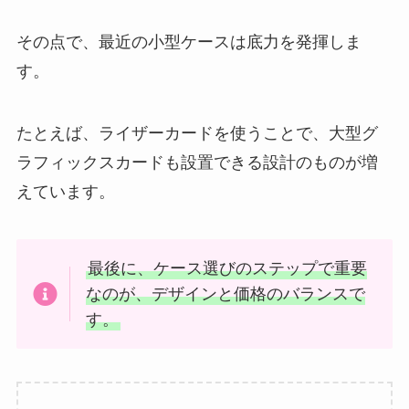
その点で、最近の小型ケースは底力を発揮しま
す。
たとえば、ライザーカードを使うことで、大型グ
ラフィックスカードも設置できる設計のものが増
えています。
最後に、ケース選びのステップで重要
なのが、デザインと価格のバランスで
す。