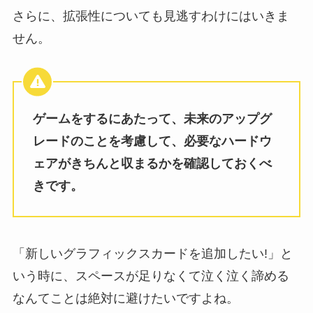
さらに、拡張性についても見逃すわけにはいきま
せん。
ゲームをするにあたって、未来のアップグ
レードのことを考慮して、必要なハードウ
ェアがきちんと収まるかを確認しておくべ
きです。
「新しいグラフィックスカードを追加したい!」と
いう時に、スペースが足りなくて泣く泣く諦める
なんてことは絶対に避けたいですよね。