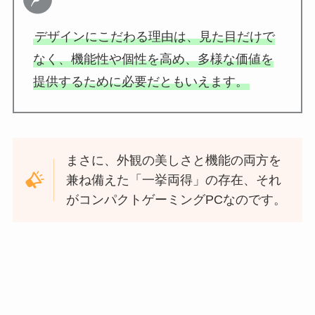
デザインにこだわる理由は、見た目だけで
なく、機能性や個性を高め、多様な価値を
提供するために必要だともいえます。
まさに、外観の美しさと機能の両方を
兼ね備えた「一挙両得」の存在、それ
がコンパクトゲーミングPCなのです。