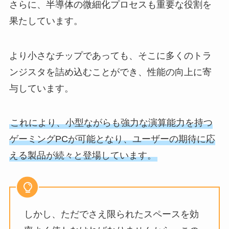
さらに、半導体の微細化プロセスも重要な役割を
果たしています。
より小さなチップであっても、そこに多くのトラ
ンジスタを詰め込むことができ、性能の向上に寄
与しています。
これにより、小型ながらも強力な演算能力を持つ
ゲーミングPCが可能となり、ユーザーの期待に応
える製品が続々と登場しています。
しかし、ただでさえ限られたスペースを効