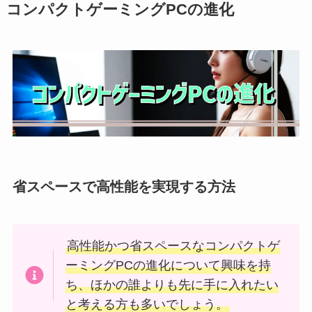
コンパクトゲーミングPCの進化
省スペースで高性能を実現する方法
高性能かつ省スペースなコンパクトゲ
ーミングPCの進化について興味を持
ち、ほかの誰よりも先に手に入れたい
と考える方も多いでしょう。