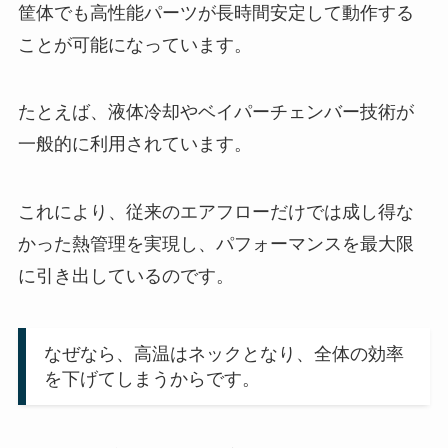
筐体でも高性能パーツが長時間安定して動作する
ことが可能になっています。
たとえば、液体冷却やベイパーチェンバー技術が
一般的に利用されています。
これにより、従来のエアフローだけでは成し得な
かった熱管理を実現し、パフォーマンスを最大限
に引き出しているのです。
なぜなら、高温はネックとなり、全体の効率
を下げてしまうからです。