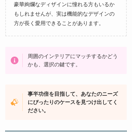
豪華絢爛なディザインに憧れる方もいるか
もしれませんが、実は機能的なデザインの
方が長く愛用できることがあります。
周囲のインテリアにマッチするかどう
かも、選択の鍵です。
事半功倍を目指して、あなたのニーズ
にぴったりのケースを見つけ出してく
ださい。