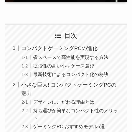
目次
コンパクトゲーミングPCの進化
省スペースで高性能を実現する方法
拡張性の高い小型ケース選び
最新技術によるコンパクト化の秘訣
小さな巨人! コンパクトゲーミングPCの
魅力
デザインにこだわる理由とは
持ち運びが簡単なコンパクト性のメリッ
ト
ゲーミングPC おすすめモデル5選