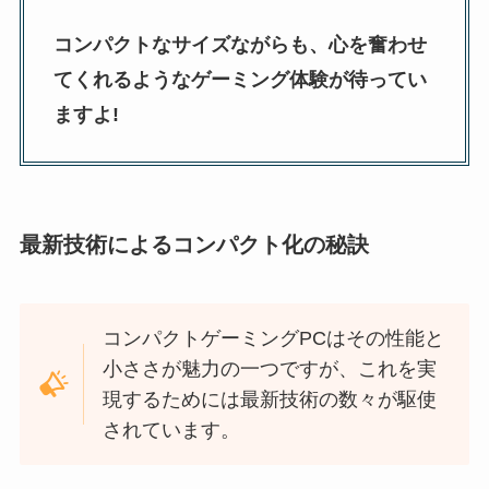
コンパクトなサイズながらも、心を奮わせ
てくれるようなゲーミング体験が待ってい
ますよ!
最新技術によるコンパクト化の秘訣
コンパクトゲーミングPCはその性能と
小ささが魅力の一つですが、これを実
現するためには最新技術の数々が駆使
されています。