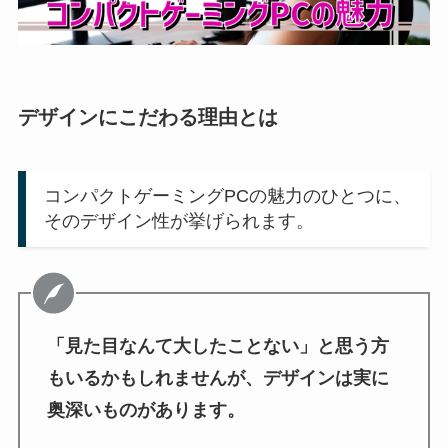
デザインにこだわる理由とは
コンパクトゲーミングPCの魅力のひとつに、
そのデザイン性が挙げられます。
「見た目なんて大したことない」と思う方
もいるかもしれませんが、デザインは実に
奥深いものがあります。