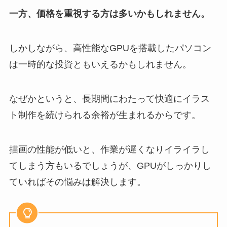
一方、価格を重視する方は多いかもしれません。
しかしながら、高性能なGPUを搭載したパソコン
は一時的な投資ともいえるかもしれません。
なぜかというと、長期間にわたって快適にイラス
ト制作を続けられる余裕が生まれるからです。
描画の性能が低いと、作業が遅くなりイライラし
てしまう方もいるでしょうが、GPUがしっかりし
ていればその悩みは解決します。