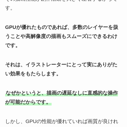
す。
GPUが優れたものであれば、多数のレイヤーを扱
うことや高解像度の描画もスムーズにできるわけ
です。
それは、イラストレーターにとって実にありがた
い効果をもたらします。
なぜかというと、描画の遅延なしに直感的な操作
が可能だからです。
しかし、GPUの性能が優れていれば画質が良けれ