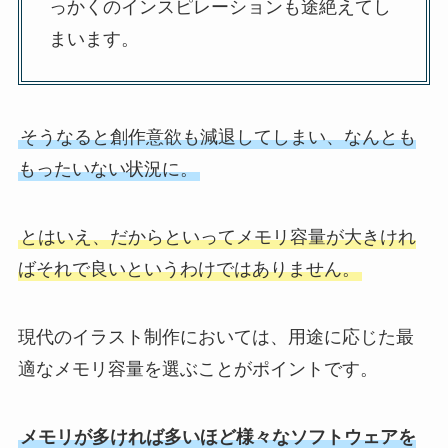
っかくのインスピレーションも途絶えてし
まいます。
そうなると創作意欲も減退してしまい、なんとも
もったいない状況に。
とはいえ、だからといってメモリ容量が大きけれ
ばそれで良いというわけではありません。
現代のイラスト制作においては、用途に応じた最
適なメモリ容量を選ぶことがポイントです。
メモリが多ければ多いほど様々なソフトウェアを