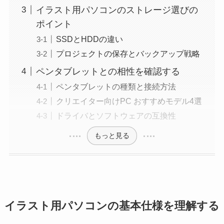
イラスト用パソコンのストレージ選びの
ポイント
SSDとHDDの違い
プロジェクトの保存とバックアップ戦略
ペンタブレットとの相性を確認する
ペンタブレットの種類と接続方法
クリエイター向けPC おすすめモデル4選
ドライバとソフトウェアの互換性
もっと見る
イラスト用パソコンの基本仕様を理解する