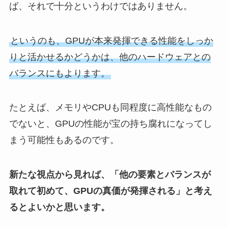
ば、それで十分というわけではありません。
というのも、GPUが本来発揮できる性能をしっか
りと活かせるかどうかは、他のハードウェアとの
バランスにもよります。
たとえば、メモリやCPUも同程度に高性能なもの
でないと、GPUの性能が宝の持ち腐れになってし
まう可能性もあるのです。
新たな視点から見れば、「他の要素とバランスが
取れて初めて、GPUの真価が発揮される」と考え
るとよいかと思います。