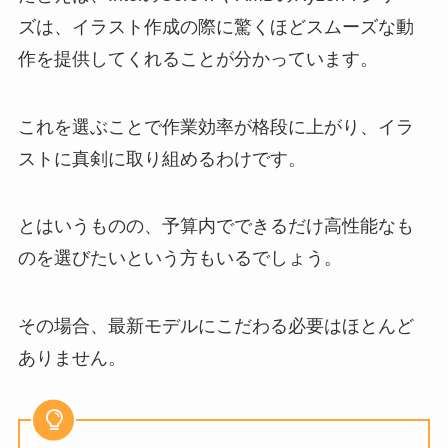
ズは、イラスト作成の際に驚くほどスムーズな動
作を提供してくれることが分かっています。
これを選ぶことで作業効率が格段に上がり、イラ
ストに真剣に取り組めるわけです。
とはいうものの、予算内でできるだけ高性能なも
のを選びたいという方もいるでしょう。
その場合、最新モデルにこだわる必要はほとんど
ありません。