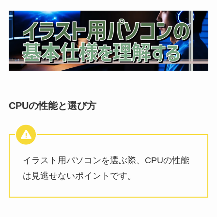
CPUの性能と選び方
イラスト用パソコンを選ぶ際、CPUの性能
は見逃せないポイントです。