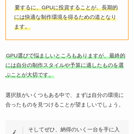
要するに、GPUに投資することが、長期的
には快適な制作環境を得るための道となり
ます。
GPU選びで悩ましいところもありますが、最終的
には自分の制作スタイルや予算に適したものを選
ぶことが大切です。
選択肢がいくつもある中で、まずは自分の環境に
合ったものを見つけることが望ましいでしょう。
そしてぜひ、納得のいく一台を手に入