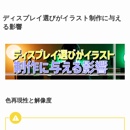
ディスプレイ選びがイラスト制作に与え
る影響
色再現性と解像度