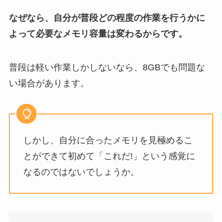
なぜなら、自分が普段どの程度の作業を行うかに
よって必要なメモリ容量は変わるからです。
普段は軽い作業しかしないなら、8GBでも問題な
い場合があります。
しかし、自分に合ったメモリを見極めるこ
とができて初めて「これだ!」という感覚に
なるのではないでしょうか。