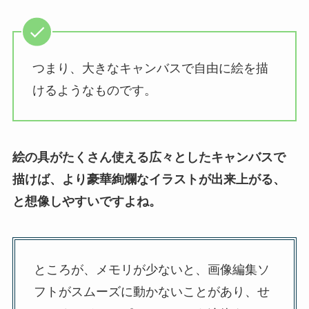
つまり、大きなキャンバスで自由に絵を描
けるようなものです。
絵の具がたくさん使える広々としたキャンバスで
描けば、より豪華絢爛なイラストが出来上がる、
と想像しやすいですよね。
ところが、メモリが少ないと、画像編集ソ
フトがスムーズに動かないことがあり、せ