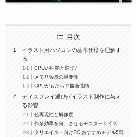
目次
イラスト用パソコンの基本仕様を理解す
る
CPUの性能と選び方
メモリ容量の重要性
GPUがもたらす描画性能
ディスプレイ選びがイラスト制作に与え
る影響
色再現性と解像度
作業効率を向上させるモニターサイズ
クリエイター向けPC おすすめモデル5選