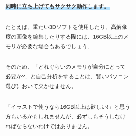
同時に立ち上げてもサクサク動作します。
たとえば、重たい3Dソフトを使用したり、高解像
度の画像を編集したりする際には、16GB以上のメ
モリが必要な場合もあるでしょう。
そのため、「どれぐらいのメモリが自分にとって
必要か?」と自己分析をすることは、賢いパソコン
選びにおいて欠かせません。
「イラストで使うなら16GB以上は欲しい!」と思う
方もいるかもしれませんが、必ずしもそうしなけ
ればならないわけではありません。