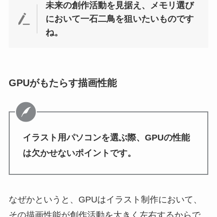
未来の創作活動を見据え、メモリ選び
において一石二鳥を狙いたいものです
ね。
GPUがもたらす描画性能
イラスト用パソコンを選ぶ際、GPUの性能
は欠かせないポイントです。
なぜかというと、GPUはイラスト制作において、
その描画性能が創作活動を大きく左右するからで