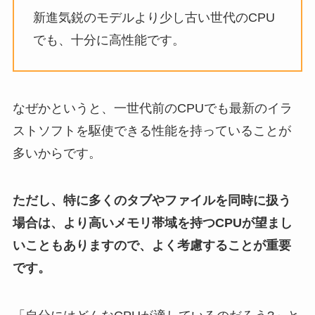
新進気鋭のモデルより少し古い世代のCPU
でも、十分に高性能です。
なぜかというと、一世代前のCPUでも最新のイラ
ストソフトを駆使できる性能を持っていることが
多いからです。
ただし、特に多くのタブやファイルを同時に扱う
場合は、より高いメモリ帯域を持つCPUが望まし
いこともありますので、よく考慮することが重要
です。