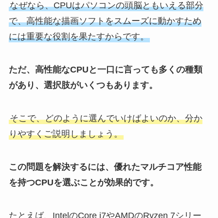
なぜなら、CPUはパソコンの頭脳ともいえる部分
で、高性能な描画ソフトをスムーズに動かすため
には重要な役割を果たすからです。
ただ、高性能なCPUと一口に言っても多くの種類
があり、選択肢がいくつもあります。
そこで、どのように選んでいけばよいのか、分か
りやすくご説明しましょう。
この問題を解決するには、優れたマルチコア性能
を持つCPUを選ぶことが効果的です。
たとえば、IntelのCore i7やAMDのRyzen 7シリー