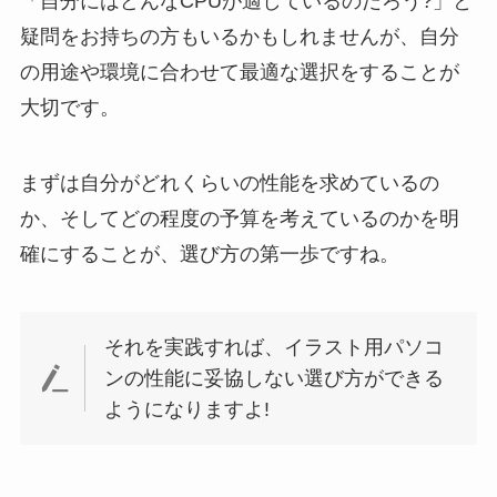
「自分にはどんなCPUが適しているのだろう?」と
疑問をお持ちの方もいるかもしれませんが、自分
の用途や環境に合わせて最適な選択をすることが
大切です。
まずは自分がどれくらいの性能を求めているの
か、そしてどの程度の予算を考えているのかを明
確にすることが、選び方の第一歩ですね。
それを実践すれば、イラスト用パソコ
ンの性能に妥協しない選び方ができる
ようになりますよ!