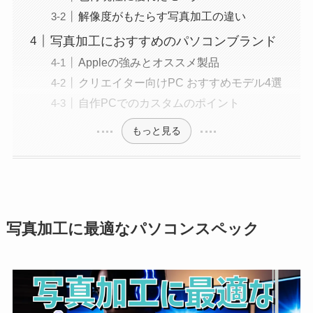
解像度がもたらす写真加工の違い
写真加工におすすめのパソコンブランド
Appleの強みとオススメ製品
クリエイター向けPC おすすめモデル4選
自作PCでのカスタムのポイント
もっと見る
写真加工に最適なパソコンスペック