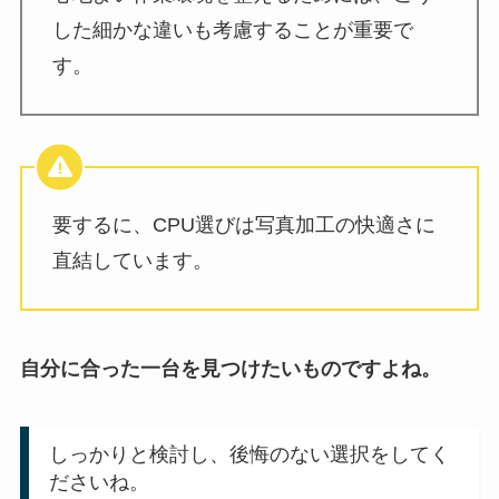
した細かな違いも考慮することが重要で
す。
要するに、CPU選びは写真加工の快適さに
直結しています。
自分に合った一台を見つけたいものですよね。
しっかりと検討し、後悔のない選択をしてく
ださいね。