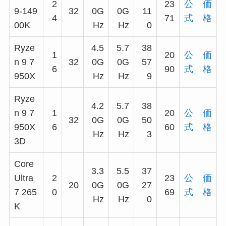
2
23
公
価
9-149
32
0G
0G
11
4
71
式
格
00K
Hz
Hz
0
Ryze
4.5
5.7
38
1
20
公
価
n 9 7
32
0G
0G
57
6
90
式
格
950X
Hz
Hz
9
Ryze
4.2
5.7
38
n 9 7
1
20
公
価
32
0G
0G
50
950X
6
60
式
格
Hz
Hz
3
3D
Core
3.3
5.5
37
Ultra
2
23
公
価
20
0G
0G
27
7 265
0
69
式
格
Hz
Hz
0
K