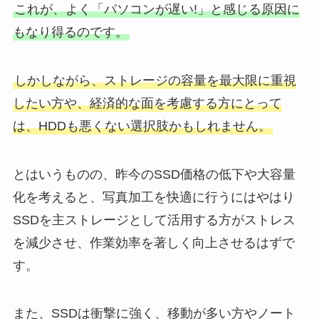
これが、よく「パソコンが遅い!」と感じる原因に
もなり得るのです。
しかしながら、ストレージの容量を最大限に重視
したい方や、経済的な面を考慮する方にとって
は、HDDも悪くない選択肢かもしれません。
とはいうものの、昨今のSSD価格の低下や大容量
化を考えると、写真加工を快適に行うにはやはり
SSDを主ストレージとして活用する方がストレス
を減少させ、作業効率を著しく向上させるはずで
す。
また、SSDは衝撃に強く、移動が多い方やノート