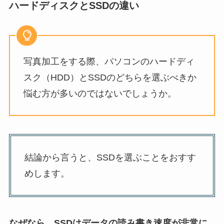
ハードディスクとSSDの違い
写真加工をする際、パソコンのハードディ
スク（HDD）とSSDのどちらを選ぶべきか
悩む方が多いのではないでしょうか。
結論から言うと、SSDを選ぶことをおすす
めします。
なぜなら、SSDはデータの読み書き速度が非常に