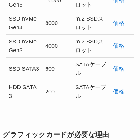
16000
価格
Gen5
ロット
SSD nVMe
m.2 SSDス
8000
価格
Gen4
ロット
SSD nVMe
m.2 SSDス
4000
価格
Gen3
ロット
SATAケーブ
SSD SATA3
600
価格
ル
HDD SATA
SATAケーブ
200
価格
3
ル
グラフィックカードが必要な理由