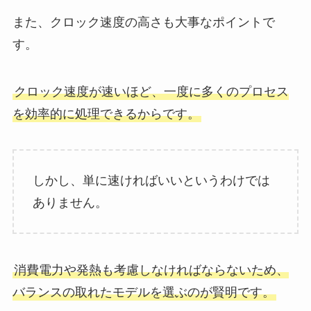
また、クロック速度の高さも大事なポイントで
す。
クロック速度が速いほど、一度に多くのプロセス
を効率的に処理できるからです。
しかし、単に速ければいいというわけでは
ありません。
消費電力や発熱も考慮しなければならないため、
バランスの取れたモデルを選ぶのが賢明です。