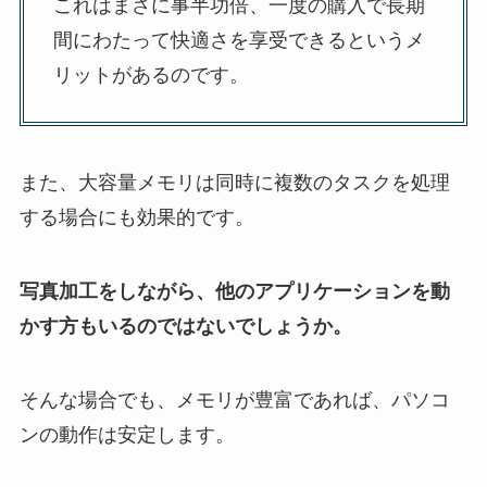
これはまさに事半功倍、一度の購入で長期
間にわたって快適さを享受できるというメ
リットがあるのです。
また、大容量メモリは同時に複数のタスクを処理
する場合にも効果的です。
写真加工をしながら、他のアプリケーションを動
かす方もいるのではないでしょうか。
そんな場合でも、メモリが豊富であれば、パソコ
ンの動作は安定します。