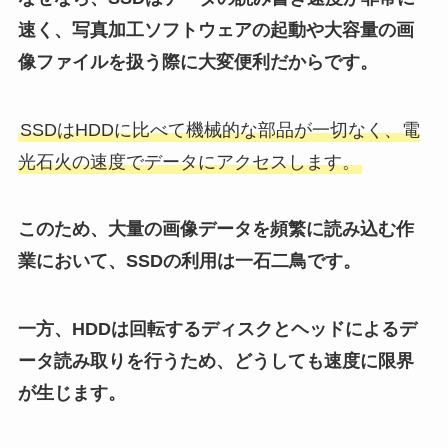
速く、写真加工ソフトウェアの起動や大容量の画
像ファイルを扱う際に大変便利だからです。
SSDはHDDに比べて機械的な部品が一切なく、電
光石火の速度でデータにアクセスします。
このため、大量の画像データを頻繁に読み込む作
業において、SSDの利用は一石二鳥です。
一方、HDDは回転するディスクとヘッドによるデ
ータ読み取りを行うため、どうしても速度に限界
が生じます。