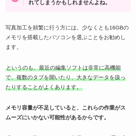
れてしまうかもしれませんよね。
写真加工を頻繁に行う方には、少なくとも16GBの
メモリを搭載したパソコンを選ぶことをお勧めし
ます。
というのも、最近の編集ソフトは非常に高機能
で、複数のタブを開いたり、大きなデータを扱っ
たりすることがよくあります。
メモリ容量が不足していると、これらの作業がス
ムーズにいかない可能性があるからです。