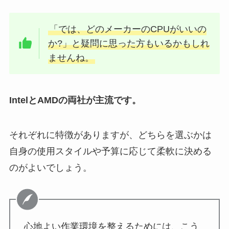
「では、どのメーカーのCPUがいいの
か?」と疑問に思った方もいるかもしれ
ませんね。
IntelとAMDの両社が主流です。
それぞれに特徴がありますが、どちらを選ぶかは
自身の使用スタイルや予算に応じて柔軟に決める
のがよいでしょう。
心地よい作業環境を整えるためには、こう