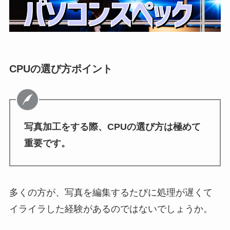
CPUの選び方ポイント
写真加工をする際、CPUの選び方は極めて
重要です。
多くの方が、写真を編集するたびに処理が遅くて
イライラした経験があるのではないでしょうか。