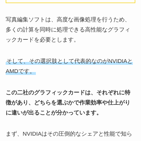
写真編集ソフトは、高度な画像処理を行うため、
多くの計算を同時に処理できる高性能なグラフィ
ックカードを必要とします。
そして、その選択肢として代表的なのがNVIDIAと
AMDです。
この二社のグラフィックカードは、それぞれに特
徴があり、どちらを選ぶかで作業効率や仕上がり
に違いが出ることが分かっています。
まず、NVIDIAはその圧倒的なシェアと性能で知ら