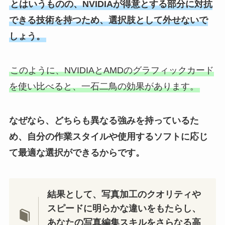
とはいうものの、NVIDIAが得意とする部分に対抗
できる技術を持つため、選択肢として外せないで
しょう。
このように、NVIDIAとAMDのグラフィックカード
を使い比べると、一石二鳥の効果があります。
なぜなら、どちらも異なる強みを持っているた
め、自分の作業スタイルや使用するソフトに応じ
て最適な選択ができるからです。
結果として、写真加工のクオリティや
スピードに明らかな違いをもたらし、
あなたの写真編集スキルをさらなる高