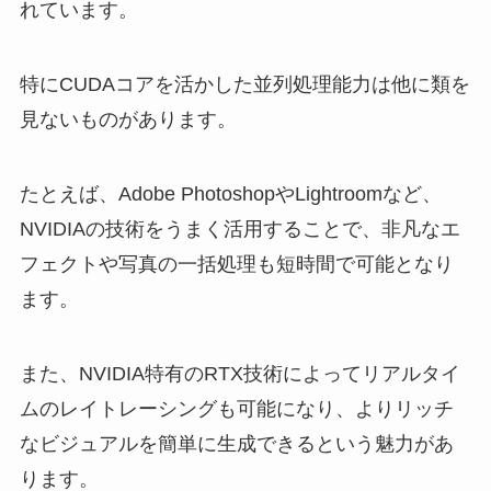
れています。
特にCUDAコアを活かした並列処理能力は他に類を
見ないものがあります。
たとえば、Adobe PhotoshopやLightroomなど、
NVIDIAの技術をうまく活用することで、非凡なエ
フェクトや写真の一括処理も短時間で可能となり
ます。
また、NVIDIA特有のRTX技術によってリアルタイ
ムのレイトレーシングも可能になり、よりリッチ
なビジュアルを簡単に生成できるという魅力があ
ります。