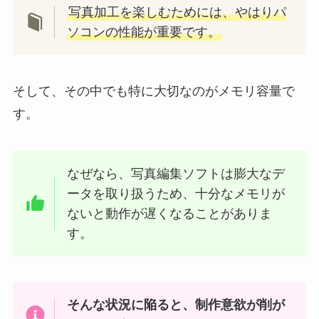
写真加工を楽しむためには、やはりパ
ソコンの性能が重要です。
そして、その中でも特に大切なのがメモリ容量で
す。
なぜなら、写真編集ソフトは膨大なデ
ータを取り扱うため、十分なメモリが
ないと動作が遅くなることがありま
す。
そんな状況に陥ると、制作意欲が削が