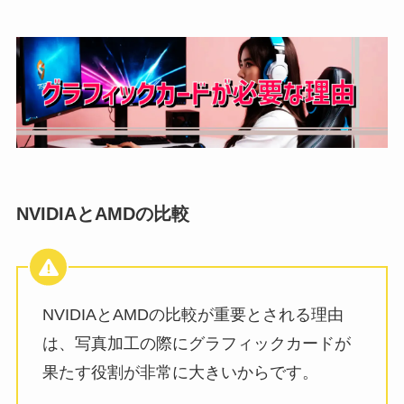
NVIDIAとAMDの比較
NVIDIAとAMDの比較が重要とされる理由
は、写真加工の際にグラフィックカードが
果たす役割が非常に大きいからです。