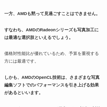
一方、AMDも黙って見過ごすことはできません。
すなわち、AMDのRadeonシリーズも写真加工に
は最適な選択肢といえるでしょう。
価格対性能比が優れているため、予算を重視する
方には最適です。
しかも、AMDのOpenCL技術は、さまざまな写真
編集ソフトでのパフォーマンスを引き上げる効果
があるといいます。