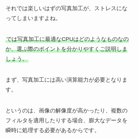
それでは楽しいはずの写真加工が、ストレスにな
ってしまいますよね。
では写真加工に最適なCPUはどのようなものなの
か、選ぶ際のポイントを分かりやすくご説明しま
しょう。
まず、写真加工には高い演算能力が必要となりま
す。
というのは、画像の解像度が高かったり、複数の
フィルタを適用したりする場合、膨大なデータを
瞬時に処理する必要があるからです。