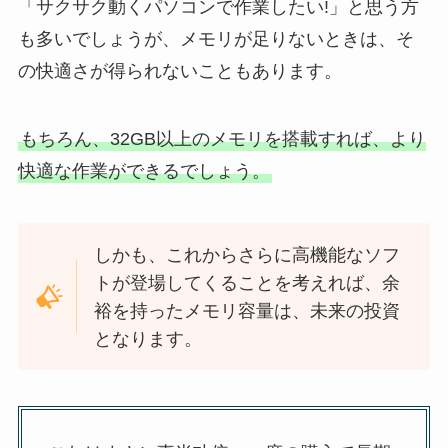
「サクサク動くパソコンで作業したい!」と思う方
も多いでしょうが、メモリが足りないときは、そ
の快適さが得られないこともあります。
もちろん、32GB以上のメモリを搭載すれば、より
快適な作業ができるでしょう。
しかも、これからさらに高機能なソフ
トが登場してくることを考えれば、余
裕を持ったメモリ容量は、未来の投資
となります。