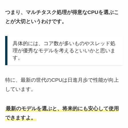
つまり、マルチタスク処理が得意なCPUを選ぶこ
とが大切というわけです。
具体的には、コア数が多いものやスレッド処
理が優秀なモデルを考えるといいかと思いま
す。
特に、最新の世代のCPUは日進月歩で性能が向上
しています。
最新のモデルを選ぶと、将来的にも安心して使用
できますよ。