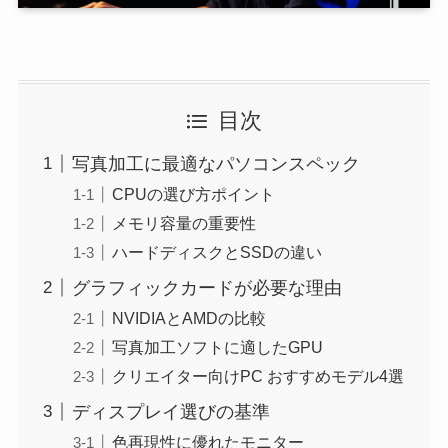
目次
写真加工に最適なパソコンスペック
CPUの選び方ポイント
メモリ容量の重要性
ハードディスクとSSDの違い
グラフィックカードが必要な理由
NVIDIAとAMDの比較
写真加工ソフトに適したGPU
クリエイター向けPC おすすめモデル4選
ディスプレイ選びの基準
色再現性に優れたモニター