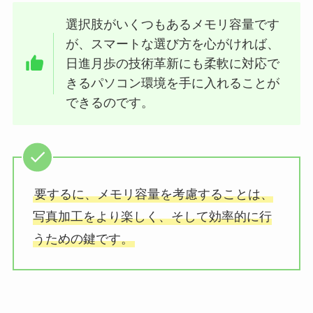
選択肢がいくつもあるメモリ容量です
が、スマートな選び方を心がければ、
日進月歩の技術革新にも柔軟に対応で
きるパソコン環境を手に入れることが
できるのです。
要するに、メモリ容量を考慮することは、
写真加工をより楽しく、そして効率的に行
うための鍵です。