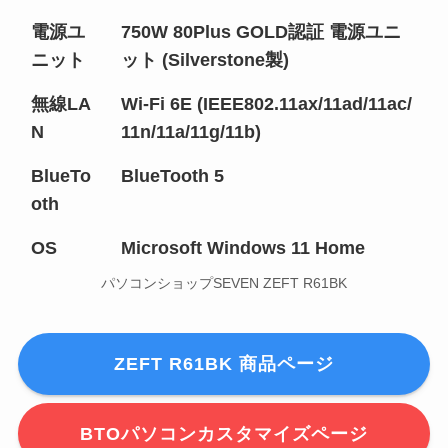
電源ユ
750W 80Plus GOLD認証 電源ユニ
ニット
ット (Silverstone製)
無線LA
Wi-Fi 6E (IEEE802.11ax/11ad/11ac/
N
11n/11a/11g/11b)
BlueTo
BlueTooth 5
oth
OS
Microsoft Windows 11 Home
パソコンショップSEVEN ZEFT R61BK
ZEFT R61BK 商品ページ
BTOパソコンカスタマイズページ