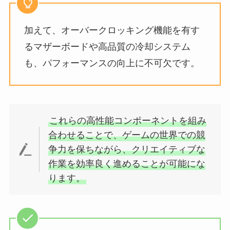
加えて、オーバークロッキング機能を有す
るマザーボードや高品質の冷却システム
も、パフォーマンスの向上に不可欠です。
これらの高性能コンポーネントを組み
合わせることで、ゲームの世界での競
争力を保ちながら、クリエイティブな
作業を効率良く進めることが可能にな
ります。