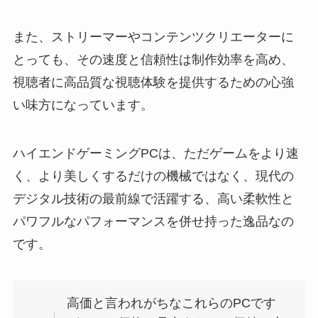
また、ストリーマーやコンテンツクリエーターに
とっても、その速度と信頼性は制作効率を高め、
視聴者に高品質な視聴体験を提供するための心強
い味方になっています。
ハイエンドゲーミングPCは、ただゲームをより速
く、より美しくするだけの機械ではなく、現代の
デジタル技術の最前線で活躍する、高い柔軟性と
パワフルなパフォーマンスを併せ持った逸品なの
です。
高価と言われがちなこれらのPCです