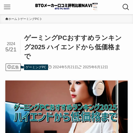
ホーム
ゲーミングPC
ゲーミングPCおすすめランキン
2024
グ2025 ハイエンドから低価格ま
5/21
で
広告
2024年5月21日
2025年6月12日
ゲーミングPC