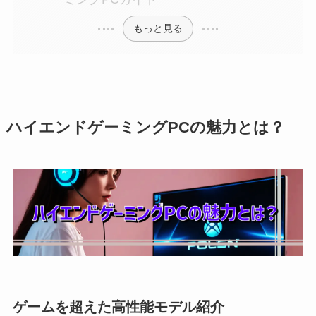
もっと見る
ハイエンドゲーミングPCの魅力とは？
ゲームを超えた高性能モデル紹介