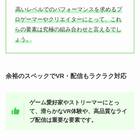
高いレベルでのパフォーマンスを求めるプ
ロゲーマーやクリエイターにとって、これ
らの要素は究極の組み合わせと言えるでし
ょう。
余裕のスペックでVR・配信もラクラク対応
ゲーム愛好家やストリーマーにとっ
て、滑らかなVR体験や、高品質なライ
ブ配信は重要な要素です。