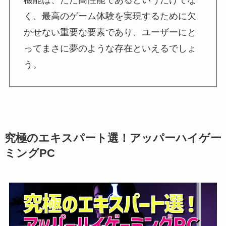
く、最高のゲーム体験を実現するために欠
かせない重要な要素であり、ユーザーにと
ってまさに夢のような存在といえるでしょ
う。
究極のエキスパート選！アッパーハイゲー
ミングPC