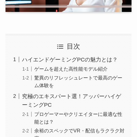
目次
ハイエンドゲーミングPCの魅力とは？
ゲームを超えた高性能モデル紹介
驚異のリフレッシュレートで最高のゲー
ム体験を
究極のエキスパート選！アッパーハイゲ
ーミングPC
プロゲーマーやクリエイターに最適な性
能とは？
余裕のスペックでVR・配信もラクラク対