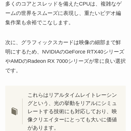
多くのコアとスレッドを備えたCPUは、複雑なゲ
ームの世界をスムーズに表現し、重たいビデオ編
集作業も余裕でこなします。
次に、グラフィックスカードは映像の細部まで鮮
明にするため、NVIDIAのGeForce RTX40シリーズ
やAMDのRadeon RX 7000シリーズが常に良い選択
です。
これらはリアルタイムレイトレーシン
グという、光の挙動をリアルにシミュ
レートする技術にも対応しており、映
像クリエイターにとっても大いに価値
があります。