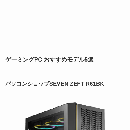
ゲーミングPC おすすめモデル5選
パソコンショップSEVEN ZEFT R61BK