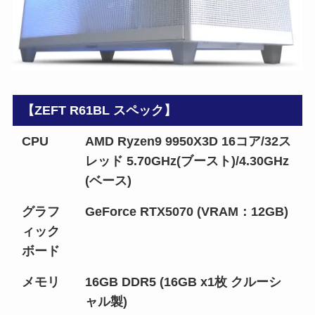
【ZEFT R61BL スペック】
CPU
AMD Ryzen9 9950X3D 16コア/32ス
レッド 5.70GHz(ブースト)/4.30GHz
(ベース)
グラフ
GeForce RTX5070 (VRAM：12GB)
ィック
ボード
メモリ
16GB DDR5 (16GB x1枚 クルーシ
ャル製)