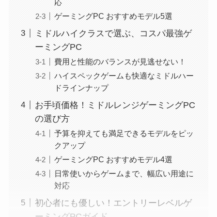
応
ゲーミングPC おすすめモデル5選
ミドルハイクラスで選ぶ、コスパ最強ゲ
ーミングPC
費用と性能のバランスが見逃せない！
ハイスペックゲームも快適なミドルハー
ドラインナップ
お手頃価格！ミドルレンジゲーミングPC
の選び方
予算を抑えても満足できるモデルをピッ
クアップ
ゲーミングPC おすすめモデル4選
日常使いからゲームまで、幅広い用途に
対応
初心者にも優しい！エントリーレベルゲ
ーミングPCガイド