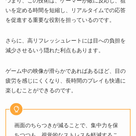
つまり、この技術は、ゲーマーが敵に反応し、狙
いを定める時間を短縮し、リアルタイムでの応答
を促進する重要な役割を担っているのです。
さらに、高リフレッシュレートには目への負担を
減少させるいう隠れた利点もあります。
ゲーム中の映像が滑らかであればあるほど、目の
疲労を感じにくくなり、長時間のプレイも快適に
楽しむことができるのです。
画面のちらつきが減ることで、集中力を保
ちつつも、視覚的なストレスを軽減するこ