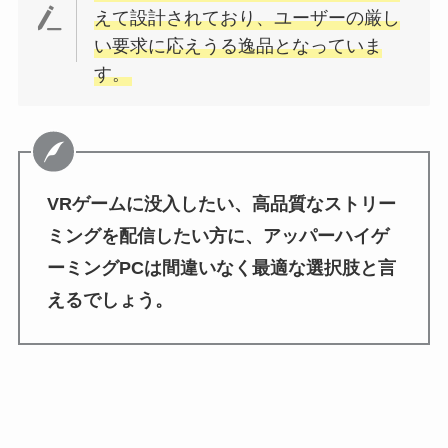
えて設計されており、ユーザーの厳し
い要求に応えうる逸品となっていま
す。
VRゲームに没入したい、高品質なストリー
ミングを配信したい方に、アッパーハイゲ
ーミングPCは間違いなく最適な選択肢と言
えるでしょう。