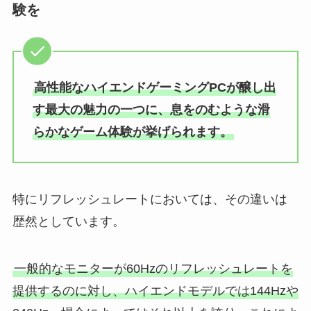
験を
高性能なハイエンドゲーミングPCが醸し出
す最大の魅力の一つに、息をのむような滑
らかなゲーム体験が挙げられます。
特にリフレッシュレートにおいては、その違いは
歴然としています。
一般的なモニターが60Hzのリフレッシュレートを
提供するのに対し、ハイエンドモデルでは144Hzや