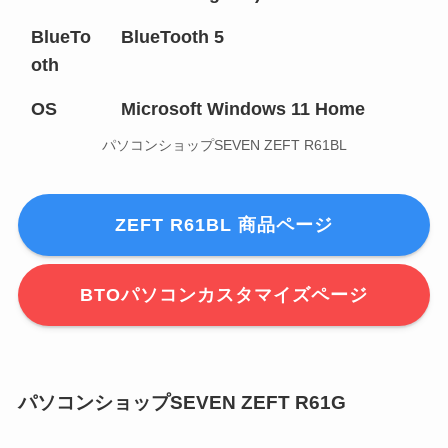
BlueTo
BlueTooth 5
oth
OS
Microsoft Windows 11 Home
パソコンショップSEVEN ZEFT R61BL
ZEFT R61BL 商品ページ
BTOパソコンカスタマイズページ
パソコンショップSEVEN ZEFT R61G