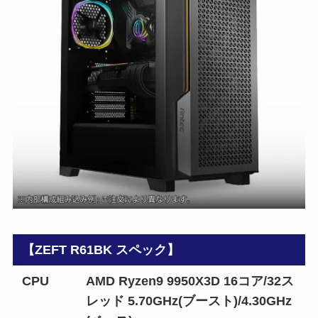
【ZEFT R61BK スペック】
CPU
AMD Ryzen9 9950X3D 16コア/32ス
レッド 5.70GHz(ブースト)/4.30GHz