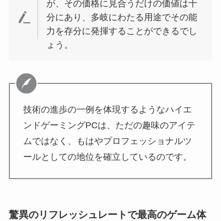
が、その価格に見合うだけの価値は十
分にあり、多岐にわたる用途でその能
力を存分に発揮することができるでし
ょう。
技術の進歩の一例を体現するようなハイエ
ンドゲーミングPCは、ただの趣味のアイテ
ムではなく、もはやプロフェッショナルツ
ールとしての地位を確立しているのです。
驚異のリフレッシュレートで最高のゲーム体