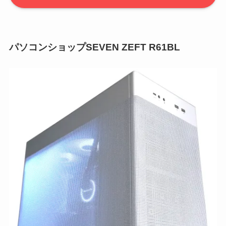
パソコンショップSEVEN ZEFT R61BL