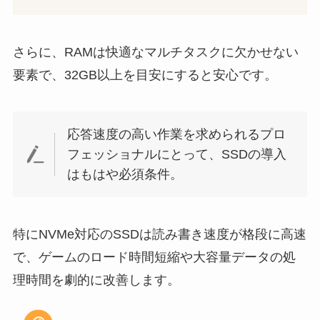
さらに、RAMは快適なマルチタスクに欠かせない
要素で、32GB以上を目安にすると安心です。
応答速度の高い作業を求められるプロ
フェッショナルにとって、SSDの導入
はもはや必須条件。
特にNVMe対応のSSDは読み書き速度が格段に高速
で、ゲームのロード時間短縮や大容量データの処
理時間を劇的に改善します。