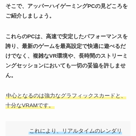
そこで、アッパーハイゲーミングPCの見どころを
ご紹介しましょう。
これらのPCは、高速で安定したパフォーマンスを
誇り、最新のゲームを最高設定で快適に遊べるだ
けでなく、複雑なVR環境や、長時間のストリーミ
ングセッションにおいても一切の妥協を許しませ
ん。
中心となるのは強力なグラフィックスカードと、
十分なVRAMです。
これにより、リアルタイムのレンダリ