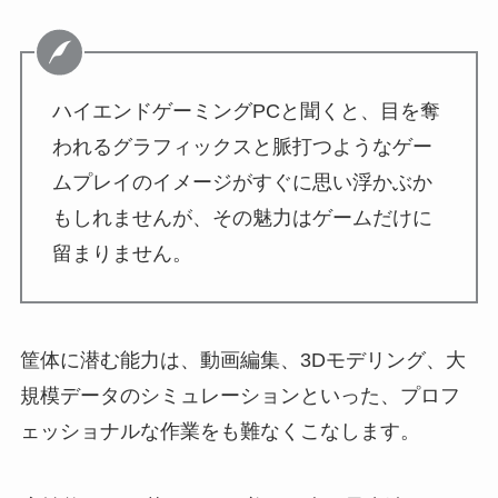
ハイエンドゲーミングPCと聞くと、目を奪
われるグラフィックスと脈打つようなゲー
ムプレイのイメージがすぐに思い浮かぶか
もしれませんが、その魅力はゲームだけに
留まりません。
筐体に潜む能力は、動画編集、3Dモデリング、大
規模データのシミュレーションといった、プロフ
ェッショナルな作業をも難なくこなします。