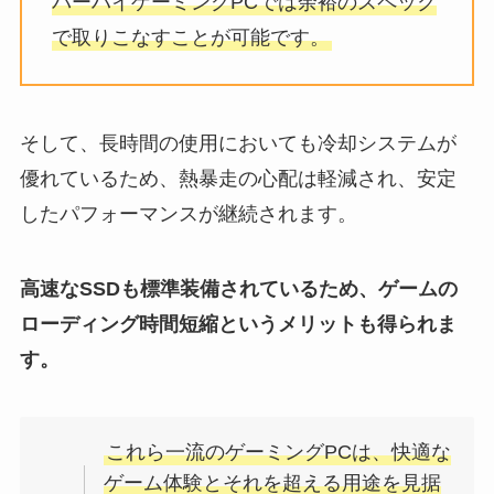
パーハイゲーミングPCでは余裕のスペック
で取りこなすことが可能です。
そして、長時間の使用においても冷却システムが
優れているため、熱暴走の心配は軽減され、安定
したパフォーマンスが継続されます。
高速なSSDも標準装備されているため、ゲームの
ローディング時間短縮というメリットも得られま
す。
これら一流のゲーミングPCは、快適な
ゲーム体験とそれを超える用途を見据