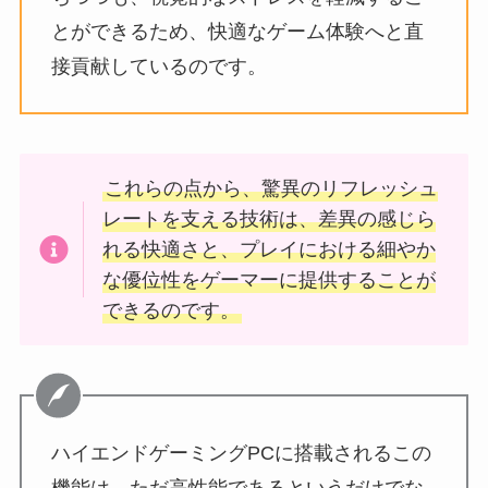
とができるため、快適なゲーム体験へと直
接貢献しているのです。
これらの点から、驚異のリフレッシュ
レートを支える技術は、差異の感じら
れる快適さと、プレイにおける細やか
な優位性をゲーマーに提供することが
できるのです。
ハイエンドゲーミングPCに搭載されるこの
機能は、ただ高性能であるというだけでな