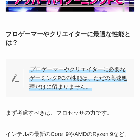
プロゲーマーやクリエイターに最適な性能と
は？
プロゲーマーやクリエイターに必要な
ゲーミングPCの性能は、ただの高速処
理だけに留まりません。
まず考慮すべきは、プロセッサの力です。
インテルの最新のCore i9やAMDのRyzen 9など、