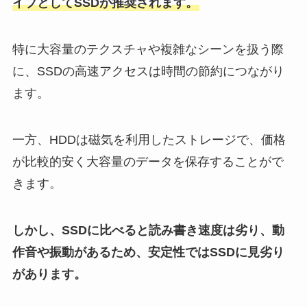
イブとしてSSDが推奨されます。
特に大容量のテクスチャや複雑なシーンを扱う際
に、SSDの高速アクセスは時間の節約につながり
ます。
一方、HDDは磁気を利用したストレージで、価格
が比較的安く大容量のデータを保存することがで
きます。
しかし、SSDに比べると読み書き速度は劣り、動
作音や振動があるため、安定性ではSSDに見劣り
があります。