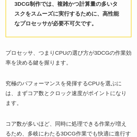
3DCG制作では、複雑かつ計算量の多いタ
スクをスムーズに実行するために、高性能
なプロセッサが必要不可欠です。
プロセッサ、つまりCPUの選び方が3DCGの作業効
率を決める鍵を握ります。
究極のパフォーマンスを発揮するCPUを選ぶに
は、まずコア数とクロック速度がポイントになり
ます。
コア数が多いほど、同時に処理できる作業が増え
るため、多岐にわたる3DCG作業でも快適に進行す