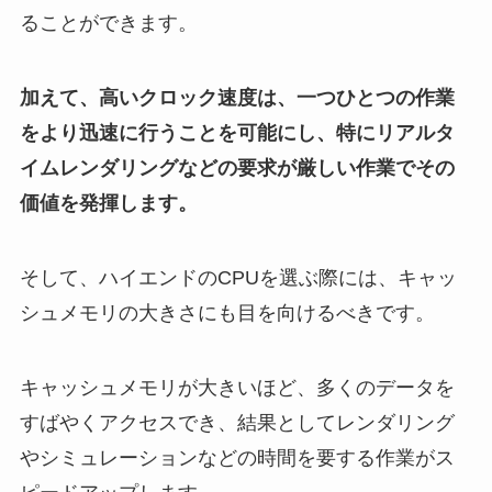
ることができます。
加えて、高いクロック速度は、一つひとつの作業
をより迅速に行うことを可能にし、特にリアルタ
イムレンダリングなどの要求が厳しい作業でその
価値を発揮します。
そして、ハイエンドのCPUを選ぶ際には、キャッ
シュメモリの大きさにも目を向けるべきです。
キャッシュメモリが大きいほど、多くのデータを
すばやくアクセスでき、結果としてレンダリング
やシミュレーションなどの時間を要する作業がス