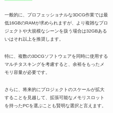
一般的に、プロフェッショナルな3DCG作業では最
低16GBのRAMが求められますが、より複雑なプロ
ジェクトや大規模なシーンを扱う場合は32GBある
いはそれ以上を推奨します。
特に、複数の3DCGソフトウェアを同時に使用する
マルチタスキングを考慮すると、余裕をもったメ
モリ容量が必要です。
さらに、将来的にプロジェクトのスケールが拡大
することを見越して、拡張可能なメモリスロット
を持ったPCを選ぶことも賢明な選択と言えます。