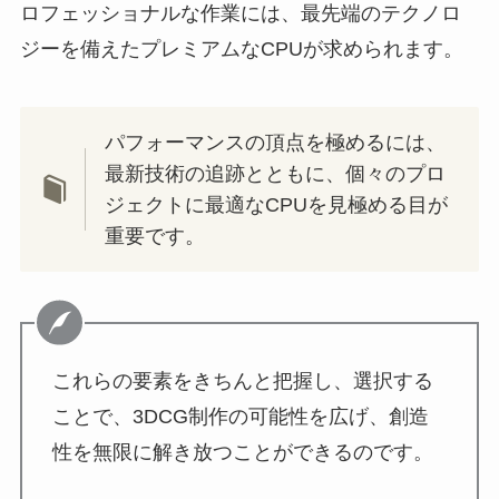
ロフェッショナルな作業には、最先端のテクノロ
ジーを備えたプレミアムなCPUが求められます。
パフォーマンスの頂点を極めるには、
最新技術の追跡とともに、個々のプロ
ジェクトに最適なCPUを見極める目が
重要です。
これらの要素をきちんと把握し、選択する
ことで、3DCG制作の可能性を広げ、創造
性を無限に解き放つことができるのです。