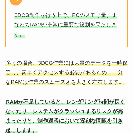
3DCG制作を行う上で、PCのメモリ量、す
なわちRAMが非常に重要な役割を果たしま
す。
多くの場合、3DCG作業には大量のデータを一時保
管し、素早くアクセスする必要があるため、十分
なRAMは作業のスムーズさを大きく左右します。
RAMが不足していると、レンダリング時間が長く
なったり、システムがクラッシュするリスクが高
まったりと、制作過程において深刻な問題を引き
起こします。