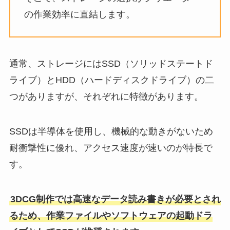
の作業効率に直結します。
通常、ストレージにはSSD（ソリッドステートド
ライブ）とHDD（ハードディスクドライブ）の二
つがありますが、それぞれに特徴があります。
SSDは半導体を使用し、機械的な動きがないため
耐衝撃性に優れ、アクセス速度が速いのが特長で
す。
3DCG制作では高速なデータ読み書きが必要とされ
るため、作業ファイルやソフトウェアの起動ドラ