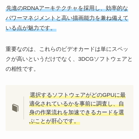
先進のRDNAアーキテクチャを採用し、効率的な
パワーマネジメントと高い描画能力を兼ね備えて
いる点が魅力です。
重要なのは、これらのビデオカードは単にスペッ
クが高いというだけでなく、3DCGソフトウェアと
の相性です。
選択するソフトウェアがどのGPUに最
適化されているかを事前に調査し、自
身の作業流れを加速できるカードを選
ぶことが肝心です。