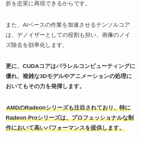
折を忠実に再現できるからです。
また、AIベースの作業を加速させるテンソルコア
は、デノイザーとしての役割も担い、画像のノイ
ズ除去を効率化します。
更に、CUDAコアはパラレルコンピューティングに
優れ、複雑な3Dモデルやアニメーションの処理に
おいてもその力を発揮します。
AMDのRadeonシリーズも注目されており、特に
Radeon Proシリーズは、プロフェッショナルな制
作において高いパフォーマンスを提供します。