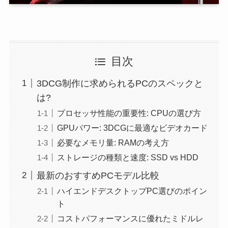
目次
3DCG制作に求められるPCのスペックと
は?
プロセッサ性能の重要性: CPUの選び方
GPUパワー: 3DCGに最適なビデオカード
必要なメモリ量: RAMの考え方
ストレージの種類と速度: SSD vs HDD
最新のおすすめPCモデル比較
ハイエンドデスクトップPC選びのポイン
ト
コストパフォーマンスに優れたミドルレ