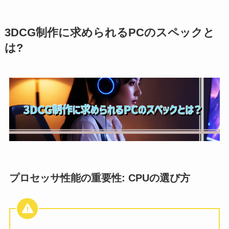
3DCG制作に求められるPCのスペックと
は?
プロセッサ性能の重要性: CPUの選び方