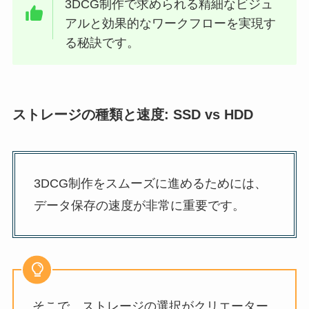
3DCG制作で求められる精細なビジュ
アルと効果的なワークフローを実現す
る秘訣です。
ストレージの種類と速度: SSD vs HDD
3DCG制作をスムーズに進めるためには、
データ保存の速度が非常に重要です。
そこで、ストレージの選択がクリエーター