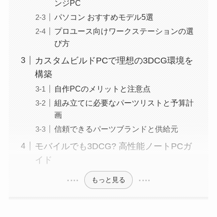
ンジPC
パソコン おすすめモデル5選
プロユース向けワークステーションの選
び方
カスタムビルドPCで理想の3DCG環境を
構築
自作PCのメリットと注意点
組み立てに必要なパーツリストと予算計
画
信頼できるパーツブランドと供給元
モバイルでも3DCG? 高性能ノートPCガ
イド
もっと見る