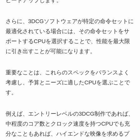
ピードアップします。
さらに、3DCGソフトウェアが特定の命令セットに
最適化されている場合には、その命令セットをサ
ポートするCPUを選択することで、性能を最大限
に引き出すことが可能になります。
重要なことは、これらのスペックをバランスよく
考慮し、予算とニーズに適したCPUを選ぶことで
す。
例えば、エントリーレベルの3DCG制作であれば、
中程度のコア数とクロック速度を持つCPUでも充
分なこともあれば、ハイエンドな映像を求めるプ