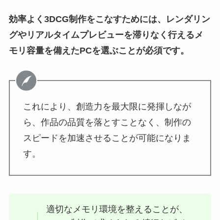
効率よく3DCG制作をこなすためには、レンダリン
グやリアルタイムプレビューを滞りなく行えるメ
モリ容量を備えたPCを選ぶことが必須です。
これにより、創造力を最大限に発揮しなが
ら、作品の品質を落とすことなく、制作の
スピードを加速させることが可能になりま
す。
適切なメモリ環境を整えることが、