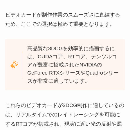
ビデオカードが制作作業のスムーズさに直結する
ため、ここでの選択は極めて重要となります。
高品質な3DCGを効率的に描画するに
は、CUDAコア、RTコア、テンソルコ
アが豊富に搭載されたNVIDIAの
GeForce RTXシリーズやQuadroシリー
ズが非常に適しています。
これらのビデオカードが3DCG制作に適しているの
は、リアルタイムでのレイトレーシングを可能に
するRTコアが搭載され、現実に近い光の反射や屈