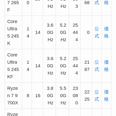
7 265
0
68
式
格
Hz
Hz
3
F
Core
3.6
5.2
25
Ultra
1
公
価
14
0G
0G
44
0
5 245
4
式
格
Hz
Hz
4
K
Core
3.6
5.2
25
Ultra
1
21
公
価
14
0G
0G
44
5 245
4
87
式
格
Hz
Hz
4
KF
Ryze
3.8
5.5
23
22
公
価
n 7 9
8
16
0G
0G
08
25
式
格
700X
Hz
Hz
0
Ryze