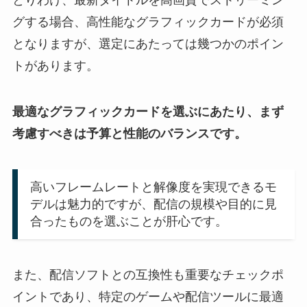
グする場合、高性能なグラフィックカードが必須
となりますが、選定にあたっては幾つかのポイン
トがあります。
最適なグラフィックカードを選ぶにあたり、まず
考慮すべきは予算と性能のバランスです。
高いフレームレートと解像度を実現できるモ
デルは魅力的ですが、配信の規模や目的に見
合ったものを選ぶことが肝心です。
また、配信ソフトとの互換性も重要なチェックポ
イントであり、特定のゲームや配信ツールに最適