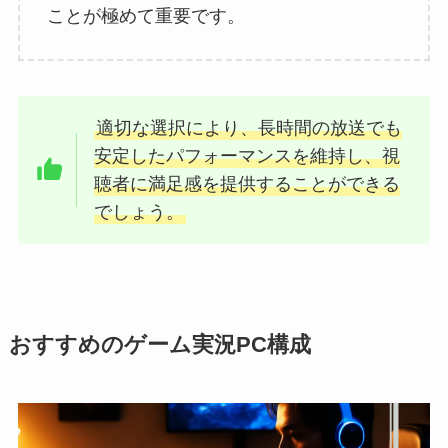
ことが極めて重要です。
適切な選択により、長時間の放送でも
安定したパフォーマンスを維持し、視
聴者に満足感を提供することができる
でしょう。
おすすめのゲーム実況PC構成