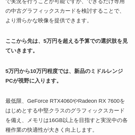
で実況を行うことが可能ですが、できるだけ専用
の中古グラフィックスカードを検討することで、
より滑らかな映像を提供できます。
ここから先は、5万円を超える予算での選択肢を見
ていきます。
5万円から10万円程度では、新品のミドルレンジ
PCが視野に入ります。
最低限、GeForce RTX4060やRadeon RX 7600を
はじめとする中堅クラスのグラフィックスカード
を備え、メモリは16GB以上を目指すと実況中の各
種作業の快適性が大きく向上します。