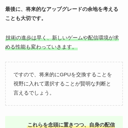
最後に、将来的なアップグレードの余地を考える
ことも大切です。
技術の進歩は早く、新しいゲームや配信環境が求
める性能も変わっていきます。
ですので、将来的にGPUを交換することを
視野に入れて選択することが賢明な判断と
言えるでしょう。
これらを念頭に置きつつ、自身の配信