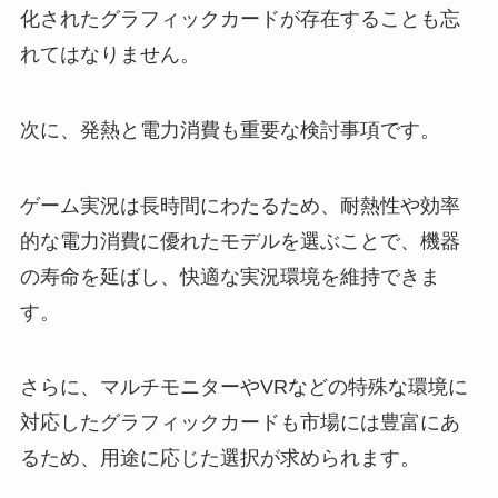
化されたグラフィックカードが存在することも忘
れてはなりません。
次に、発熱と電力消費も重要な検討事項です。
ゲーム実況は長時間にわたるため、耐熱性や効率
的な電力消費に優れたモデルを選ぶことで、機器
の寿命を延ばし、快適な実況環境を維持できま
す。
さらに、マルチモニターやVRなどの特殊な環境に
対応したグラフィックカードも市場には豊富にあ
るため、用途に応じた選択が求められます。