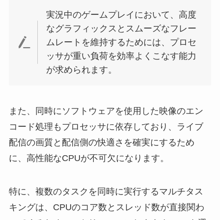
実況中のゲームプレイにおいて、高度
なグラフィックスとスムーズなフレー
ムレートを維持するためには、プロセ
ッサが重い負荷を効率よくこなす能力
が求められます。
また、同時にソフトウェアを使用した映像のエン
コード処理もプロセッサに依存しており、ライブ
配信の画質と配信側の快適さを確実にするため
に、高性能なCPUが不可欠になります。
特に、複数のタスクを同時に実行するマルチタス
キングは、CPUのコア数とスレッド数が直接関わ