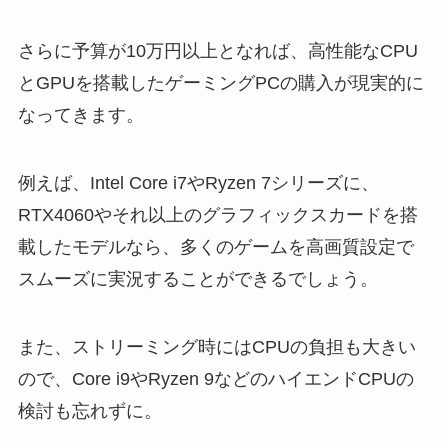
さらに予算が10万円以上となれば、高性能なCPU
とGPUを搭載したゲーミングPCの購入が現実的に
なってきます。
例えば、Intel Core i7やRyzen 7シリーズに、
RTX4060やそれ以上のグラフィックスカードを搭
載したモデルなら、多くのゲームを高画質設定で
スムーズに実況することができるでしょう。
また、ストリーミング時にはCPUの負担も大きい
ので、Core i9やRyzen 9などのハイエンドCPUの
検討も忘れずに。