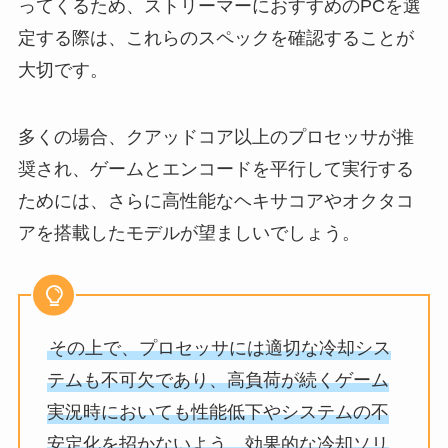
ってくるため、ストリーマーにおすすめのPCを選
定する際は、これらのスペックを確認することが
大切です。
多くの場合、クアッドコア以上のプロセッサが推
奨され、ゲームとエンコードを平行して実行する
ためには、さらに高性能なヘキサコアやオクタコ
アを搭載したモデルが望ましいでしょう。
その上で、プロセッサには適切な冷却シス
テムも不可欠であり、高負荷が続くゲーム
実況時においても性能低下やシステムの不
安定化を招かないよう、効果的な冷却ソリ