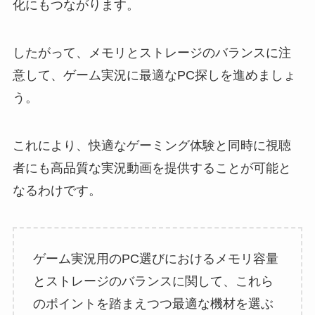
化にもつながります。
したがって、メモリとストレージのバランスに注
意して、ゲーム実況に最適なPC探しを進めましょ
う。
これにより、快適なゲーミング体験と同時に視聴
者にも高品質な実況動画を提供することが可能と
なるわけです。
ゲーム実況用のPC選びにおけるメモリ容量
とストレージのバランスに関して、これら
のポイントを踏まえつつ最適な機材を選ぶ