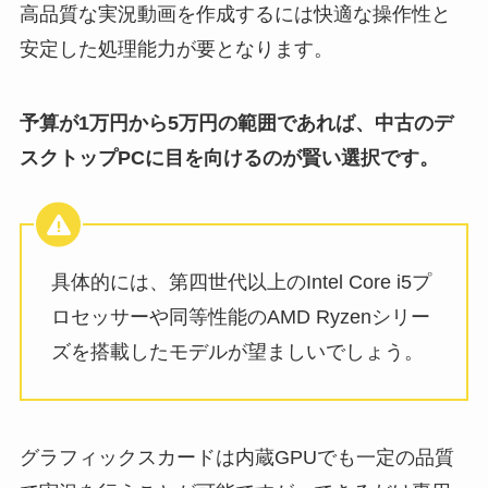
高品質な実況動画を作成するには快適な操作性と
安定した処理能力が要となります。
予算が1万円から5万円の範囲であれば、中古のデ
スクトップPCに目を向けるのが賢い選択です。
具体的には、第四世代以上のIntel Core i5プ
ロセッサーや同等性能のAMD Ryzenシリー
ズを搭載したモデルが望ましいでしょう。
グラフィックスカードは内蔵GPUでも一定の品質