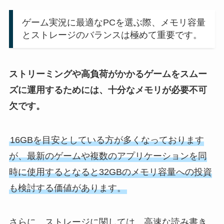
ゲーム実況に最適なPCを選ぶ際、メモリ容量
とストレージのバランスは極めて重要です。
ストリーミングや高負荷がかかるゲームをスムー
ズに運用するためには、十分なメモリが必要不可
欠です。
16GBを目安としている方が多くなっております
が、最新のゲームや複数のアプリケーションを同
時に使用するとなると32GBのメモリ容量への投資
も検討する価値があります。
さらに、ストレージに関しては、高速な読み書き