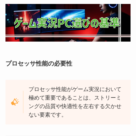
プロセッサ性能の必要性
プロセッサ性能がゲーム実況において
極めて重要であることは、ストリーミ
ングの品質や快適性を左右する欠かせ
ない要素です。