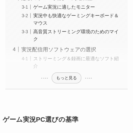
ゲーム実況に適したモニター
実況中も快適なゲーミングキーボード＆
マウス
高音質ストリーミング環境のためのマイ
ク
実況配信用ソフトウェアの選択
ストリーミング＆録画に最適なソフト紹
介
もっと見る
ゲーム実況PC選びの基準