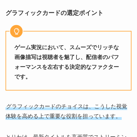
グラフィックカードの選定ポイント
ゲーム実況において、スムーズでリッチな
画像描写は視聴者を魅了し、配信者のパフ
ォーマンスを左右する決定的なファクター
です。
グラフィックカードのチョイスは、こうした視覚
体験を高める上で重要な役割を担っています。
とりわけ、最新タイトルを高画質でストリーミン