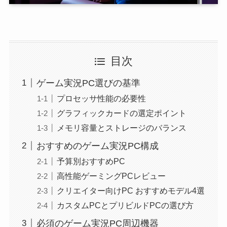
目次
ゲーム実況PC選びの基準
プロセッサ性能の必要性
グラフィックカードの選定ポイント
メモリ容量とストレージのバランス
おすすめのゲーム実況PC構成
予算別おすすめPC
高性能ゲーミングPCレビュー
クリエイター向けPC おすすめモデル4選
カスタムPCとプリビルドPCの選び方
必須のゲーム実況PC周辺機器