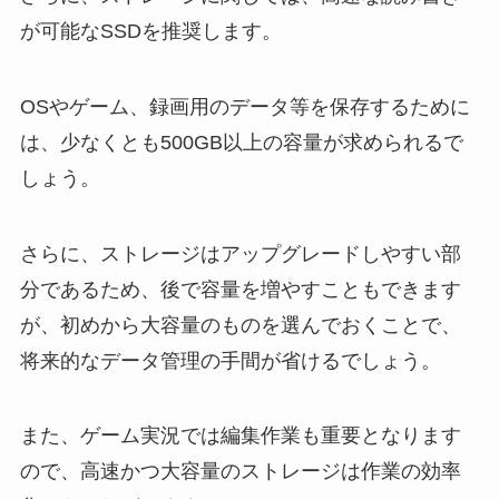
が可能なSSDを推奨します。
OSやゲーム、録画用のデータ等を保存するために
は、少なくとも500GB以上の容量が求められるで
しょう。
さらに、ストレージはアップグレードしやすい部
分であるため、後で容量を増やすこともできます
が、初めから大容量のものを選んでおくことで、
将来的なデータ管理の手間が省けるでしょう。
また、ゲーム実況では編集作業も重要となります
ので、高速かつ大容量のストレージは作業の効率