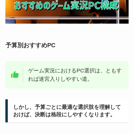
予算別おすすめPC
ゲーム実況におけるPC選択は、ともす
れば迷宮入りしやすい道。
しかし、予算ごとに最適な選択肢を理解して
おけば、決断は格段にしやすくなります。