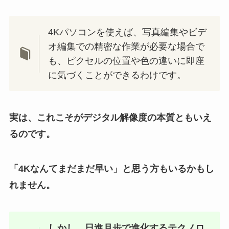
4Kパソコンを使えば、写真編集やビデ
オ編集での精密な作業が必要な場合で
も、ピクセルの位置や色の違いに即座
に気づくことができるわけです。
実は、これこそがデジタル解像度の本質ともいえ
るのです。
「4Kなんてまだまだ早い」と思う方もいるかもし
れません。
しかし、日進月歩で進化するテクノロ