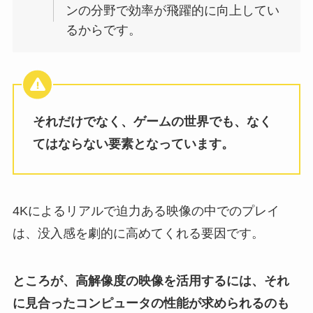
ンの分野で効率が飛躍的に向上してい
るからです。
それだけでなく、ゲームの世界でも、なく
てはならない要素となっています。
4Kによるリアルで迫力ある映像の中でのプレイ
は、没入感を劇的に高めてくれる要因です。
ところが、高解像度の映像を活用するには、それ
に見合ったコンピュータの性能が求められるのも