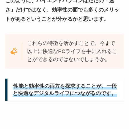
このように、ハイエンドパソコンはただの「速
さ」だけではなく、効率性の面でも多くのメリッ
トがあるということが分かるかと思います。
これらの特徴を活かすことで、今まで
以上に快適なPCライフを手に入れるこ
とができるのではないでしょうか。
性能と効率性の両方を探求することが、一段
と快適なデジタルライフにつながるのです。