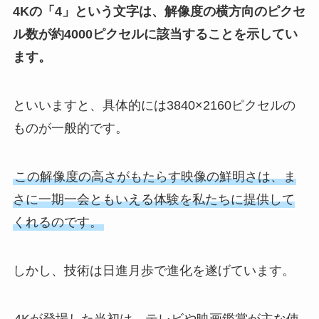
4Kの「4」という文字は、解像度の横方向のピクセ
ル数が約4000ピクセルに該当することを示してい
ます。
といいますと、具体的には3840×2160ピクセルの
ものが一般的です。
この解像度の高さがもたらす映像の鮮明さは、ま
さに一期一会ともいえる体験を私たちに提供して
くれるのです。
しかし、技術は日進月歩で進化を遂げています。
4Kが登場した当初は、テレビや映画鑑賞が主な使