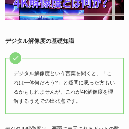
デジタル解像度の基礎知識
デジタル解像度という言葉を聞くと、「こ
れは一体何だろう?」と疑問に思った方もい
るかもしれませんが、これが4K解像度を理
解するうえでの出発点です。
デジタル解像度は、画面に表示されるドットの数