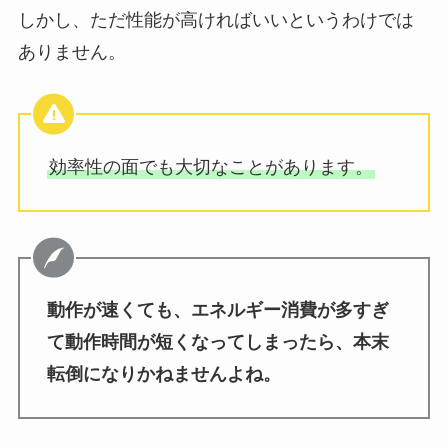
しかし、ただ性能が高ければいいというわけでは
ありません。
効率性の面でも大切なことがあります。
動作が速くても、エネルギー消費が多すぎ
て動作時間が短くなってしまったら、本末
転倒になりかねませんよね。