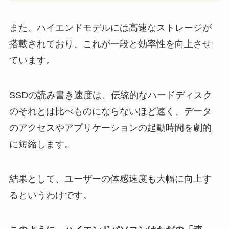
また、ハイエンドモデルには高速なストレージが
搭載されており、これが一段と効率性を向上させ
ています。
SSDの読み書き速度は、伝統的なハードディスク
のそれとは比べものにならないほど速く、データ
のアクセスやアプリケーションの起動時間を劇的
に短縮します。
結果として、ユーザーの体感速度も大幅に向上す
るというわけです。