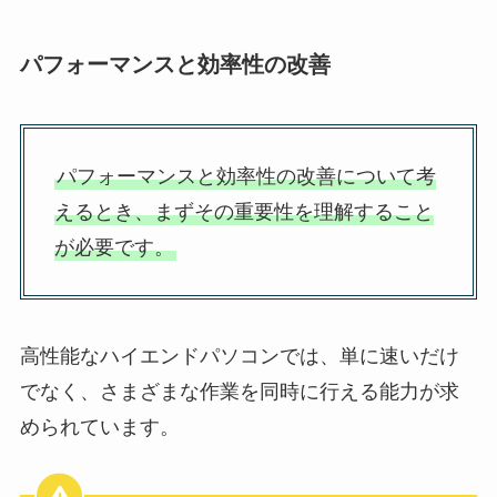
パフォーマンスと効率性の改善
パフォーマンスと効率性の改善について考
えるとき、まずその重要性を理解すること
が必要です。
高性能なハイエンドパソコンでは、単に速いだけ
でなく、さまざまな作業を同時に行える能力が求
められています。