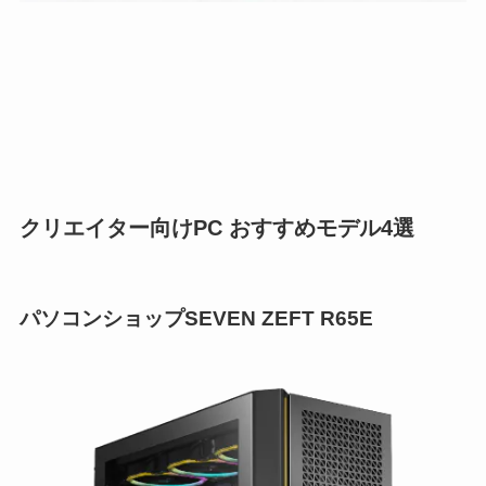
クリエイター向けPC おすすめモデル4選
パソコンショップSEVEN ZEFT R65E