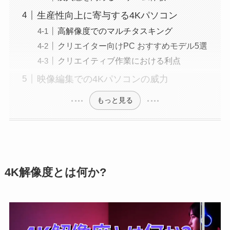
生産性向上に寄与する4Kパソコン
高解像度でのマルチタスキング
クリエイター向けPC おすすめモデル5選
クリエイティブ作業における利点
映像編集での4Kパソコンの威力
もっと見る
4K解像度とは何か?