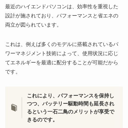
最近のハイエンドパソコンは、効率性を重視した
設計が施されており、パフォーマンスと省エネの
両立が図られています。
これは、例えば多くのモデルに搭載されているパ
ワーマネジメント技術によって、使用状況に応じ
てエネルギーを最適に配分することが可能だから
です。
これにより、パフォーマンスを保持し
つつ、バッテリー駆動時間も延長され
るという一石二鳥のメリットが享受で
きるのです。