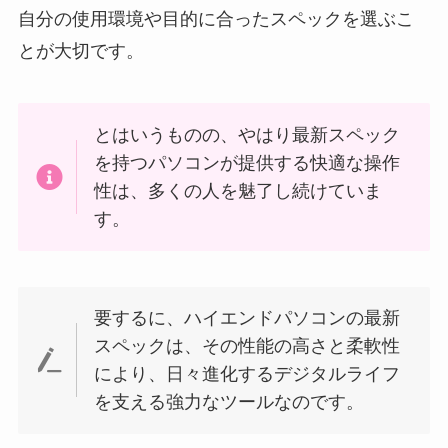
自分の使用環境や目的に合ったスペックを選ぶこ
とが大切です。
とはいうものの、やはり最新スペック
を持つパソコンが提供する快適な操作
性は、多くの人を魅了し続けていま
す。
要するに、ハイエンドパソコンの最新
スペックは、その性能の高さと柔軟性
により、日々進化するデジタルライフ
を支える強力なツールなのです。