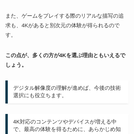
また、ゲームをプレイする際のリアルな描写の追
求も、4Kがあると別次元の体験が得られるので
す。
この点が、多くの方が4Kを選ぶ理由ともいえるで
しょう。
デジタル解像度の理解が進めば、今後の技術
選択にも役立ちます。
4K対応のコンテンツやデバイスが増える中
で、最高の体験を得るために、あらかじめ知