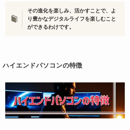
その進化を楽しみ、活かすことで、よ
り豊かなデジタルライフを楽しむこと
ができるわけです。
ハイエンドパソコンの特徴