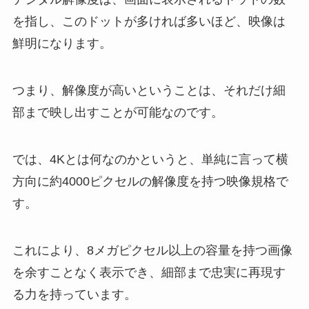
を指し、このドットが多ければ多いほど、映像は
鮮明になります。
つまり、解像度が高いということは、それだけ細
部まで映し出すことが可能なのです。
では、4Kとは何なのかというと、単純に言って横
方向に約4000ピクセルの解像度を持つ映像規格で
す。
これにより、8メガピクセル以上の容量を持つ画像
を余すことなく表示でき、細部まで忠実に再現す
る力を持っています。