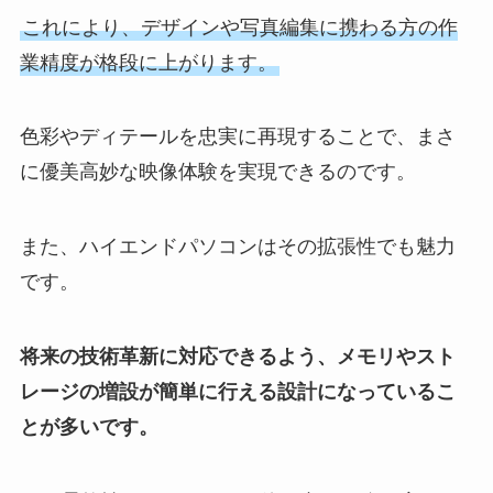
これにより、デザインや写真編集に携わる方の作
業精度が格段に上がります。
色彩やディテールを忠実に再現することで、まさ
に優美高妙な映像体験を実現できるのです。
また、ハイエンドパソコンはその拡張性でも魅力
です。
将来の技術革新に対応できるよう、メモリやスト
レージの増設が簡単に行える設計になっているこ
とが多いです。