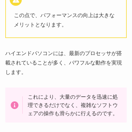
この点で、パフォーマンスの向上は大きな
メリットとなります。
ハイエンドパソコンには、最新のプロセッサが搭
載されていることが多く、パワフルな動作を実現
します。
これにより、大量のデータを迅速に処
理できるだけでなく、複雑なソフトウ
ェアの操作も滑らかに行えるのです。