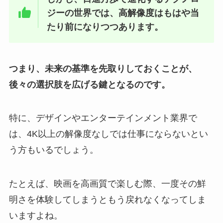
ジーの世界では、高解像度はもはや当
たり前になりつつあります。
つまり、未来の基準を先取りしておくことが、
後々の選択肢を広げる鍵となるのです。
特に、デザインやエンターテインメント業界で
は、4K以上の解像度なしでは仕事にならないとい
う方もいるでしょう。
たとえば、映画を高画質で楽しむ際、一度その鮮
明さを体験してしまうともう戻れなくなってしま
いますよね。