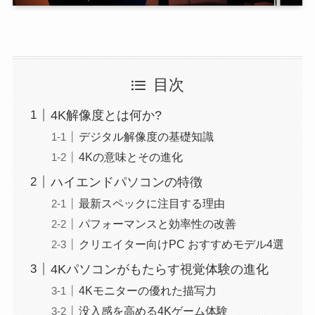
目次
4K解像度とは何か?
デジタル解像度の基礎知識
4Kの意味とその進化
ハイエンドパソコンの特徴
最新スペックに注目する理由
パフォーマンスと効率性の改善
クリエイター向けPC おすすめモデル4選
4Kパソコンがもたらす視覚体験の進化
4Kモニターの優れた描写力
没入感を高める4Kゲーム体験