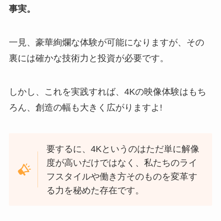
事実。
一見、豪華絢爛な体験が可能になりますが、その
裏には確かな技術力と投資が必要です。
しかし、これを実践すれば、4Kの映像体験はもち
ろん、創造の幅も大きく広がりますよ!
要するに、4Kというのはただ単に解像
度が高いだけではなく、私たちのライ
フスタイルや働き方そのものを変革す
る力を秘めた存在です。