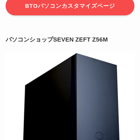
BTOパソコンカスタマイズページ
パソコンショップSEVEN ZEFT Z56M