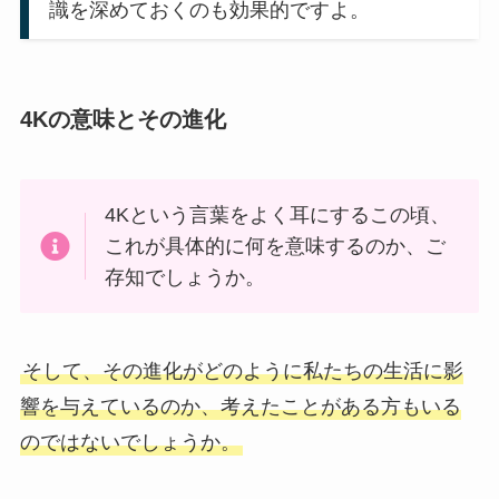
識を深めておくのも効果的ですよ。
4Kの意味とその進化
4Kという言葉をよく耳にするこの頃、
これが具体的に何を意味するのか、ご
存知でしょうか。
そして、その進化がどのように私たちの生活に影
響を与えているのか、考えたことがある方もいる
のではないでしょうか。