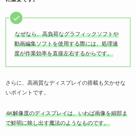
なぜなら、高負荷なグラフィックソフトや
動画編集ソフトを使用する際には、処理速
度が作業効率を直接左右するからです。
さらに、高画質なディスプレイの搭載も欠かせな
いポイントです。
4K解像度のディスプレイは、いわば画像を細部ま
で鮮明に映し出す魔法のようなものです。