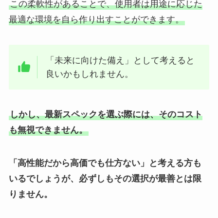
この柔軟性があることで、使用者は用途に応じた
最適な環境を自ら作り出すことができます。
「未来に向けた備え」として考えると
良いかもしれません。
しかし、最新スペックを選ぶ際には、そのコスト
も無視できません。
「高性能だから高価でも仕方ない」と考える方も
いるでしょうが、必ずしもその選択が最善とは限
りません。