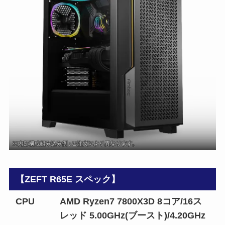
【ZEFT R65E スペック】
CPU
AMD Ryzen7 7800X3D 8コア/16ス
レッド 5.00GHz(ブースト)/4.20GHz