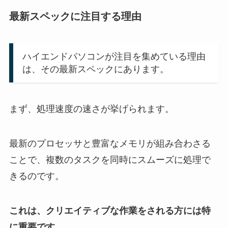
最新スペックに注目する理由
ハイエンドパソコンが注目を集めている理由
は、その最新スペックにあります。
まず、処理速度の速さが挙げられます。
最新のプロセッサと豊富なメモリが組み合わさる
ことで、複数のタスクを同時にスムーズに処理で
きるのです。
これは、クリエイティブな作業をされる方には特
に重要です。