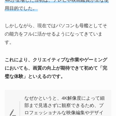
用目的でした。
しかしながら、現在ではパソコンも母艦としてそ
の能力をフルに活かせるようになってきていま
す。
これにより、クリエイティブな作業やゲーミング
においても、画質の向上が期待できて初めて「完
璧な体験」といえるのです。
なぜかというと、4K解像度によって細
部まで見逃さずに観察できるため、プ
ロフェッショナルな映像編集やデザイ