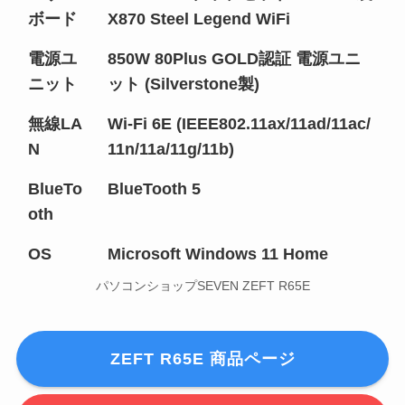
ボード
X870 Steel Legend WiFi
電源ユ
850W 80Plus GOLD認証 電源ユニ
ニット
ット (Silverstone製)
無線LA
Wi-Fi 6E (IEEE802.11ax/11ad/11ac/
N
11n/11a/11g/11b)
BlueTo
BlueTooth 5
oth
OS
Microsoft Windows 11 Home
パソコンショップSEVEN ZEFT R65E
ZEFT R65E 商品ページ