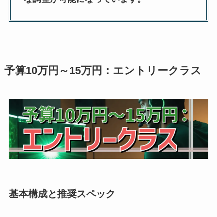
予算10万円～15万円：エントリークラス
基本構成と推奨スペック