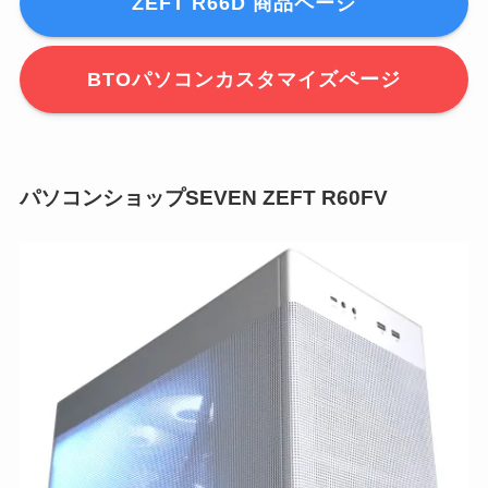
ZEFT R66D 商品ページ
BTOパソコンカスタマイズページ
パソコンショップSEVEN ZEFT R60FV