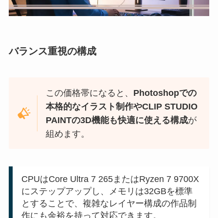
バランス重視の構成
この価格帯になると、
Photoshopでの
本格的なイラスト制作やCLIP STUDIO
PAINTの3D機能も快適に使える構成
が
組めます。
CPUはCore Ultra 7 265またはRyzen 7 9700X
にステップアップし、メモリは32GBを標準
とすることで、複雑なレイヤー構成の作品制
作にも余裕を持って対応できます。