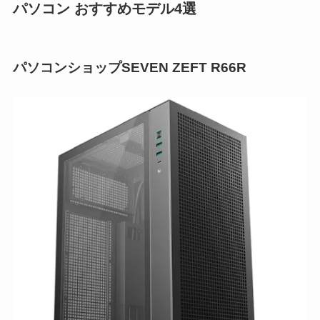
パソコン おすすめモデル4選
パソコンショップSEVEN ZEFT R66R