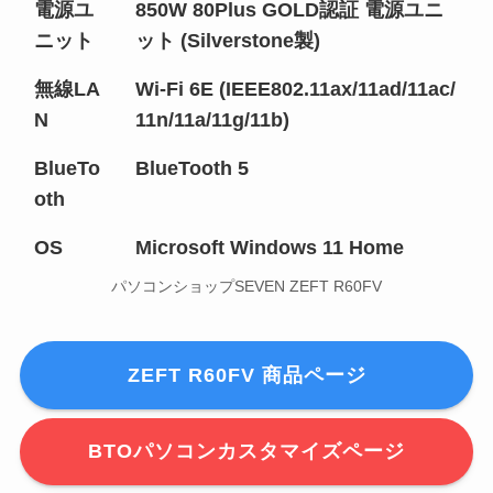
電源ユ
850W 80Plus GOLD認証 電源ユニ
ニット
ット (Silverstone製)
無線LA
Wi-Fi 6E (IEEE802.11ax/11ad/11ac/
N
11n/11a/11g/11b)
BlueTo
BlueTooth 5
oth
OS
Microsoft Windows 11 Home
パソコンショップSEVEN ZEFT R60FV
ZEFT R60FV 商品ページ
BTOパソコンカスタマイズページ