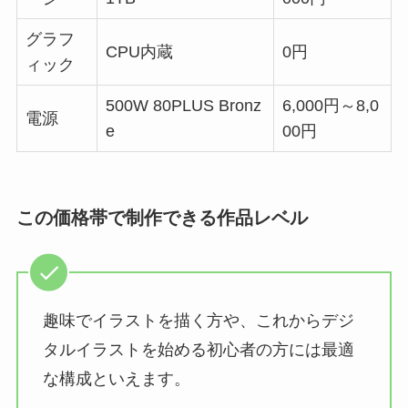
グラフ
CPU内蔵
0円
ィック
500W 80PLUS Bronz
6,000円～8,0
電源
e
00円
この価格帯で制作できる作品レベル
趣味でイラストを描く方や、これからデジ
タルイラストを始める初心者の方には最適
な構成といえます。