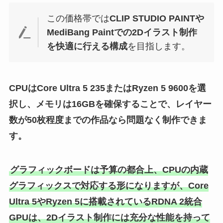
この価格帯では
CLIP STUDIO PAINTや
MediBang Paintでの2Dイラスト制作
を快適に行える構成
を目指します。
CPUはCore Ultra 5 235またはRyzen 5 9600を選
択し、メモリは16GBを確保することで、レイヤー
数が50枚程度までの作品なら問題なく制作できま
す。
グラフィックボードは予算の都合上、CPUの内蔵
グラフィックスで対応する形になりますが、Core
Ultra 5やRyzen 5に搭載されているRDNA 2統合
GPUは、2Dイラスト制作には充分な性能を持って