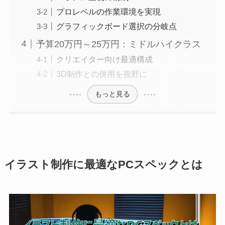
プロレベルの作業環境を実現
グラフィックボード選択の分岐点
予算20万円～25万円：ミドルハイクラス
クリエイター向け最適構成
3D制作との併用を視野に
もっと見る
イラスト制作に最適なPCスペックとは