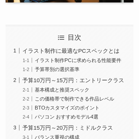
目次
イラスト制作に最適なPCスペックとは
イラスト制作PCに求められる性能要件
予算帯別の選択基準
予算10万円～15万円：エントリークラス
基本構成と推奨スペック
この価格帯で制作できる作品レベル
BTOカスタマイズのポイント
パソコン おすすめモデル4選
予算15万円～20万円：ミドルクラス
バランス重視の構成