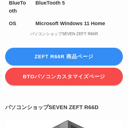
BlueTo
BlueTooth 5
oth
OS
Microsoft Windows 11 Home
パソコンショップSEVEN ZEFT R66R
ZEFT R66R 商品ページ
BTOパソコンカスタマイズページ
パソコンショップSEVEN ZEFT R66D