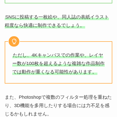
SNSに投稿する一枚絵や、同人誌の表紙イラスト
程度なら快適に制作できるでしょう。
ただし、4Kキャンバスでの作業や、レイヤ
ー数が100枚を超えるような複雑な作品制作
では動作が重くなる可能性があります。
また、Photoshopで複数のフィルター処理を重ねた
り、3D機能を多用したりする場合には力不足を感
じるかもしれません。