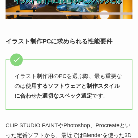
イラスト制作PCに求められる性能要件
イラスト制作用のPCを選ぶ際、最も重要な
のは
使用するソフトウェアと制作スタイル
に合わせた適切なスペック選定
です。
CLIP STUDIO PAINTやPhotoshop、Procreateとい
った定番ソフトから、最近ではBlenderを使った3D