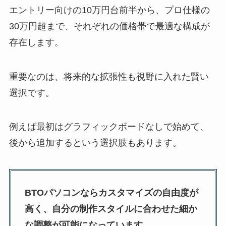
エントリー向けの10万円台前半から、プロ仕様の
30万円超まで、それぞれの価格帯で最適な構成が
存在します。
重要なのは、将来的な拡張性も視野に入れた賢い
選択です。
例えば最初はグラフィックボードなしで始めて、
後から追加するという選択肢もあります。
BTOパソコンならカスタマイズの自由度が
高く、自分の制作スタイルに合わせた細か
な調整が可能になっています。