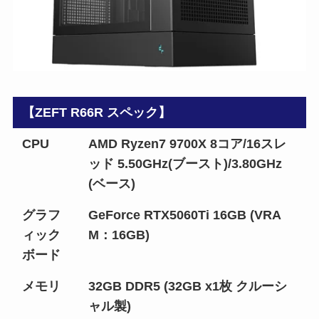
【ZEFT R66R スペック】
CPU
AMD Ryzen7 9700X 8コア/16スレ
ッド 5.50GHz(ブースト)/3.80GHz
(ベース)
グラフ
GeForce RTX5060Ti 16GB (VRA
ィック
M：16GB)
ボード
メモリ
32GB DDR5 (32GB x1枚 クルーシ
ャル製)