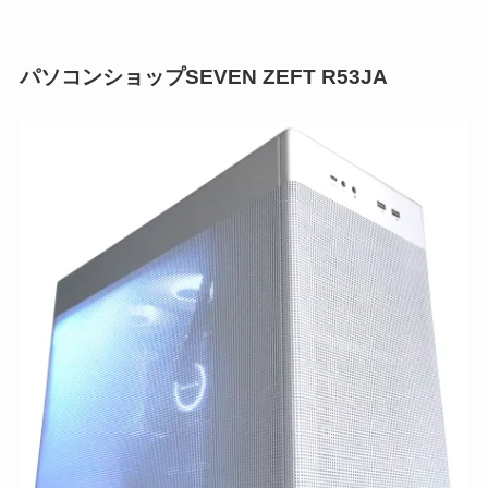
パソコンショップSEVEN ZEFT R53JA