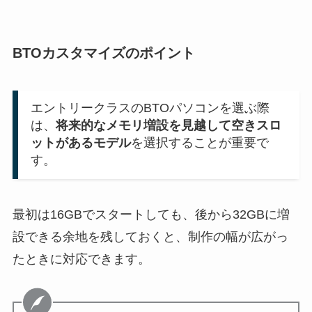
BTOカスタマイズのポイント
エントリークラスのBTOパソコンを選ぶ際
は、
将来的なメモリ増設を見越して空きスロ
ットがあるモデル
を選択することが重要で
す。
最初は16GBでスタートしても、後から32GBに増
設できる余地を残しておくと、制作の幅が広がっ
たときに対応できます。