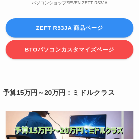
パソコンショップSEVEN ZEFT R53JA
ZEFT R53JA 商品ページ
BTOパソコンカスタマイズページ
予算15万円～20万円：ミドルクラス