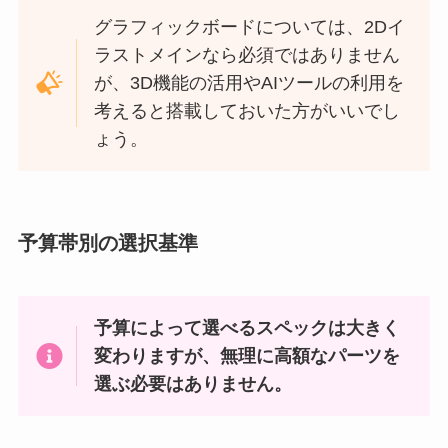
グラフィックボードについては、2Dイ
ラストメインなら必須ではありません
が、3D機能の活用やAIツールの利用を
考えると搭載しておいた方がいいでし
ょう。
予算帯別の選択基準
予算によって選べるスペックは大きく
変わりますが、無理に高額なパーツを
選ぶ必要はありません。