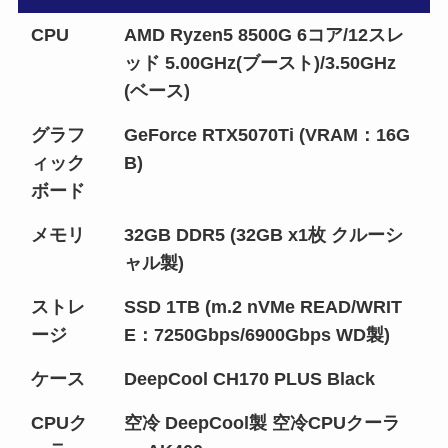
CPU
AMD Ryzen5 8500G 6コア/12スレ
ッド 5.00GHz(ブースト)/3.50GHz
(ベース)
グラフ
GeForce RTX5070Ti (VRAM：16G
ィック
B)
ボード
メモリ
32GB DDR5 (32GB x1枚 クルーシ
ャル製)
ストレ
SSD 1TB (m.2 nVMe READ/WRIT
ージ
E：7250Gbps/6900Gbps WD製)
ケース
DeepCool CH170 PLUS Black
CPUク
空冷 DeepCool製 空冷CPUクーラ