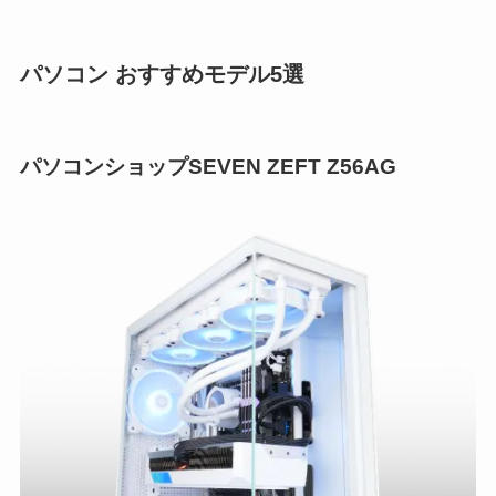
パソコン おすすめモデル5選
パソコンショップSEVEN ZEFT Z56AG