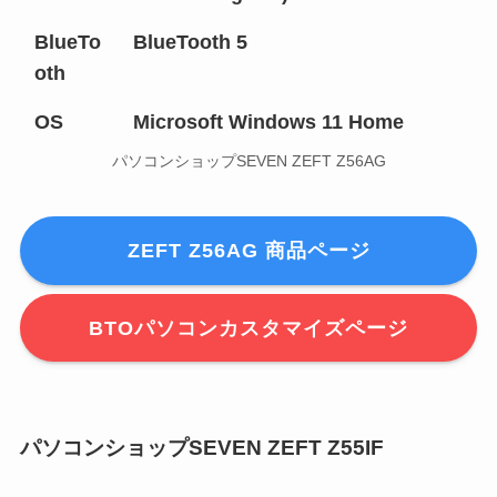
BlueTo
BlueTooth 5
oth
OS
Microsoft Windows 11 Home
パソコンショップSEVEN ZEFT Z56AG
ZEFT Z56AG 商品ページ
BTOパソコンカスタマイズページ
パソコンショップSEVEN ZEFT Z55IF