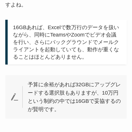
すよね。
16GBあれば、Excelで数万行のデータを扱い
ながら、同時にTeamsやZoomでビデオ会議
を行い、さらにバックグラウンドでメールク
ライアントを起動していても、動作が重くな
ることはほとんどありません。
予算に余裕があれば32GBにアップグレ
ードする選択肢もありますが、10万円
という制約の中では16GBで妥協するの
が賢明です。