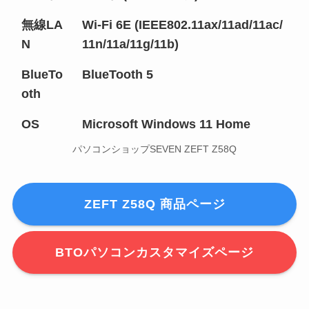
無線LA
Wi-Fi 6E (IEEE802.11ax/11ad/11ac/
N
11n/11a/11g/11b)
BlueTo
BlueTooth 5
oth
OS
Microsoft Windows 11 Home
パソコンショップSEVEN ZEFT Z58Q
ZEFT Z58Q 商品ページ
BTOパソコンカスタマイズページ