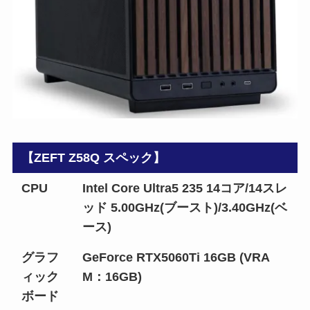
【ZEFT Z58Q スペック】
CPU
Intel Core Ultra5 235 14コア/14スレ
ッド 5.00GHz(ブースト)/3.40GHz(ベ
ース)
グラフ
GeForce RTX5060Ti 16GB (VRA
ィック
M：16GB)
ボード