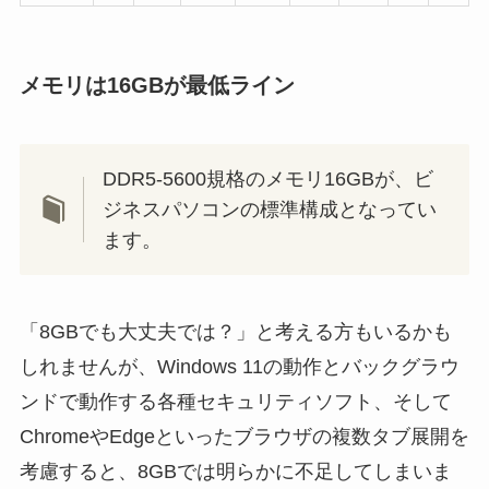
メモリは16GBが最低ライン
DDR5-5600規格のメモリ16GBが、ビ
ジネスパソコンの標準構成となってい
ます。
「8GBでも大丈夫では？」と考える方もいるかも
しれませんが、Windows 11の動作とバックグラウ
ンドで動作する各種セキュリティソフト、そして
ChromeやEdgeといったブラウザの複数タブ展開を
考慮すると、8GBでは明らかに不足してしまいま