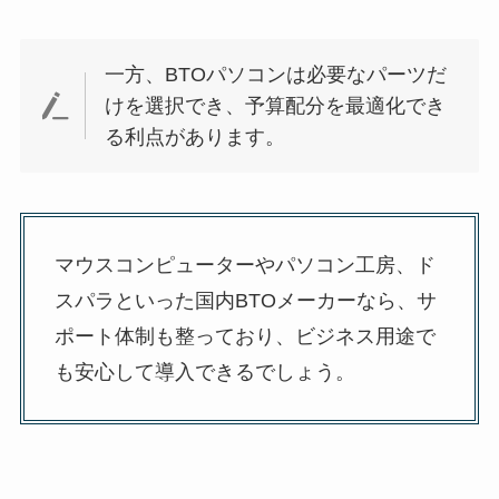
一方、BTOパソコンは必要なパーツだ
けを選択でき、予算配分を最適化でき
る利点があります。
マウスコンピューターやパソコン工房、ド
スパラといった国内BTOメーカーなら、サ
ポート体制も整っており、ビジネス用途で
も安心して導入できるでしょう。