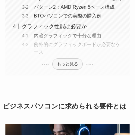
パターン2：AMD Ryzen 5ベース構成
BTOパソコンでの実際の購入例
グラフィック性能は必要か
内蔵グラフィックで十分な理由
例外的にグラフィックボードが必要なケ
ース
もっと見る
ビジネスパソコンに求められる要件とは