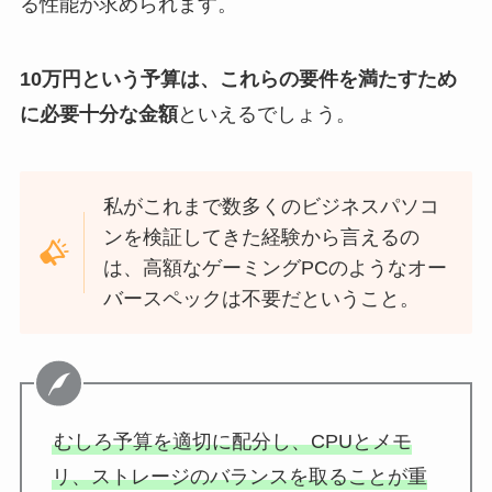
る性能が求められます。
10万円という予算は、これらの要件を満たすため
に必要十分な金額
といえるでしょう。
私がこれまで数多くのビジネスパソコ
ンを検証してきた経験から言えるの
は、高額なゲーミングPCのようなオー
バースペックは不要だということ。
むしろ予算を適切に配分し、CPUとメモ
リ、ストレージのバランスを取ることが重