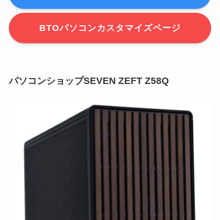
BTOパソコンカスタマイズページ
パソコンショップSEVEN ZEFT Z58Q