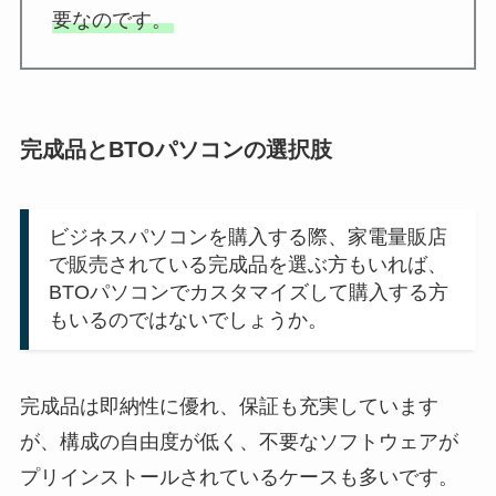
要なのです。
完成品とBTOパソコンの選択肢
ビジネスパソコンを購入する際、家電量販店
で販売されている完成品を選ぶ方もいれば、
BTOパソコンでカスタマイズして購入する方
もいるのではないでしょうか。
完成品は即納性に優れ、保証も充実しています
が、構成の自由度が低く、不要なソフトウェアが
プリインストールされているケースも多いです。