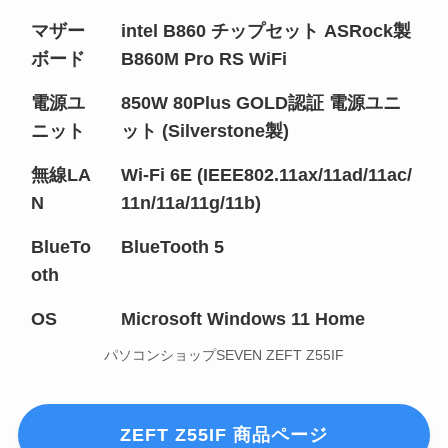
マザー
intel B860 チップセット ASRock製
ボード
B860M Pro RS WiFi
電源ユ
850W 80Plus GOLD認証 電源ユニ
ニット
ット (Silverstone製)
無線LA
Wi-Fi 6E (IEEE802.11ax/11ad/11ac/
N
11n/11a/11g/11b)
BlueTo
BlueTooth 5
oth
OS
Microsoft Windows 11 Home
パソコンショップSEVEN ZEFT Z55IF
ZEFT Z55IF 商品ページ