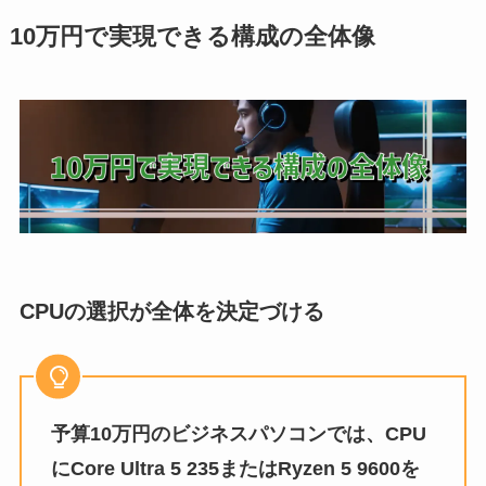
10万円で実現できる構成の全体像
CPUの選択が全体を決定づける
予算10万円のビジネスパソコンでは、CPU
にCore Ultra 5 235またはRyzen 5 9600を