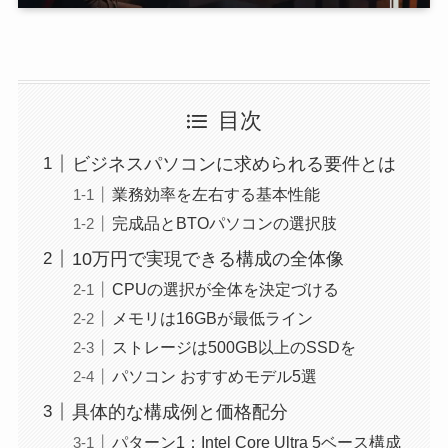
目次
ビジネスパソコンに求められる要件とは
業務効率を左右する基本性能
完成品とBTOパソコンの選択肢
10万円で実現できる構成の全体像
CPUの選択が全体を決定づける
メモリは16GBが最低ライン
ストレージは500GB以上のSSDを
パソコン おすすめモデル5選
具体的な構成例と価格配分
パターン1：Intel Core Ultra 5ベース構成