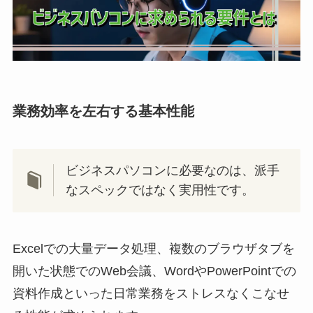
業務効率を左右する基本性能
ビジネスパソコンに必要なのは、派手
なスペックではなく実用性です。
Excelでの大量データ処理、複数のブラウザタブを
開いた状態でのWeb会議、WordやPowerPointでの
資料作成といった日常業務をストレスなくこなせ