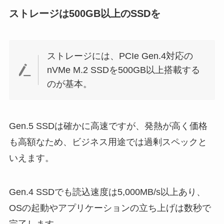
ストレージは500GB以上のSSDを
ストレージには、PCIe Gen.4対応の
nVMe M.2 SSDを500GB以上搭載する
のが基本。
Gen.5 SSDは確かに高速ですが、発熱が高く価格
も高額なため、ビジネス用途では過剰スペックと
いえます。
Gen.4 SSDでも読込速度は5,000MB/s以上あり、
OSの起動やアプリケーションの立ち上げは数秒で
完了します。