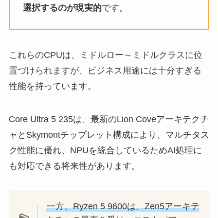
選択するのが現実的
です。
これらのCPUは、ミドルロー～ミドルクラスに位
置づけられますが、ビジネス用途には十分すぎる
性能を持っています。
Core Ultra 5 235は、最新のLion Coveアーキテクチ
ャとSkymontチップレット構成により、マルチタス
ク性能に優れ、NPUを統合しているためAI処理に
も対応できる将来性があります。
一方、Ryzen 5 9600は、Zen5アーキテ