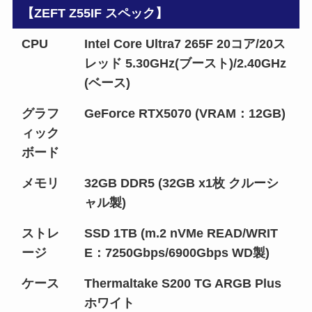
【ZEFT Z55IF スペック】
CPU
Intel Core Ultra7 265F 20コア/20ス
レッド 5.30GHz(ブースト)/2.40GHz
(ベース)
グラフ
GeForce RTX5070 (VRAM：12GB)
ィック
ボード
メモリ
32GB DDR5 (32GB x1枚 クルーシ
ャル製)
ストレ
SSD 1TB (m.2 nVMe READ/WRIT
ージ
E：7250Gbps/6900Gbps WD製)
ケース
Thermaltake S200 TG ARGB Plus
ホワイト