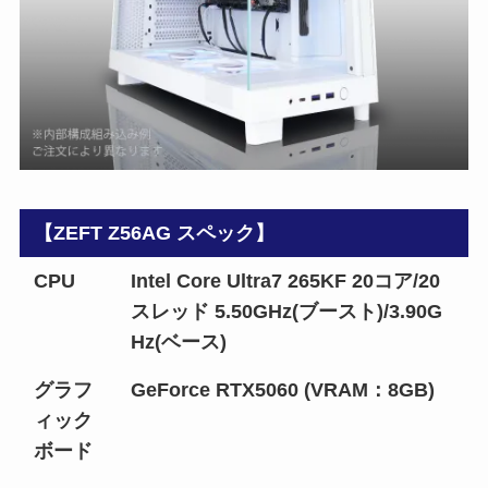
【ZEFT Z56AG スペック】
CPU
Intel Core Ultra7 265KF 20コア/20
スレッド 5.50GHz(ブースト)/3.90G
Hz(ベース)
グラフ
GeForce RTX5060 (VRAM：8GB)
ィック
ボード