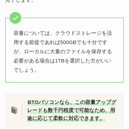
容量については、クラウドストレージを活
用する前提であれば500GBでも十分です
が、ローカルに大量のファイルを保存する
必要がある場合は1TBを選択した方がいい
でしょう。
BTOパソコンなら、この容量アップグ
レードも数千円程度で可能なため、用
途に応じて柔軟に対応できます。