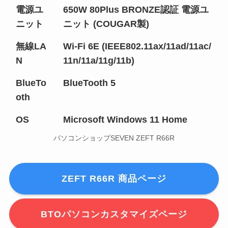
電源ユ
650W 80Plus BRONZE認証 電源ユ
ニット
ニット (COUGAR製)
無線LA
Wi-Fi 6E (IEEE802.11ax/11ad/11ac/
N
11n/11a/11g/11b)
BlueTo
BlueTooth 5
oth
OS
Microsoft Windows 11 Home
パソコンショップSEVEN ZEFT R66R
ZEFT R66R 商品ページ
BTOパソコンカスタマイズページ