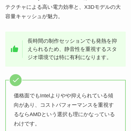
テクチャによる高い電力効率と、X3Dモデルの大
容量キャッシュが魅力。
長時間の制作セッションでも発熱を抑
えられるため、静音性を重視するスタ
ジオ環境では特に有利になります。
価格面でもIntelよりやや抑えられている傾
向があり、コストパフォーマンスを重視す
るならAMDという選択も理にかなっている
わけです。