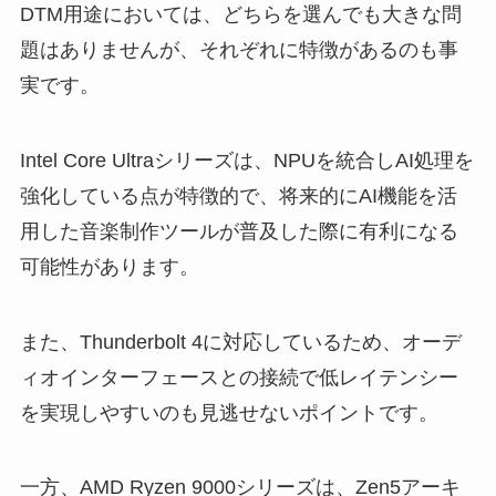
DTM用途においては、どちらを選んでも大きな問
題はありませんが、それぞれに特徴があるのも事
実です。
Intel Core Ultraシリーズは、NPUを統合しAI処理を
強化している点が特徴的で、将来的にAI機能を活
用した音楽制作ツールが普及した際に有利になる
可能性があります。
また、Thunderbolt 4に対応しているため、オーデ
ィオインターフェースとの接続で低レイテンシー
を実現しやすいのも見逃せないポイントです。
一方、AMD Ryzen 9000シリーズは、Zen5アーキ