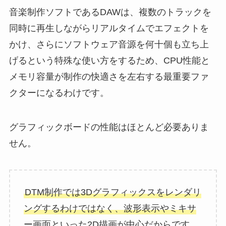
音楽制作ソフトであるDAWは、複数のトラックを
同時に再生しながらリアルタイムでエフェクトを
かけ、さらにソフトウェア音源を何十個も立ち上
げるという特殊な使い方をするため、CPU性能と
メモリ容量が制作の快適さを左右する最重要ファ
クターになるわけです。
グラフィックボードの性能はほとんど必要ありま
せん。
DTM制作では3Dグラフィックスをレンダリ
ングするわけではなく、波形表示やミキサ
ー画面といった2D描画が中心だからです。