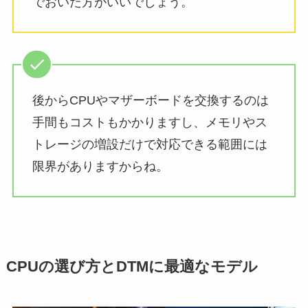
でおいた方がいいでしょう。
後からCPUやマザーボードを交換するのは
手間もコストもかかりますし、メモリやス
トレージの増設だけで対応できる範囲には
限界がありますからね。
CPUの選び方とDTMに最適なモデル