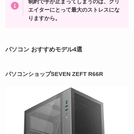
制約で手が止まってしまうのは、クリ
エイターにとって最大のストレスにな
りますから。
パソコン おすすめモデル4選
パソコンショップSEVEN ZEFT R66R