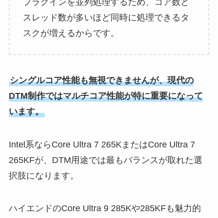
プラグインを並列処理するため、コア数と
スレッド数が多いほど同時に処理できるタ
スクが増えるからです。
シングルコア性能も無視できませんが、現代の
DTM制作ではマルチコア性能が特に重要になって
います。
Intel系ならCore Ultra 7 265KまたはCore Ultra 7
265KFが、DTM用途では最もバランスが取れた選
択肢になります。
ハイエンドのCore Ultra 9 285Kや285KFも魅力的