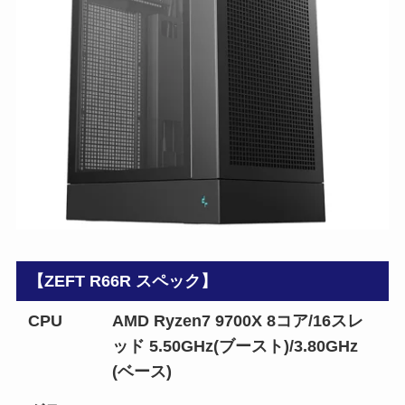
【ZEFT R66R スペック】
CPU
AMD Ryzen7 9700X 8コア/16スレ
ッド 5.50GHz(ブースト)/3.80GHz
(ベース)