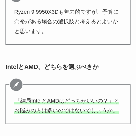
Ryzen 9 9950X3Dも魅力的ですが、予算に
余裕がある場合の選択肢と考えるとよいか
と思います。
IntelとAMD、どちらを選ぶべきか
「結局IntelとAMDはどっちがいいの？」と
お悩みの方は多いのではないでしょうか。