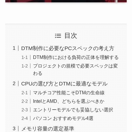
目次
DTM制作に必要なPCスペックの考え方
DTM制作における負荷の正体を理解する
プロジェクトの規模で必要スペックは変
わる
CPUの選び方とDTMに最適なモデル
マルチコア性能こそDTMの生命線
IntelとAMD、どちらを選ぶべきか
エントリーモデルでも妥協しない選択
パソコン おすすめモデル4選
メモリ容量の選定基準