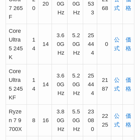
20
0G
0G
53
7 265
0
68
式
格
Hz
Hz
3
F
Core
3.6
5.2
25
Ultra
1
公
価
14
0G
0G
44
0
5 245
4
式
格
Hz
Hz
4
K
Core
3.6
5.2
25
Ultra
1
21
公
価
14
0G
0G
44
5 245
4
87
式
格
Hz
Hz
4
KF
Ryze
3.8
5.5
23
22
公
価
n 7 9
8
16
0G
0G
08
25
式
格
700X
Hz
Hz
0