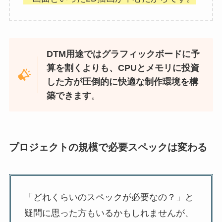
DTM用途ではグラフィックボードに予
算を割くよりも、CPUとメモリに投資
した方が圧倒的に快適な制作環境を構
築できます
。
プロジェクトの規模で必要スペックは変わる
「どれくらいのスペックが必要なの？」と
疑問に思った方もいるかもしれませんが、