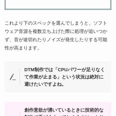
これより下のスペックを選んでしまうと、ソフト
ウェア音源を複数立ち上げた際に処理が追いつか
ず、音が途切れたりノイズが発生したりする可能
性が高まります。
DTM制作では「CPUパワーが足りなく
て作業が止まる」という状況は絶対に
避けたいですよね。
創作意欲が湧いているときに技術的な