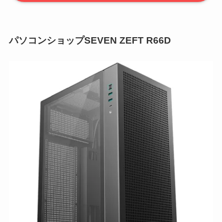
パソコンショップSEVEN ZEFT R66D