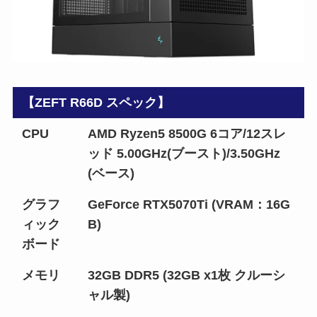
【ZEFT R66D スペック】
CPU
AMD Ryzen5 8500G 6コア/12スレ
ッド 5.00GHz(ブースト)/3.50GHz
(ベース)
グラフ
GeForce RTX5070Ti (VRAM：16G
ィック
B)
ボード
メモリ
32GB DDR5 (32GB x1枚 クルーシ
ャル製)