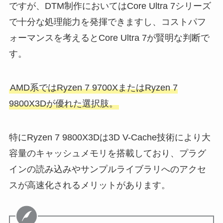
ですが、DTM制作においてはCore Ultra 7シリーズ
で十分な処理能力を発揮できますし、コストパフ
ォーマンスを考えるとCore Ultra 7が賢明な判断で
す。
AMD系ではRyzen 7 9700XまたはRyzen 7
9800X3Dが優れた選択肢。
特にRyzen 7 9800X3Dは3D V-Cache技術により大
容量のキャッシュメモリを搭載しており、プラグ
インの読み込みやサンプルライブラリへのアクセ
スが高速化されるメリットがあります。