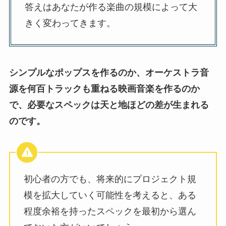
答えはあなたが作る楽曲の規模によって大
きく変わってきます。
シンプルなポップスを作るのか、オーケストラ音
源を何百トラックも重ねる映画音楽を作るのか
で、必要なスペックは天と地ほどの差が生まれる
のです。
初心者の方でも、将来的にプロジェクト規
模を拡大していく可能性を考えると、ある
程度余裕を持ったスペックを最初から選ん