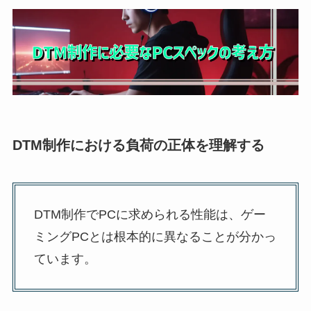
DTM制作における負荷の正体を理解する
DTM制作でPCに求められる性能は、ゲー
ミングPCとは根本的に異なることが分かっ
ています。