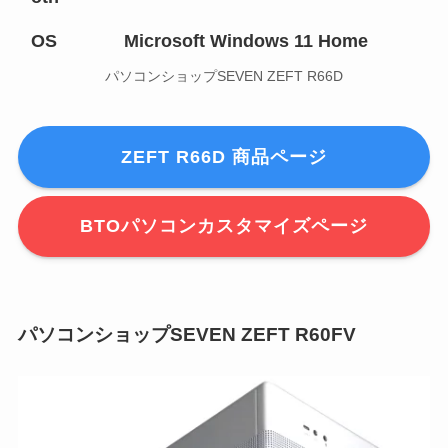
OS
Microsoft Windows 11 Home
パソコンショップSEVEN ZEFT R66D
ZEFT R66D 商品ページ
BTOパソコンカスタマイズページ
パソコンショップSEVEN ZEFT R60FV