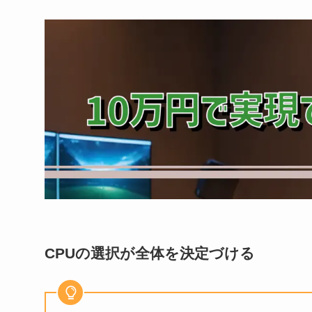
CPUの選択が全体を決定づける