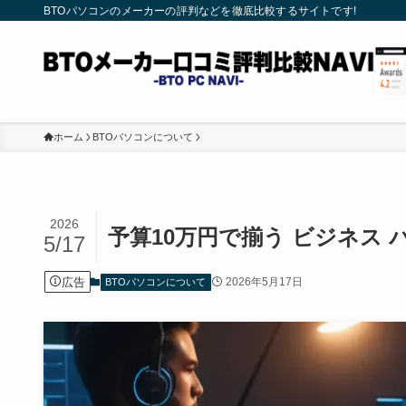
BTOパソコンのメーカーの評判などを徹底比較するサイトです!
ホーム
BTOパソコンについて
2026
予算10万円で揃う ビジネス
5/17
広告
2026年5月17日
BTOパソコンについて