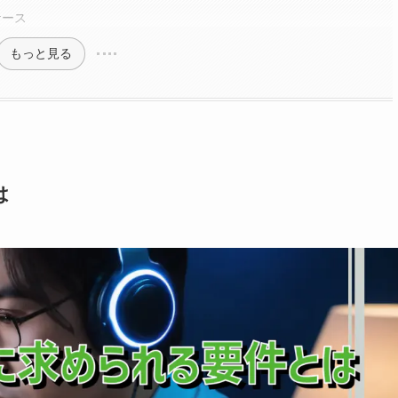
ケース
もっと見る
は