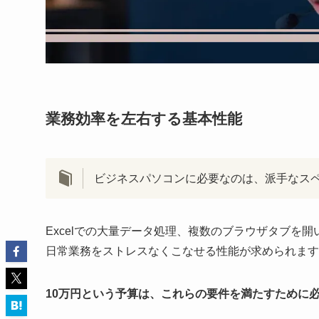
業務効率を左右する基本性能
ビジネスパソコンに必要なのは、派手なス
Excelでの大量データ処理、複数のブラウザタブを開いた
日常業務をストレスなくこなせる性能が求められます
10万円という予算は、これらの要件を満たすために