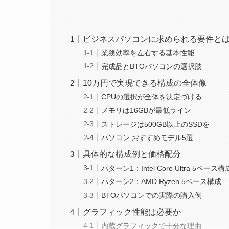
ビジネスパソコンに求められる要件と
業務効率を左右する基本性能
完成品とBTOパソコンの選択肢
10万円で実現できる構成の全体像
CPUの選択が全体を決定づける
メモリは16GBが最低ライン
ストレージは500GB以上のSSDを
パソコン おすすめモデル5選
具体的な構成例と価格配分
パターン1：Intel Core Ultra 5ベース構
パターン2：AMD Ryzen 5ベース構成
BTOパソコンでの実際の購入例
グラフィック性能は必要か
内蔵グラフィックで十分な理由