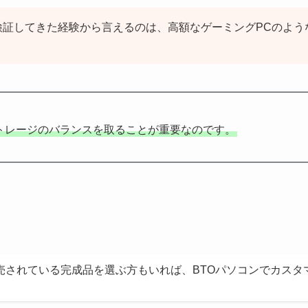
検証してきた経験から言えるのは、高額なゲーミングPCのよう
トレージのバランスを取ることが重要なのです。
売されている完成品を選ぶ方もいれば、BTOパソコンでカスタ
。