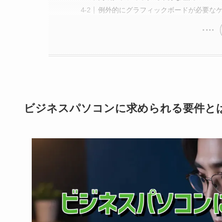
例外的にグラフィックボードが必要な
ビジネスパソコンに求められる要件と