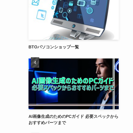
BTOパソコンショップ一覧
AI画像生成のためのPCガイド 必要スペックから
おすすめパーツまで