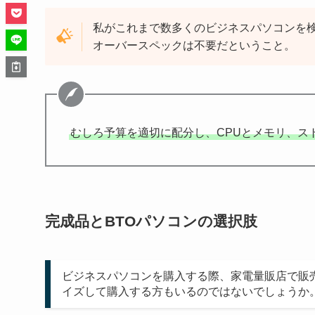
私がこれまで数多くのビジネスパソコンを
オーバースペックは不要だということ。
むしろ予算を適切に配分し、CPUとメモリ、ス
完成品とBTOパソコンの選択肢
ビジネスパソコンを購入する際、家電量販店で販
イズして購入する方もいるのではないでしょうか