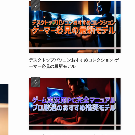
デスクトップパソコンおすすめコレクション ゲ
ーマー必見の最新モデル