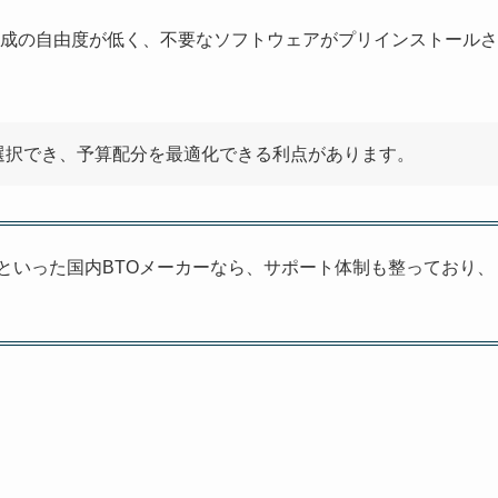
成の自由度が低く、不要なソフトウェアがプリインストールさ
選択でき、予算配分を最適化できる利点があります。
といった国内BTOメーカーなら、サポート体制も整っており、