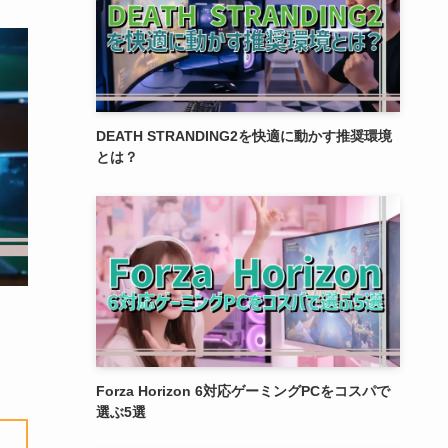
DEATH STRANDING2を快適に動かす推奨環境
とは？
Forza Horizon 6対応ゲーミングPCをコスパで
選ぶ5選