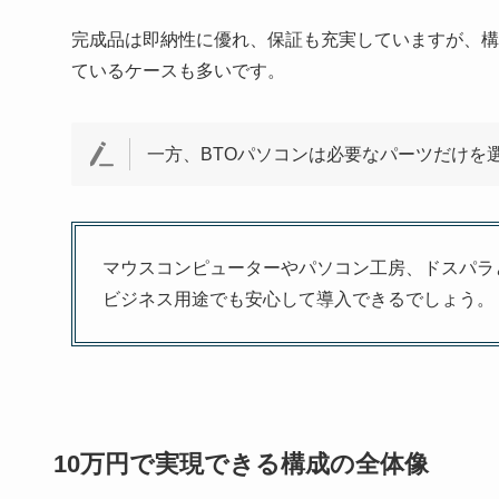
完成品は即納性に優れ、保証も充実していますが、構
ているケースも多いです。
一方、BTOパソコンは必要なパーツだけを
マウスコンピューターやパソコン工房、ドスパラ
ビジネス用途でも安心して導入できるでしょう。
10万円で実現できる構成の全体像