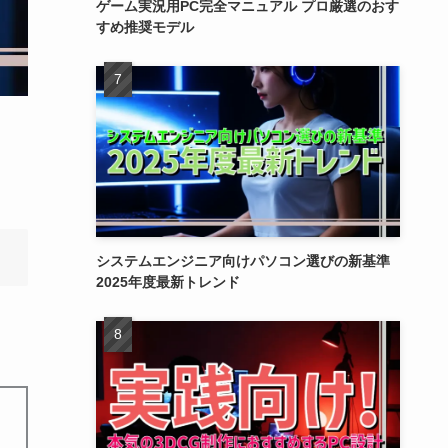
ゲーム実況用PC完全マニュアル プロ厳選のおす
すめ推奨モデル
システムエンジニア向けパソコン選びの新基準
2025年度最新トレンド