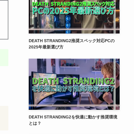
DEATH STRANDING2推奨スペック対応PCの
2025年最新選び方
ワ
DEATH STRANDING2を快適に動かす推奨環境
とは？