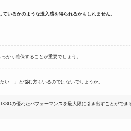
しているかのような没入感を得られるかもしれません。
をしっかり確保することが重要でしょう。
たい…」と悩む方もいるのではないでしょうか。
9950X3Dの優れたパフォーマンスを最大限に引き出すことができ