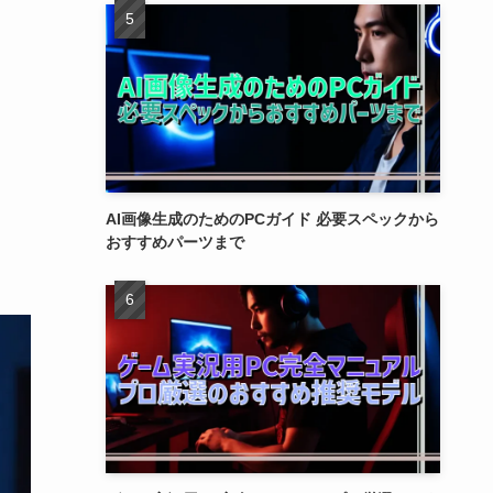
AI画像生成のためのPCガイド 必要スペックから
おすすめパーツまで