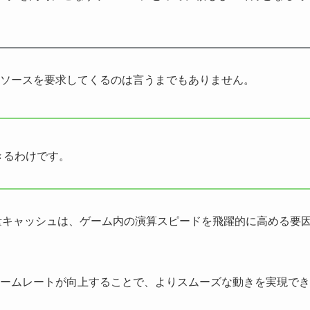
リソースを要求してくるのは言うまでもありません。
できるわけです。
の大容量キャッシュは、ゲーム内の演算スピードを飛躍的に高める要
ームレートが向上することで、よりスムーズな動きを実現でき