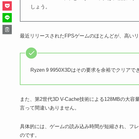
しょう。
最近リリースされたFPSゲームのほとんどが、高い
Ryzen 9 9950X3Dはその要求を余裕でクリア
また、第2世代3D V-Cache技術による128MB
言って間違いありません。
具体的には、ゲームの読み込み時間が短縮され、フレ
のです。