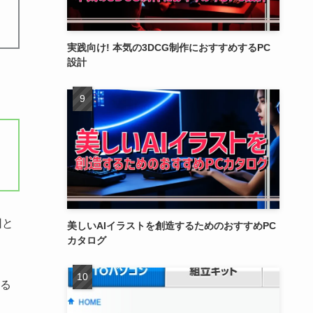
実践向け! 本気の3DCG制作におすすめするPC
設計
因と
美しいAIイラストを創造するためのおすすめPC
カタログ
る