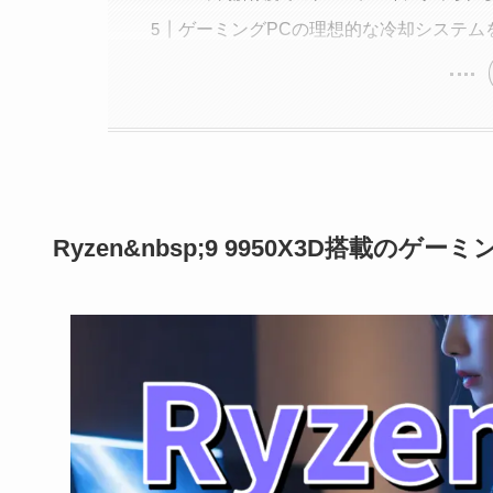
ゲーミングPCの理想的な冷却システム
Ryzen&nbsp;9 9950X3D搭載のゲー