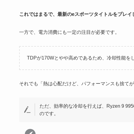
これではまるで、最新のeスポーツタイトルをプレイ
一方で、電力消費にも一定の注目が必要です。
TDPが170Wとやや高めであるため、冷却性能
それでも「熱は心配だけど、パフォーマンスも捨てが
ただ、効率的な冷却を行えば、Ryzen 9 
のです。