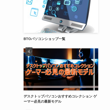
BTOパソコンショップ一覧
デスクトップパソコンおすすめコレクション ゲ
ーマー必見の最新モデル