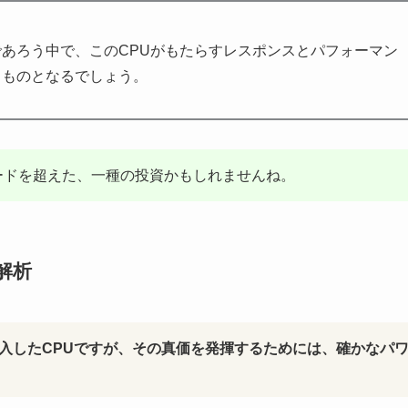
あろう中で、このCPUがもたらすレスポンスとパフォーマン
るものとなるでしょう。
ードを超えた、一種の投資かもしれませんね。
解析
持して投入したCPUですが、その真価を発揮するためには、確かなパ