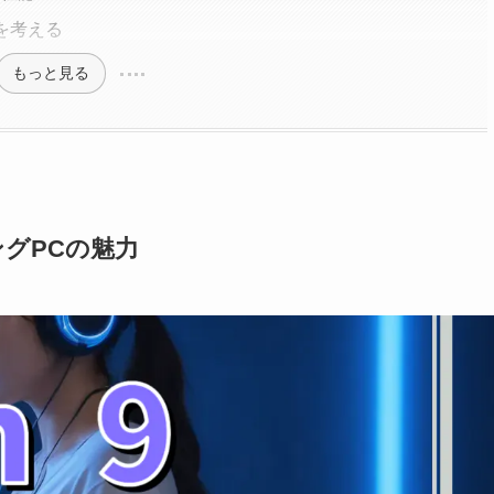
を考える
もっと見る
ミングPCの魅力