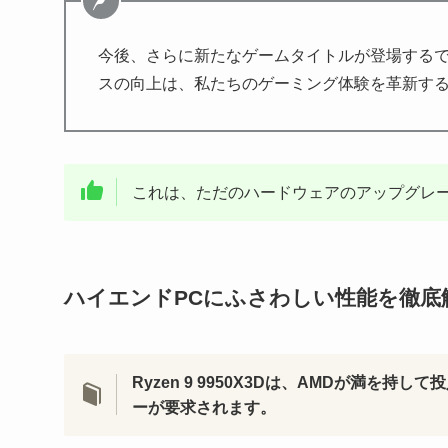
今後、さらに新たなゲームタイトルが登場するで
スの向上は、私たちのゲーミング体験を革新す
これは、ただのハードウェアのアップグレ
ハイエンドPCにふさわしい性能を徹底
Ryzen 9 9950X3Dは、AMDが満を
ーが要求されます。