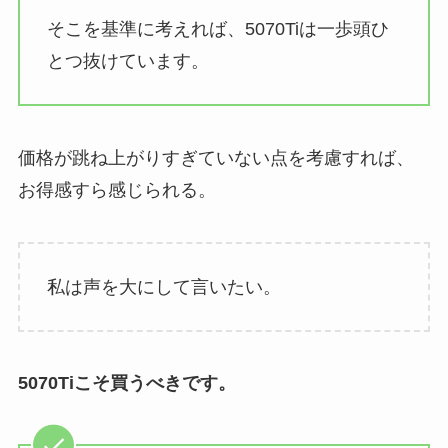
そこを基準に考えれば、5070Tiは一歩頭ひ
とつ抜けています。
価格が跳ね上がりすぎていない点を考慮すれば、
お得感すら感じられる。
私は声を大にして言いたい。
5070Tiこそ買うべきです。