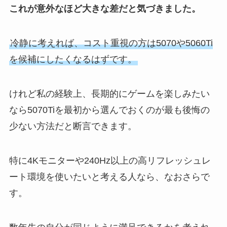
これが意外なほど大きな差だと気づきました。
冷静に考えれば、コスト重視の方は5070や5060Ti
を候補にしたくなるはずです。
けれど私の経験上、長期的にゲームを楽しみたい
なら5070Tiを最初から選んでおくのが最も後悔の
少ない方法だと断言できます。
特に4Kモニターや240Hz以上の高リフレッシュレ
ート環境を使いたいと考える人なら、なおさらで
す。