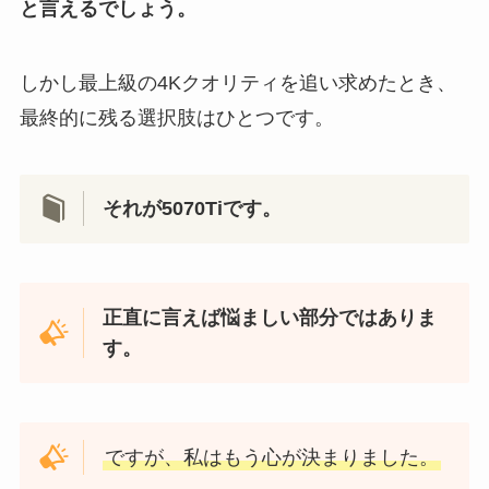
と言えるでしょう。
しかし最上級の4Kクオリティを追い求めたとき、
最終的に残る選択肢はひとつです。
それが5070Tiです。
正直に言えば悩ましい部分ではありま
す。
ですが、私はもう心が決まりました。