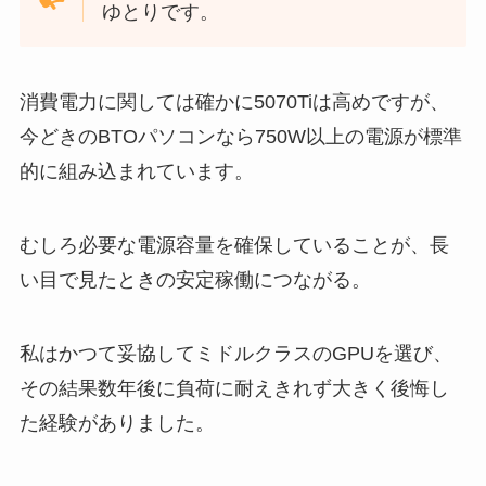
ゆとりです。
消費電力に関しては確かに5070Tiは高めですが、
今どきのBTOパソコンなら750W以上の電源が標準
的に組み込まれています。
むしろ必要な電源容量を確保していることが、長
い目で見たときの安定稼働につながる。
私はかつて妥協してミドルクラスのGPUを選び、
その結果数年後に負荷に耐えきれず大きく後悔し
た経験がありました。