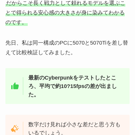
だからこそ長く戦力として頼れるモデルを選ぶこ
とで得られる安心感の大きさが身に染みてわかる
のです。
先日、私は同一構成のPCに5070と5070Tiを差し替
えて比較検証してみました。
最新のCyberpunkをテストしたとこ
ろ、平均で約10?15fpsの差が出まし
た。
数字だけ見れば小さな差だと思う方も
いるでしょう。