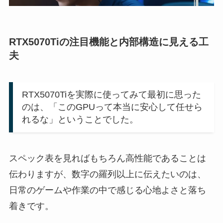
RTX5070Tiの注目機能と内部構造に見える工
夫
RTX5070Tiを実際に使ってみて最初に思った
のは、「このGPUって本当に安心して任せら
れるな」ということでした。
スペック表を見ればもちろん高性能であることは
伝わりますが、数字の羅列以上に伝えたいのは、
日常のゲームや作業の中で感じる心地よさと落ち
着きです。