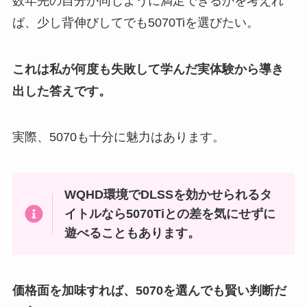
数年先の自分が同じように満足できるかを考えれ
ば、少し背伸びしてでも5070Tiを選びたい。
これは私が何度も失敗して学んだ実体験から導き
出した答えです。
実際、5070も十分に魅力はあります。
WQHD環境でDLSSを効かせられるタ
イトルなら5070Tiとの差を気にせずに
遊べることもあります。
価格面を加味すれば、5070を選んでも賢い判断だ