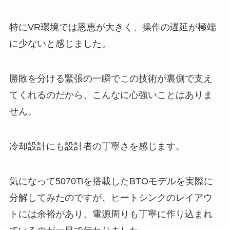
特にVR環境では恩恵が大きく、操作の遅延が極端
に少ないと感じました。
勝敗を分ける緊張の一瞬でこの技術が裏側で支え
てくれるのだから、こんなに心強いことはありま
せん。
冷却設計にも設計者の丁寧さを感じます。
気になって5070Tiを搭載したBTOモデルを実際に
分解してみたのですが、ヒートシンクのレイアウ
トには余裕があり、電源周りも丁寧に作り込まれ