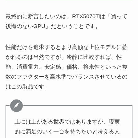
最終的に断言したいのは、RTX5070Tiは「買って
後悔のないGPU」だということです。
性能だけを追求するとより高額な上位モデルに惹
かれるのは当然ですが、冷静に比較すれば、性
能、消費電力、安定感、価格、将来性といった複
数のファクターを高水準でバランスさせているの
はこの製品です。
上には上がある世界ではありますが、現実
的に満足のいく一台を持ちたいと考える人