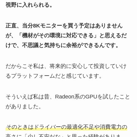
視野に入れられる。
正直、当分8Kモニターを買う予定はありません
が、「機材がその環境に対応できる」と思えるだ
けで、不思議と気持ちに余裕ができるんです。
だからこそ私は、将来的に安心して投資していけ
るプラットフォームだと感じています。
そういえば私は昔、Radeon系のGPUを試したこと
がありました。
そのときはドライバーの最適化不足や消費電力の
高さに「少し不安だな」と思った経験がありま