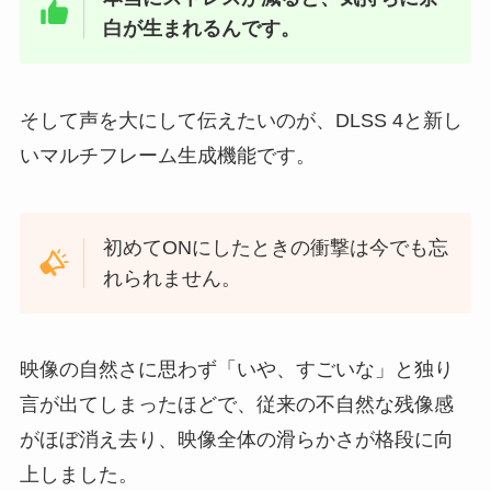
白が生まれるんです。
そして声を大にして伝えたいのが、DLSS 4と新し
いマルチフレーム生成機能です。
初めてONにしたときの衝撃は今でも忘
れられません。
映像の自然さに思わず「いや、すごいな」と独り
言が出てしまったほどで、従来の不自然な残像感
がほぼ消え去り、映像全体の滑らかさが格段に向
上しました。