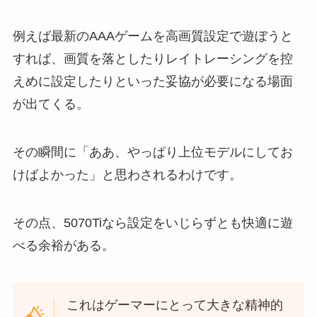
例えば最新のAAAゲームを高画質設定で遊ぼうと
すれば、画質を落としたりレイトレーシングを控
えめに設定したりといった妥協が必要になる場面
が出てくる。
その瞬間に「ああ、やっぱり上位モデルにしてお
けばよかった」と思わされるわけです。
その点、5070Tiなら設定をいじらずとも快適に遊
べる余裕がある。
これはゲーマーにとって大きな精神的