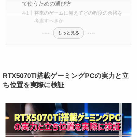
て使うための選び方
将来のゲームに備えてどの程度の余裕を
考慮すべきか
もっと見る
RTX5070Ti搭載ゲーミングPCの実力と立
ち位置を実際に検証