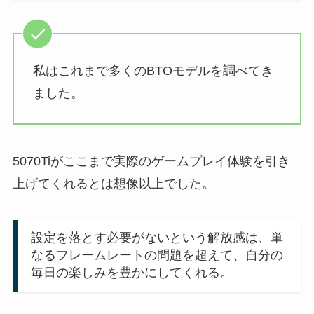
私はこれまで多くのBTOモデルを調べてき
ました。
5070Tiがここまで実際のゲームプレイ体験を引き
上げてくれるとは想像以上でした。
設定を落とす必要がないという解放感は、単
なるフレームレートの問題を超えて、自分の
毎日の楽しみを豊かにしてくれる。