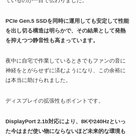
ているのが一目で伝わりました。
PCIe Gen.5 SSDを同時に運用しても安定して性能
を出し切る構造は明らかで、その結果として発熱
を抑えつつ静音性も高まっています。
夜中に自宅で作業しているときでもファンの音に
神経をとがらせずに済むようになり、この余裕に
は本当に助けられました。
ディスプレイの拡張性もポイントです。
DisplayPort 2.1b対応により、8Kや240Hzといっ
た今はまだ使い物にならないほど未来的な環境も