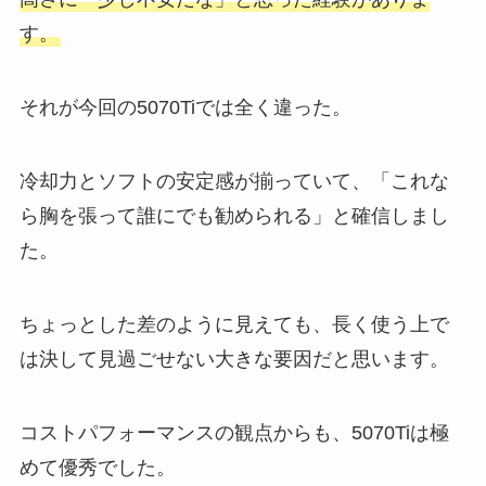
す。
それが今回の5070Tiでは全く違った。
冷却力とソフトの安定感が揃っていて、「これな
ら胸を張って誰にでも勧められる」と確信しまし
た。
ちょっとした差のように見えても、長く使う上で
は決して見過ごせない大きな要因だと思います。
コストパフォーマンスの観点からも、5070Tiは極
めて優秀でした。