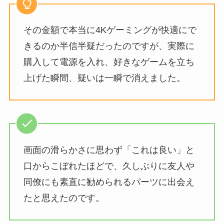
その金額で本当に4Kゲーミングが快適にで
きるのか半信半疑だったのですが、実際に
購入して電源を入れ、好きなゲームを立ち
上げた瞬間、疑いは一瞬で消えました。
画面の滑らかさに思わず「これは良い」と
口からこぼれたほどで、久しぶりに友人や
同僚にも素直に勧められるパーツに出会え
たと思えたのです。