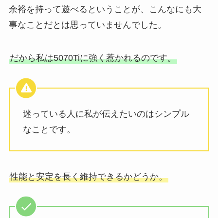
余裕を持って遊べるということが、こんなにも大
事なことだとは思っていませんでした。
だから私は5070Tiに強く惹かれるのです。
迷っている人に私が伝えたいのはシンプル
なことです。
性能と安定を長く維持できるかどうか。