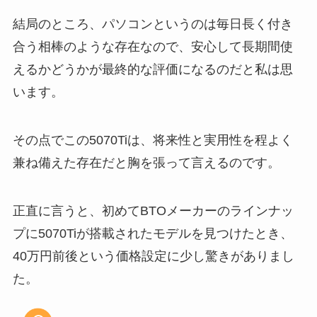
結局のところ、パソコンというのは毎日長く付き
合う相棒のような存在なので、安心して長期間使
えるかどうかが最終的な評価になるのだと私は思
います。
その点でこの5070Tiは、将来性と実用性を程よく
兼ね備えた存在だと胸を張って言えるのです。
正直に言うと、初めてBTOメーカーのラインナッ
プに5070Tiが搭載されたモデルを見つけたとき、
40万円前後という価格設定に少し驚きがありまし
た。