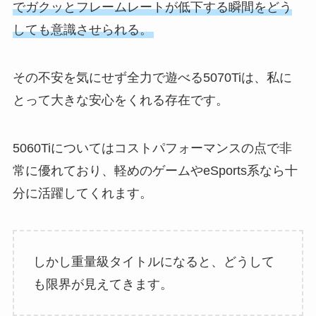
でガクッとフレームレートが低下する瞬間をどう
しても意識させられる。
その不安を気にせず全力で遊べる5070Tiは、私に
とって大きな安心をくれる存在です。
5060Tiについてはコストパフォーマンスの点で非
常に優れており、軽めのゲームやeSports系なら十
分に活躍してくれます。
しかし重量級タイトルになると、どうして
も限界が見えてきます。