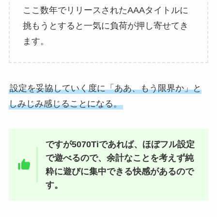
ここ数年でリリースされたAAAタイトルに
挑もうとすると一気に負荷が押し寄せてき
ます。
設定を妥協していく度に「ああ、もう限界か」と
しみじみ感じることになる。
ですが5070Tiであれば、ほぼフル設定
で遊べるので、余計なことを考えず純
粋に遊びに集中できる快感があるので
す。