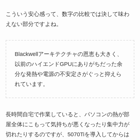
こういう安心感って、数字の比較では決して味わ
えない部分ですよね。
Blackwellアーキテクチャの恩恵も大きく、
以前のハイエンドGPUにありがちだった余
分な発熱や電源の不安定さがぐっと抑えら
れています。
長時間自宅で作業していると、パソコンの熱が部
屋全体にこもって気持ちが悪くなったり集中力が
切れたりするのですが、5070Tiを導入してからは