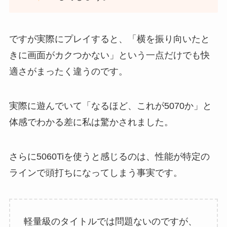
ですが実際にプレイすると、「横を振り向いたと
きに画面がカクつかない」という一点だけでも快
適さがまったく違うのです。
実際に遊んでいて「なるほど、これが5070か」と
体感でわかる差に私は驚かされました。
さらに5060Tiを使うと感じるのは、性能が特定の
ラインで頭打ちになってしまう事実です。
軽量級のタイトルでは問題ないのですが、