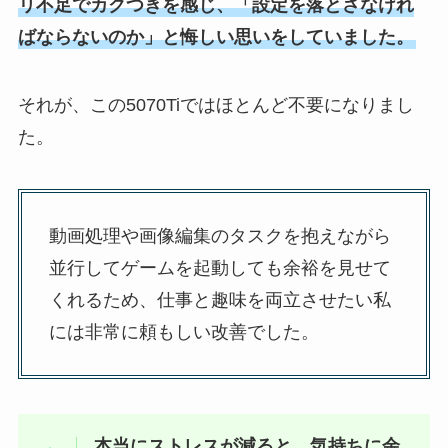
リ不足でカクつきを感じ、「設定を落とさなけれ
ばならないのか」と悔しい思いをしていました。
それが、この5070Tiではほとんど不要になりまし
た。
動画処理や画像編集のタスクを抱えながら
並行してゲームを起動しても余裕を見せて
くれるため、仕事と趣味を両立させたい私
には非常に頼もしい改善でした。
本当にストレスが減ると、気持ちに余