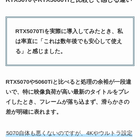
RTX5070Tiを実際に導入してみたとき、私
は率直に「これは数年後でも安心して使え
る」と感じました。
RTX5070や5060Tiと比べると処理の余裕が一段違
いで、特に映像負荷が高い最新のタイトルをプレ
イしたとき、フレームが落ち込まず、滑らかさの
差が明確に表れます。
5070自体も悪くないのですが、4Kやウルトラ設定