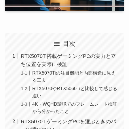
目次
RTX5070Ti搭載ゲーミングPCの実力と立
ち位置を実際に検証
RTX5070Tiの注目機能と内部構造に見え
る工夫
RTX5070やRTX5060Tiと比較して感じる
違い
4K・WQHD環境でのフレームレート検証
から分かったこと
RTX5070TiゲーミングPCを選ぶときのパ