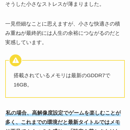
そうした小さなストレスが薄まりました。
一見些細なことに思えますが、小さな快適さの積
み重ねが最終的には人生の余裕につながるのだと
実感しています。
搭載されているメモリは最新のGDDR7で
16GB。
私の場合、高解像度設定でゲームを楽しむことが
多く、これまでの環境だと最新タイトルではメモ