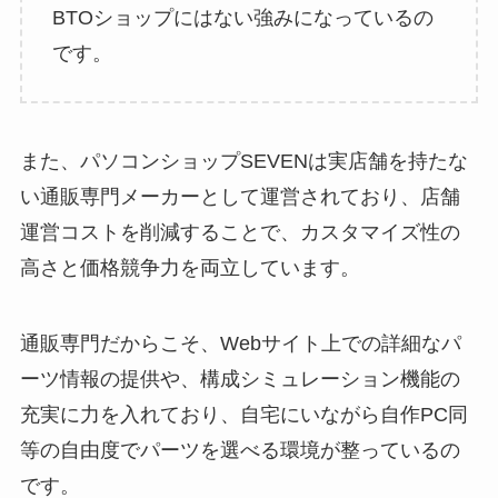
BTOショップにはない強みになっているの
です。
また、パソコンショップSEVENは実店舗を持たな
い通販専門メーカーとして運営されており、店舗
運営コストを削減することで、カスタマイズ性の
高さと価格競争力を両立しています。
通販専門だからこそ、Webサイト上での詳細なパ
ーツ情報の提供や、構成シミュレーション機能の
充実に力を入れており、自宅にいながら自作PC同
等の自由度でパーツを選べる環境が整っているの
です。