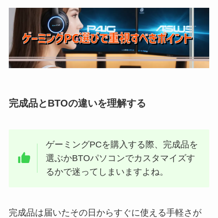
完成品とBTOの違いを理解する
ゲーミングPCを購入する際、完成品を
選ぶかBTOパソコンでカスタマイズす
るかで迷ってしまいますよね。
完成品は届いたその日からすぐに使える手軽さが