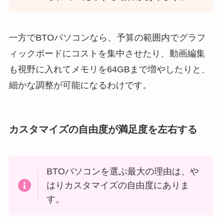
一方でBTOパソコンなら、予算の範囲内でグラフ
ィックボードにコストを集中させたり、動画編集
も視野に入れてメモリを64GBまで増やしたりと、
細かな調整が可能になるわけです。
カスタマイズの自由度が満足度を左右する
BTOパソコンを選ぶ最大の理由は、や
はりカスタマイズの自由度にありま
す。