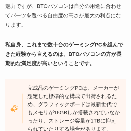
魅力ですが、BTOパソコンは自分の用途に合わせ
てパーツを選べる自由度の高さが最大の利点にな
ります。
私自身、これまで数十台のゲーミングPCを組んで
きた経験から言えるのは、
BTOパソコンの方が長
期的な満足度が高い
ということです。
完成品のゲーミングPCは、メーカーが
想定した標準的な構成で出荷されるた
め、グラフィックボードは最新世代で
もメモリが16GBしか搭載されていなか
ったり、ストレージ容量が1TBに抑え
られていたりする場合があります。