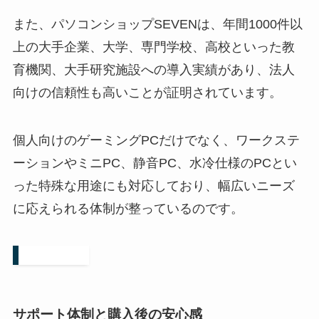
また、パソコンショップSEVENは、年間1000件以
上の大手企業、大学、専門学校、高校といった教
育機関、大手研究施設への導入実績があり、法人
向けの信頼性も高いことが証明されています。
個人向けのゲーミングPCだけでなく、ワークステ
ーションやミニPC、静音PC、水冷仕様のPCとい
った特殊な用途にも対応しており、幅広いニーズ
に応えられる体制が整っているのです。
サポート体制と購入後の安心感