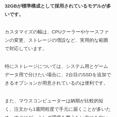
32GBが標準構成として採用されているモデルが多
いです。
カスタマイズの幅は、CPUクーラーやケースファ
ンの変更、ストレージの増設など、実用的な範囲
で対応しています。
特にストレージについては、システム用とゲーム
データ用で分けたい場合に、2台目のSSDを追加で
きるオプションが用意されているのは便利です。
また、マウスコンピューターは納期が比較的短
く、注文から1週間程度で手元に届くことが多いた