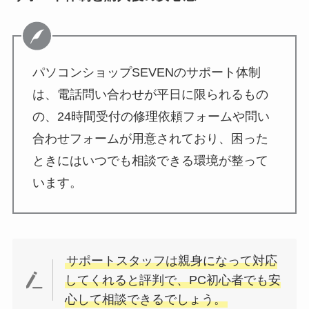
パソコンショップSEVENのサポート体制
は、電話問い合わせが平日に限られるもの
の、24時間受付の修理依頼フォームや問い
合わせフォームが用意されており、困った
ときにはいつでも相談できる環境が整って
います。
サポートスタッフは親身になって対応
してくれると評判で、PC初心者でも安
心して相談できるでしょう。