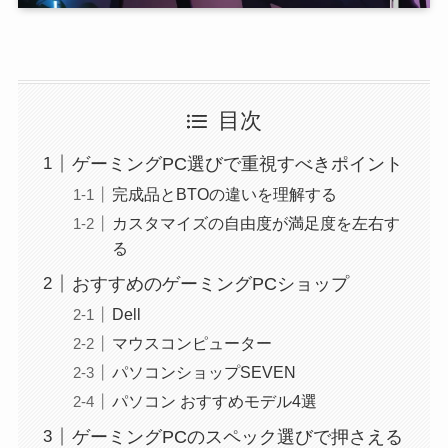
目次
ゲーミングPC選びで重視すべきポイント
完成品とBTOの違いを理解する
カスタマイズの自由度が満足度を左右す
る
おすすめのゲーミングPCショップ
Dell
マウスコンピューター
パソコンショップSEVEN
パソコン おすすめモデル4選
ゲーミングPCのスペック選びで押さえる