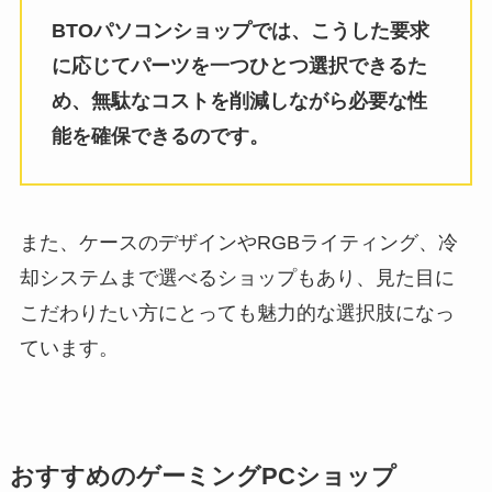
BTOパソコンショップでは、こうした要求
に応じてパーツを一つひとつ選択できるた
め、無駄なコストを削減しながら必要な性
能を確保できるのです。
また、ケースのデザインやRGBライティング、冷
却システムまで選べるショップもあり、見た目に
こだわりたい方にとっても魅力的な選択肢になっ
ています。
おすすめのゲーミングPCショップ