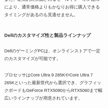
により、通常価格よりもかなりお得に購入できる
タイミングがあるのも見逃せません。
Dellのカスタマイズ性と製品ラインナップ
DellのゲーミングPCは、オンラインストアで一定
のカスタマイズが可能です。
プロセッサはCore Ultra 9 285KやCore Ultra 7
265Kといった最新世代から選択でき、グラフィッ
クボードもGeForce RTX5090からRTX5060まで幅
広いラインナップが用意されています。