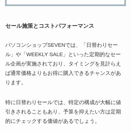
セール施策とコストパフォーマンス
パソコンショップSEVENでは、「日替わりセー
ル」や「WEEKLY SALE」といった定期的なセー
ル企画が実施されており、タイミングを見計らえ
ば通常価格よりもお得に購入できるチャンスがあ
ります。
特に日替わりセールでは、特定の構成が大幅に値
引きされることもあり、予算を抑えたい方は定期
的にチェックする価値があるでしょう。