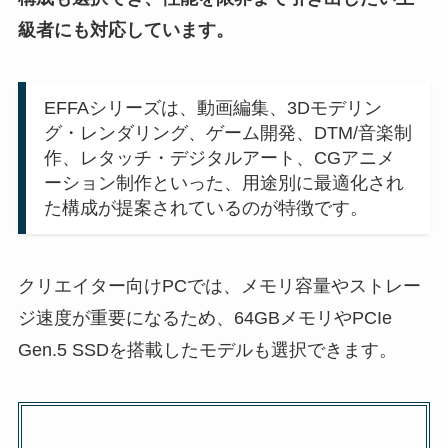
級者にも対応しています。
EFFAシリーズは、動画編集、3Dモデリン
グ・レンダリング、ゲーム開発、DTM/音楽制
作、レタッチ・デジタルアート、CGアニメ
ーション制作といった、用途別に最適化され
た構成が提案されているのが特徴です。
クリエイター向けPCでは、メモリ容量やストレー
ジ速度が重要になるため、64GBメモリやPCIe
Gen.5 SSDを搭載したモデルも選択できます。