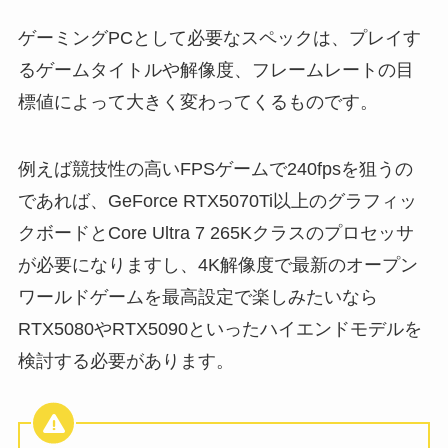
ゲーミングPCとして必要なスペックは、プレイす
るゲームタイトルや解像度、フレームレートの目
標値によって大きく変わってくるものです。
例えば競技性の高いFPSゲームで240fpsを狙うの
であれば、GeForce RTX5070Ti以上のグラフィッ
クボードとCore Ultra 7 265Kクラスのプロセッサ
が必要になりますし、4K解像度で最新のオープン
ワールドゲームを最高設定で楽しみたいなら
RTX5080やRTX5090といったハイエンドモデルを
検討する必要があります。