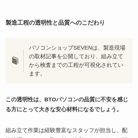
製造工程の透明性と品質へのこだわり
パソコンショップSEVENは、製造現場
の取材記事を公開しており、組み立て
から検査までの工程が可視化されてい
ます。
この透明性は、BTOパソコンの品質に不安を感じ
る方にとって大きな安心材料になるでしょう。
組み立て作業は経験豊富なスタッフが担当し、配