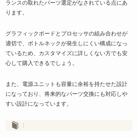
ランスの取れたパーツ選定がなされている点にあ
ります。
グラフィックボードとプロセッサの組み合わせが
適切で、ボトルネックが発生しにくい構成になっ
ているため、カスタマイズに詳しくない方でも安
心して購入できるでしょう。
また、電源ユニットも容量に余裕を持たせた設計
になっており、将来的なパーツ交換にも対応しや
すい設計になっています。