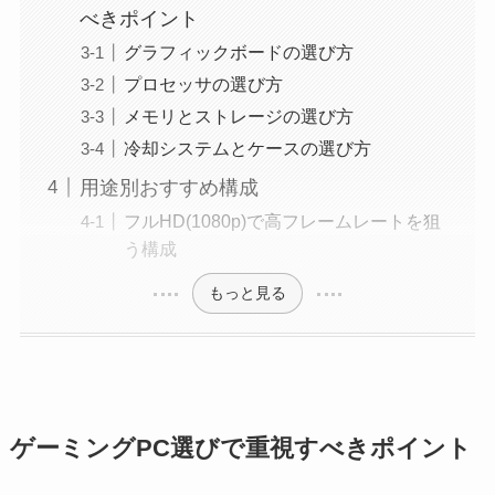
べきポイント
グラフィックボードの選び方
プロセッサの選び方
メモリとストレージの選び方
冷却システムとケースの選び方
用途別おすすめ構成
フルHD(1080p)で高フレームレートを狙
う構成
もっと見る
ゲーミングPC選びで重視すべきポイント