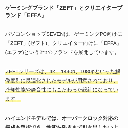
ゲーミングブランド「ZEFT」とクリエイターブ
ランド「EFFA」
パソコンショップSEVENは、ゲーミングPC向けに
「ZEFT」(ゼフト)、クリエイター向けに「EFFA」
(エファ)という2つのブランドを展開しています。
ZEFTシリーズは、4K、1440p、1080pといった解
像度別に最適化されたモデルが用意されており、
冷却性能や静音性にもこだわった設計になってい
ます。
ハイエンドモデルでは、オーバークロック対応の
構成も選択でき、性能を限界まで引き出したい上