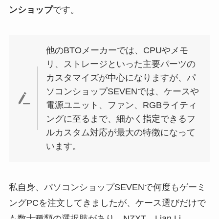
ンショップ
です。
他のBTOメーカーでは、CPUやメモ
リ、ストレージといった主要パーツの
カスタマイズが中心になりますが、パ
ソコンショップSEVENでは、ケースや
電源ユニット、ファン、RGBライティ
ングに至るまで、細かく指定できるフ
ルカスタム対応が最大の特徴になって
います。
私自身、パソコンショップSEVENで何度もゲーミ
ングPCを注文してきましたが、ケース選びだけで
も数十種類の選択肢があり、NZXT、Lian Li、