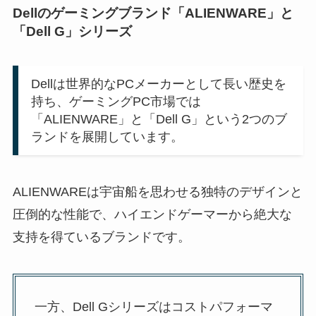
Dellのゲーミングブランド「ALIENWARE」と
「Dell G」シリーズ
Dellは世界的なPCメーカーとして長い歴史を
持ち、ゲーミングPC市場では
「ALIENWARE」と「Dell G」という2つのブ
ランドを展開しています。
ALIENWAREは宇宙船を思わせる独特のデザインと
圧倒的な性能で、ハイエンドゲーマーから絶大な
支持を得ているブランドです。
一方、Dell Gシリーズはコストパフォーマ