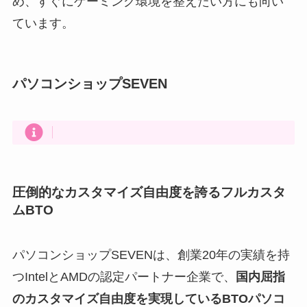
め、すぐにゲーミング環境を整えたい方にも向い
ています。
パソコンショップSEVEN
圧倒的なカスタマイズ自由度を誇るフルカスタ
ムBTO
パソコンショップSEVENは、創業20年の実績を持
つIntelとAMDの認定パートナー企業で、
国内屈指
のカスタマイズ自由度を実現しているBTOパソコ