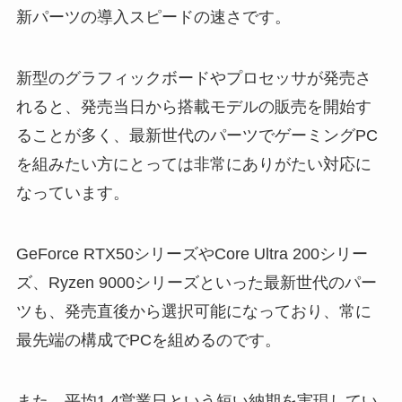
新パーツの導入スピードの速さです。
新型のグラフィックボードやプロセッサが発売さ
れると、発売当日から搭載モデルの販売を開始す
ることが多く、最新世代のパーツでゲーミングPC
を組みたい方にとっては非常にありがたい対応に
なっています。
GeForce RTX50シリーズやCore Ultra 200シリー
ズ、Ryzen 9000シリーズといった最新世代のパー
ツも、発売直後から選択可能になっており、常に
最先端の構成でPCを組めるのです。
また、平均1.4営業日という短い納期を実現してい