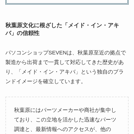
秋葉原文化に根ざした「メイド・イン・アキ
バ」の信頼性
パソコンショップSEVENは、秋葉原至近の拠点で
製造から出荷まで一貫して対応してきた歴史があ
り、「メイド・イン・アキバ」という独自のブラ
ンドイメージを確立しています。
秋葉原にはパーツメーカーや商社が集中し
ており、この立地を活かした迅速なパーツ
調達と、最新情報へのアクセスが、他の