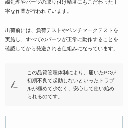
線処理やパーツの取り付け精度にもこだわった丁
寧な作業が行われています。
出荷前には、負荷テストやベンチマークテストを
実施し、すべてのパーツが正常に動作することを
確認してから発送される仕組みになっています。
この品質管理体制により、届いたPCが
初期不良で起動しないといったトラブ
ルが極めて少なく、安心して使い始め
られるのです。