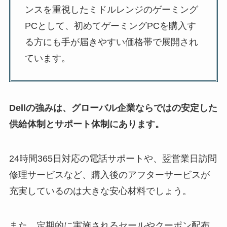
ンスを重視したミドルレンジのゲーミング
PCとして、初めてゲーミングPCを購入す
る方にも手が届きやすい価格帯で展開され
ています。
Dellの強みは、グローバル企業ならではの安定した
供給体制とサポート体制にあります。
24時間365日対応の電話サポートや、翌営業日訪問
修理サービスなど、購入後のアフターサービスが
充実しているのは大きな安心材料でしょう。
また、定期的に実施されるセールやクーポン配布