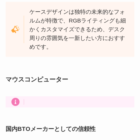
ケースデザインは独特の未来的なフォ
ルムが特徴で、RGBライティングも細
かくカスタマイズできるため、デスク
周りの雰囲気を一新したい方におすす
めです。
マウスコンピューター
国内BTOメーカーとしての信頼性