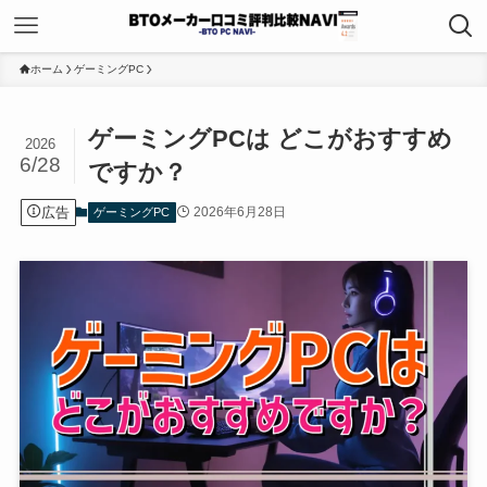
ホーム
ゲーミングPC
ゲーミングPCは どこがおすすめ
2026
6/28
ですか？
広告
2026年6月28日
ゲーミングPC