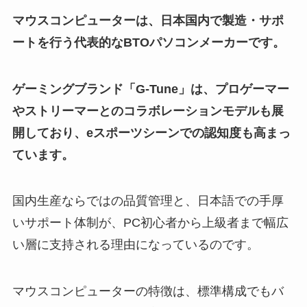
マウスコンピューターは、日本国内で製造・サポ
ートを行う代表的なBTOパソコンメーカーです。
ゲーミングブランド「G-Tune」は、プロゲーマー
やストリーマーとのコラボレーションモデルも展
開しており、eスポーツシーンでの認知度も高まっ
ています。
国内生産ならではの品質管理と、日本語での手厚
いサポート体制が、PC初心者から上級者まで幅広
い層に支持される理由になっているのです。
マウスコンピューターの特徴は、標準構成でもバ