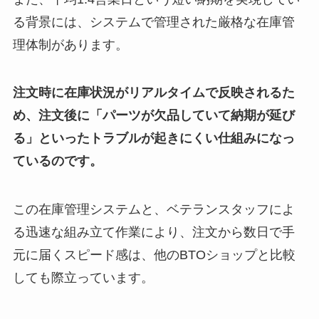
る背景には、システムで管理された厳格な在庫管
理体制があります。
注文時に在庫状況がリアルタイムで反映されるた
め、注文後に「パーツが欠品していて納期が延び
る」といったトラブルが起きにくい仕組みになっ
ているのです。
この在庫管理システムと、ベテランスタッフによ
る迅速な組み立て作業により、注文から数日で手
元に届くスピード感は、他のBTOショップと比較
しても際立っています。