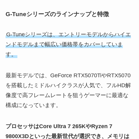
G-Tuneシリーズのラインナップと特徴
G-Tuneシリーズは、エントリーモデルからハイエ
ンドモデルまで幅広い価格帯をカバーしていま
す。
最新モデルでは、GeForce RTX5070TiやRTX5070
を搭載したミドルハイクラスが人気で、フルHD解
像度で高フレームレートを狙うゲーマーに最適な
構成になっています。
プロセッサはCore Ultra 7 265KやRyzen 7
9800X3Dといった最新世代が選択でき、メモリは