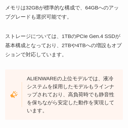
メモリは32GBが標準的な構成で、64GBへのアッ
プグレードも選択可能です。
ストレージについては、1TBのPCIe Gen.4 SSDが
基本構成となっており、2TBや4TBへの増設もオプ
ションで対応しています。
ALIENWAREの上位モデルでは、液冷
システムを採用したモデルもラインナ
ップされており、高負荷時でも静音性
を保ちながら安定した動作を実現して
います。