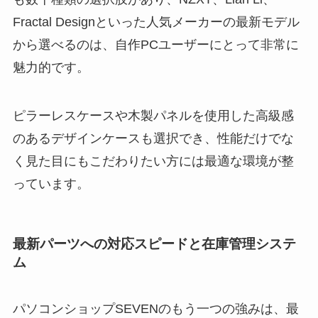
Fractal Designといった人気メーカーの最新モデル
から選べるのは、自作PCユーザーにとって非常に
魅力的です。
ピラーレスケースや木製パネルを使用した高級感
のあるデザインケースも選択でき、性能だけでな
く見た目にもこだわりたい方には最適な環境が整
っています。
最新パーツへの対応スピードと在庫管理システ
ム
パソコンショップSEVENのもう一つの強みは、最