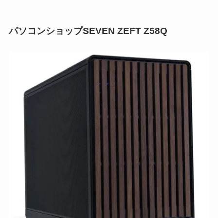
パソコンショップSEVEN ZEFT Z58Q