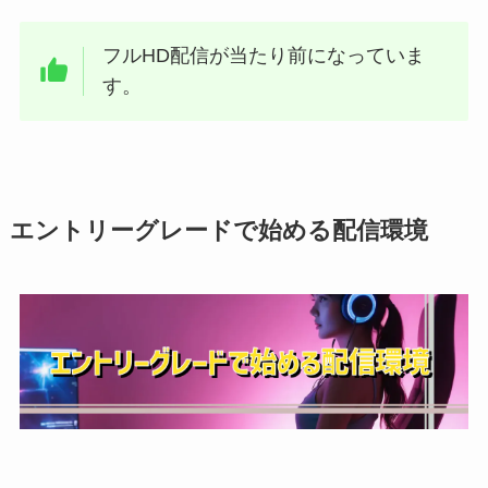
フルHD配信が当たり前になっていま
す。
エントリーグレードで始める配信環境