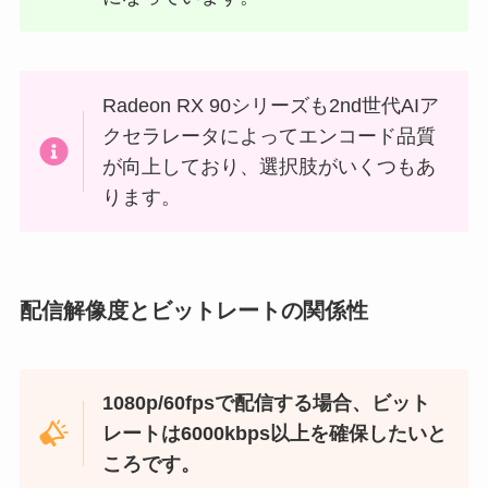
Radeon RX 90シリーズも2nd世代AIア
クセラレータによってエンコード品質
が向上しており、選択肢がいくつもあ
ります。
配信解像度とビットレートの関係性
1080p/60fpsで配信する場合、ビット
レートは6000kbps以上を確保したいと
ころです。