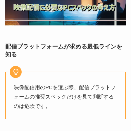
配信プラットフォームが求める最低ラインを
知る
映像配信用のPCを選ぶ際、配信プラットフ
ォームの推奨スペックだけを見て判断する
のは危険です。