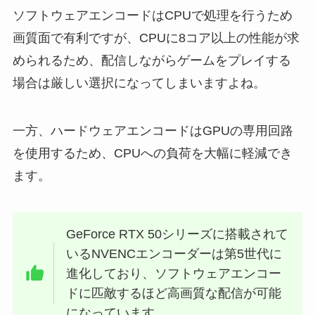
ソフトウェアエンコードはCPUで処理を行うため
画質面で有利ですが、CPUに8コア以上の性能が求
められるため、配信しながらゲームをプレイする
場合は厳しい選択になってしまいますよね。
一方、ハードウェアエンコードはGPUの専用回路
を使用するため、CPUへの負荷を大幅に軽減でき
ます。
GeForce RTX 50シリーズに搭載されて
いるNVENCエンコーダーは第5世代に
進化しており、ソフトウェアエンコー
ドに匹敵するほど高画質な配信が可能
になっています。