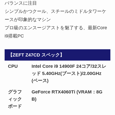
バランスに注目
シンプルかつクール、スチールのミドルタワーケ
ースが印象的なマシン
プロ級のエンスージアストを魅了する、最新Core
i9搭載PC
【ZEFT Z47CD スペック】
CPU
Intel Core i9 14900F 24コア/32スレ
ッド 5.40GHz(ブースト)/2.00GHz
(ベース)
グラフ
GeForce RTX4060Ti (VRAM：8G
ィック
B)
ボード