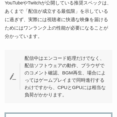
YouTubeやTwitchが公開している推奨スペックは、
あくまで「配信が成立する最低限」を示している
に過ぎず、実際には視聴者に快適な映像を届ける
ためにはワンランク上の性能が必要になることが
分かっています。
配信中はエンコード処理だけでなく、
配信ソフトウェアの動作、ブラウザで
のコメント確認、BGM再生、場合によ
ってはゲームプレイまで同時進行する
わけですから、CPUとGPUには相当な
負荷がかかります。