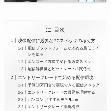
目次
映像配信に必要なPCスペックの考え方
配信プラットフォームが求める最低ライ
ンを知る
エンコード方式で変わる必要スペック
配信解像度とビットレートの関係性
エントリーグレードで始める配信環境
予算10万円台で実現できる配信スペック
エントリーグレードの限界を理解する
パソコン おすすめモデル5選
エントリーグレード推奨構成