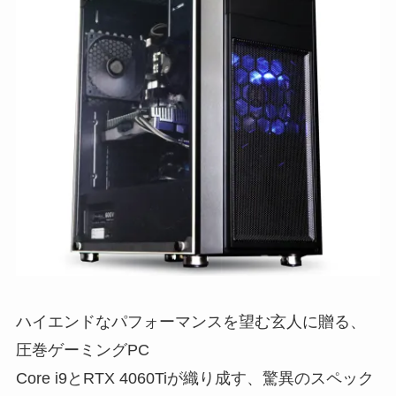
ハイエンドなパフォーマンスを望む玄人に贈る、
圧巻ゲーミングPC
Core i9とRTX 4060Tiが織り成す、驚異のスペック