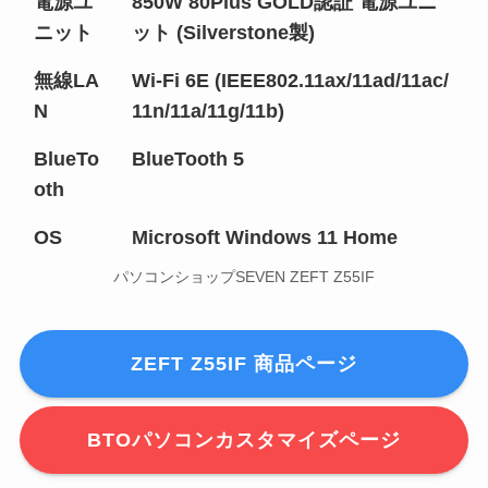
電源ユ
850W 80Plus GOLD認証 電源ユニ
ニット
ット (Silverstone製)
無線LA
Wi-Fi 6E (IEEE802.11ax/11ad/11ac/
N
11n/11a/11g/11b)
BlueTo
BlueTooth 5
oth
OS
Microsoft Windows 11 Home
パソコンショップSEVEN ZEFT Z55IF
ZEFT Z55IF 商品ページ
BTOパソコンカスタマイズページ