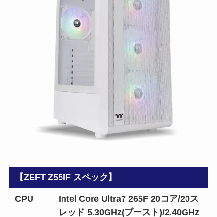
【ZEFT Z55IF スペック】
CPU
Intel Core Ultra7 265F 20コア/20ス
レッド 5.30GHz(ブースト)/2.40GHz