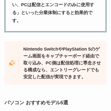
い、PCは配信とエンコードのみに使用す
る」といった分業体制にすると効果的で
す。
Nintendo SwitchやPlayStation 5のゲ
ーム画面をキャプチャーボード経由で
取り込み、PC側は配信処理に専念させ
る構成なら、エントリーグレードでも
安定した配信が実現できます。
パソコン おすすめモデル5選