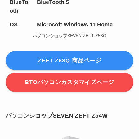
BlueTo
BlueTooth 5
oth
OS
Microsoft Windows 11 Home
パソコンショップSEVEN ZEFT Z58Q
ZEFT Z58Q 商品ページ
BTOパソコンカスタマイズページ
パソコンショップSEVEN ZEFT Z54W