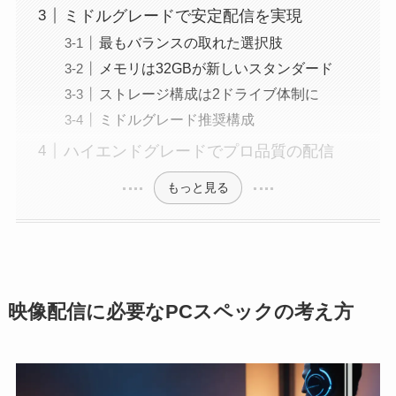
ミドルグレードで安定配信を実現
最もバランスの取れた選択肢
メモリは32GBが新しいスタンダード
ストレージ構成は2ドライブ体制に
ミドルグレード推奨構成
ハイエンドグレードでプロ品質の配信
もっと見る
映像配信に必要なPCスペックの考え方