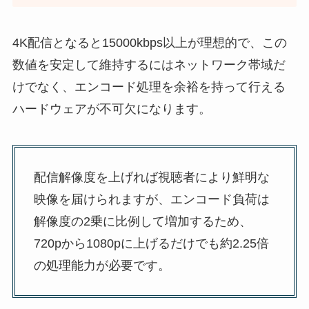
4K配信となると15000kbps以上が理想的で、この
数値を安定して維持するにはネットワーク帯域だ
けでなく、エンコード処理を余裕を持って行える
ハードウェアが不可欠になります。
配信解像度を上げれば視聴者により鮮明な
映像を届けられますが、エンコード負荷は
解像度の2乗に比例して増加するため、
720pから1080pに上げるだけでも約2.25倍
の処理能力が必要です。