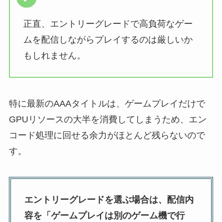
正直、エントリーグレードで高負荷なゲー
ムを配信しながらプレイするのは厳しいか
もしれません。
特に最新のAAAタイトルは、ゲームプレイだけで
GPUリソースの大半を消費してしまうため、エン
コード処理に回せる余力がほとんど残らないので
す。
エントリーグレードを選ぶ場合は、配信内
容を「ゲームプレイは別のゲーム機で行