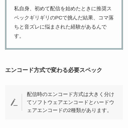
私自身、初めて配信を始めたときに推奨ス
ペックギリギリのPCで挑んだ結果、コマ落
ちと音ズレに悩まされた経験があるんで
す。
エンコード方式で変わる必要スペック
配信時のエンコード方式は大きく分け
てソフトウェアエンコードとハードウ
ェアエンコードの2種類があります。