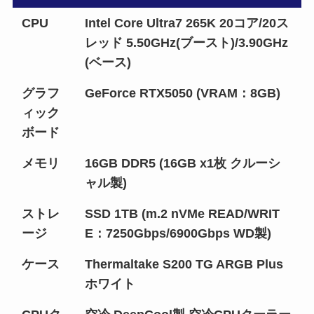
CPU
Intel Core Ultra7 265K 20コア/20ス
レッド 5.50GHz(ブースト)/3.90GHz
(ベース)
グラフ
GeForce RTX5050 (VRAM：8GB)
ィック
ボード
メモリ
16GB DDR5 (16GB x1枚 クルーシ
ャル製)
ストレ
SSD 1TB (m.2 nVMe READ/WRIT
ージ
E：7250Gbps/6900Gbps WD製)
ケース
Thermaltake S200 TG ARGB Plus
ホワイト