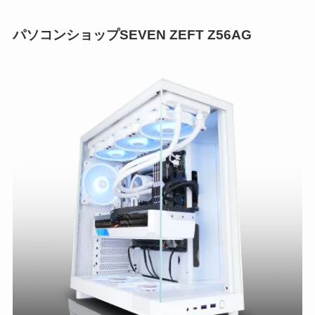
パソコンショップSEVEN ZEFT Z56AG