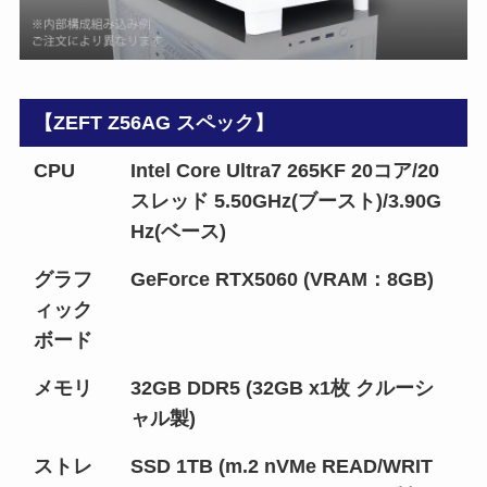
【ZEFT Z56AG スペック】
CPU
Intel Core Ultra7 265KF 20コア/20
スレッド 5.50GHz(ブースト)/3.90G
Hz(ベース)
グラフ
GeForce RTX5060 (VRAM：8GB)
ィック
ボード
メモリ
32GB DDR5 (32GB x1枚 クルーシ
ャル製)
ストレ
SSD 1TB (m.2 nVMe READ/WRIT