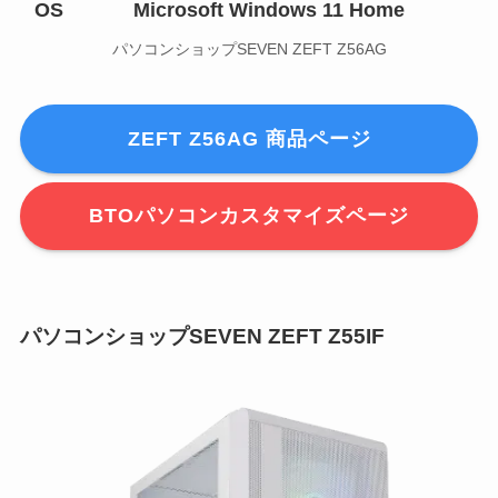
OS
Microsoft Windows 11 Home
パソコンショップSEVEN ZEFT Z56AG
ZEFT Z56AG 商品ページ
BTOパソコンカスタマイズページ
パソコンショップSEVEN ZEFT Z55IF