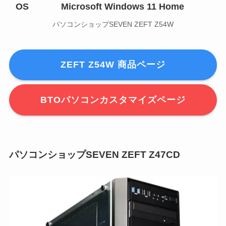
OS
Microsoft Windows 11 Home
パソコンショップSEVEN ZEFT Z54W
ZEFT Z54W 商品ページ
BTOパソコンカスタマイズページ
パソコンショップSEVEN ZEFT Z47CD