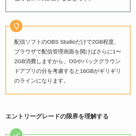
配信ソフトのOBS Studioだけで2GB程度、
ブラウザで配信管理画面を開けばさらに1〜
2GB消費しますから、OSやバックグラウン
ドアプリの分を考慮すると16GBがギリギリ
のラインになります。
エントリーグレードの限界を理解する