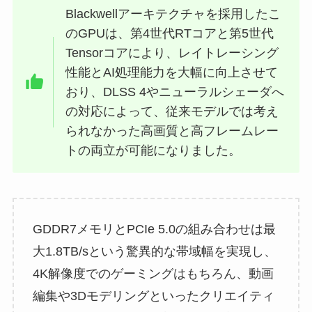
Blackwellアーキテクチャを採用したこ
のGPUは、第4世代RTコアと第5世代
Tensorコアにより、レイトレーシング
性能とAI処理能力を大幅に向上させて
おり、DLSS 4やニューラルシェーダへ
の対応によって、従来モデルでは考え
られなかった高画質と高フレームレー
トの両立が可能になりました。
GDDR7メモリとPCIe 5.0の組み合わせは最
大1.8TB/sという驚異的な帯域幅を実現し、
4K解像度でのゲーミングはもちろん、動画
編集や3Dモデリングといったクリエイティ