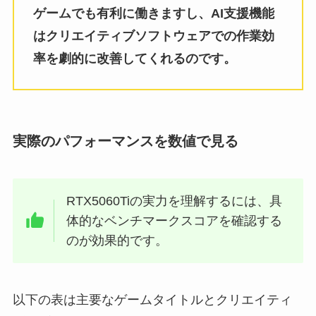
ゲームでも有利に働きますし、AI支援機能
はクリエイティブソフトウェアでの作業効
率を劇的に改善してくれるのです。
実際のパフォーマンスを数値で見る
RTX5060Tiの実力を理解するには、具
体的なベンチマークスコアを確認する
のが効果的です。
以下の表は主要なゲームタイトルとクリエイティ