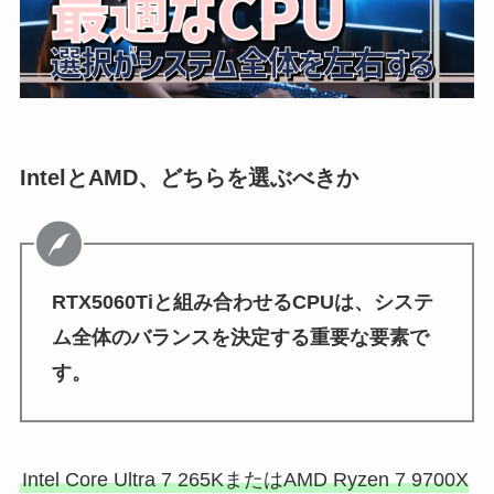
IntelとAMD、どちらを選ぶべきか
RTX5060Tiと組み合わせるCPUは、システ
ム全体のバランスを決定する重要な要素で
す。
Intel Core Ultra 7 265KまたはAMD Ryzen 7 9700X