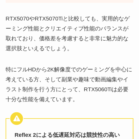
RTX5070やRTX5070Tiと比較しても、実用的なゲ
ーミング性能とクリエイティブ性能のバランスが
取れており、価格差を考慮すると非常に魅力的な
選択肢といえるでしょう。
特にフルHDから2K解像度でのゲーミングを中心に
考えている方、そして副業や趣味で動画編集やイ
ラスト制作を行う方にとって、RTX5060Tiは必要
十分な性能を備えています。
Reflex 2による低遅延対応は競技性の高い