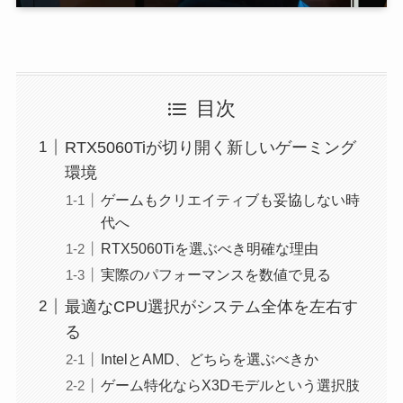
目次
RTX5060Tiが切り開く新しいゲーミング
環境
ゲームもクリエイティブも妥協しない時
代へ
RTX5060Tiを選ぶべき明確な理由
実際のパフォーマンスを数値で見る
最適なCPU選択がシステム全体を左右す
る
IntelとAMD、どちらを選ぶべきか
ゲーム特化ならX3Dモデルという選択肢