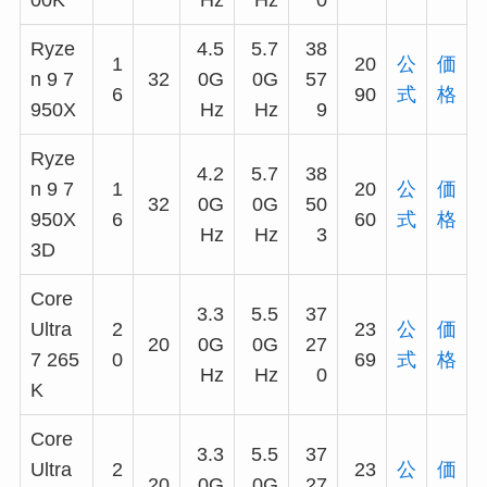
Ryze
4.5
5.7
38
1
20
公
価
n 9 7
32
0G
0G
57
6
90
式
格
950X
Hz
Hz
9
Ryze
4.2
5.7
38
n 9 7
1
20
公
価
32
0G
0G
50
950X
6
60
式
格
Hz
Hz
3
3D
Core
3.3
5.5
37
Ultra
2
23
公
価
20
0G
0G
27
7 265
0
69
式
格
Hz
Hz
0
K
Core
3.3
5.5
37
Ultra
2
23
公
価
20
0G
0G
27