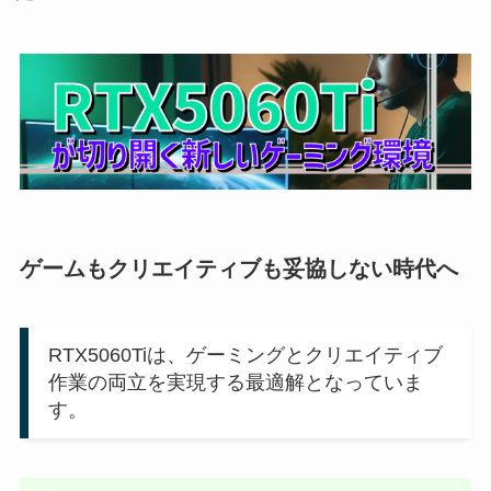
ゲームもクリエイティブも妥協しない時代へ
RTX5060Tiは、ゲーミングとクリエイティブ
作業の両立を実現する最適解となっていま
す。