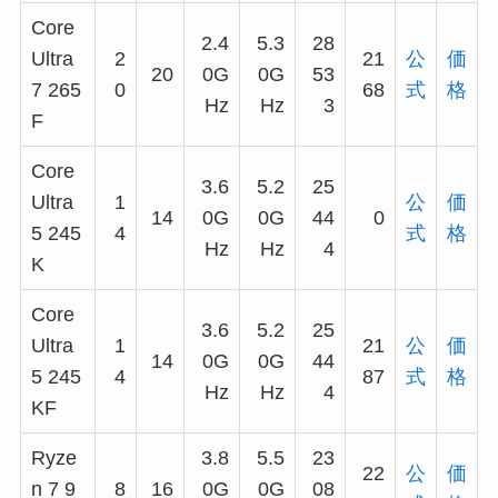
Core
2.4
5.3
28
Ultra
2
21
公
価
20
0G
0G
53
7 265
0
68
式
格
Hz
Hz
3
F
Core
3.6
5.2
25
Ultra
1
公
価
14
0G
0G
44
0
5 245
4
式
格
Hz
Hz
4
K
Core
3.6
5.2
25
Ultra
1
21
公
価
14
0G
0G
44
5 245
4
87
式
格
Hz
Hz
4
KF
Ryze
3.8
5.5
23
22
公
価
n 7 9
8
16
0G
0G
08