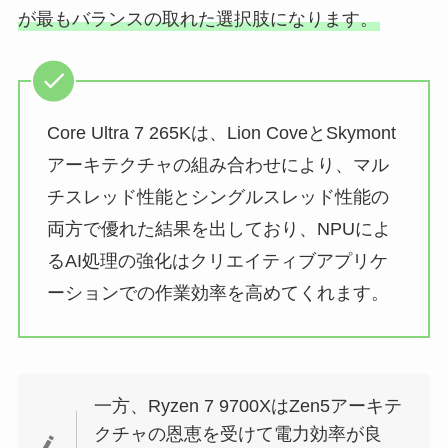
が最もバランスの取れた選択肢になります。
Core Ultra 7 265Kは、Lion CoveとSkymont
アーキテクチャの組み合わせにより、マル
チスレッド性能とシングルスレッド性能の
両方で優れた結果を出しており、NPUによ
るAI処理の強化はクリエイティブアプリケ
ーションでの作業効率を高めてくれます。
一方、Ryzen 7 9700XはZen5アーキテ
クチャの恩恵を受けて電力効率が良