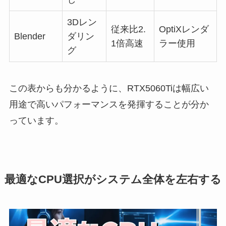
3Dレン
従来比2.
OptiXレンダ
Blender
ダリン
1倍高速
ラー使用
グ
この表からも分かるように、RTX5060Tiは幅広い
用途で高いパフォーマンスを発揮することが分か
っています。
最適なCPU選択がシステム全体を左右する