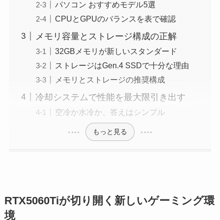
パソコン おすすめモデル5選
CPUとGPUのバランスを表で確認
メモリ容量とストレージ構成の正解
32GBメモリが新しいスタンダード
ストレージはGen.4 SSDで十分な理由
メモリとストレージの推奨構成
冷却システムで性能を最大限引き出す
空冷か水冷か、答えはシンプル
もっと見る
RTX5060Tiが切り開く新しいゲーミング環
境