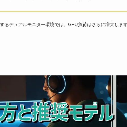
するデュアルモニター環境では、GPU負荷はさらに増大しま