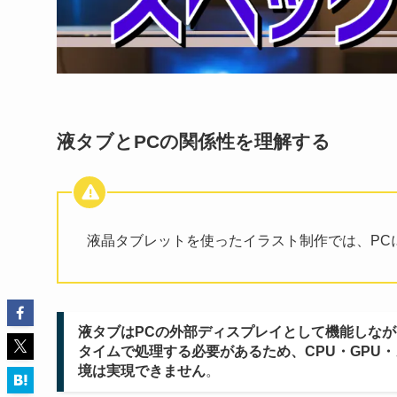
液タブとPCの関係性を理解する
液晶タブレットを使ったイラスト制作では、PC
液タブはPCの外部ディスプレイとして機能しな
タイムで処理する必要があるため、CPU・GPU
境は実現できません
。