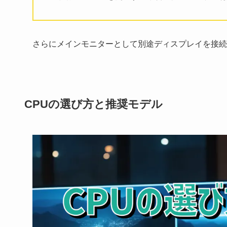
さらにメインモニターとして別途ディスプレイを接続
CPUの選び方と推奨モデル