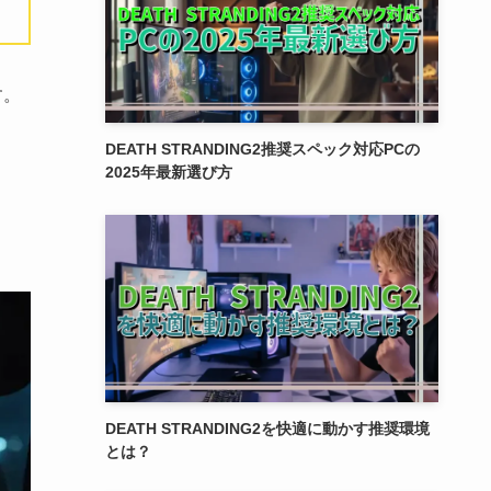
す。
DEATH STRANDING2推奨スペック対応PCの
2025年最新選び方
DEATH STRANDING2を快適に動かす推奨環境
とは？