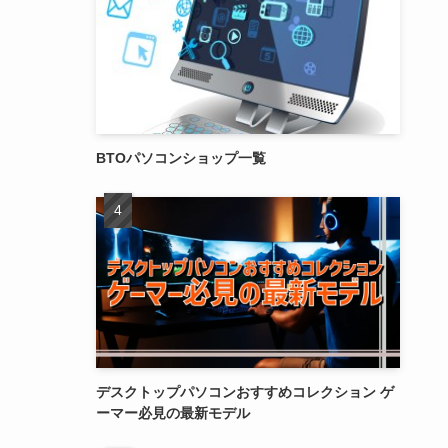
BTOパソコンショップ一覧
デスクトップパソコンおすすめコレクション ゲ
ーマー必見の最新モデル