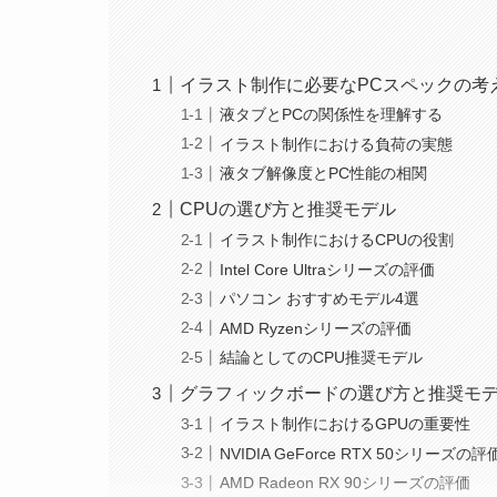
イラスト制作に必要なPCスペックの考
液タブとPCの関係性を理解する
イラスト制作における負荷の実態
液タブ解像度とPC性能の相関
CPUの選び方と推奨モデル
イラスト制作におけるCPUの役割
Intel Core Ultraシリーズの評価
パソコン おすすめモデル4選
AMD Ryzenシリーズの評価
結論としてのCPU推奨モデル
グラフィックボードの選び方と推奨モ
イラスト制作におけるGPUの重要性
NVIDIA GeForce RTX 50シリーズの評
AMD Radeon RX 90シリーズの評価