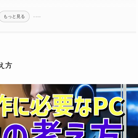
もっと見る
え方