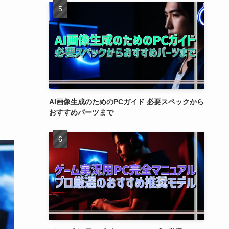
AI画像生成のためのPCガイド 必要スペックから
おすすめパーツまで