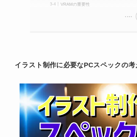
VRAMの重要性
イラスト制作に必要なPCスペックの考