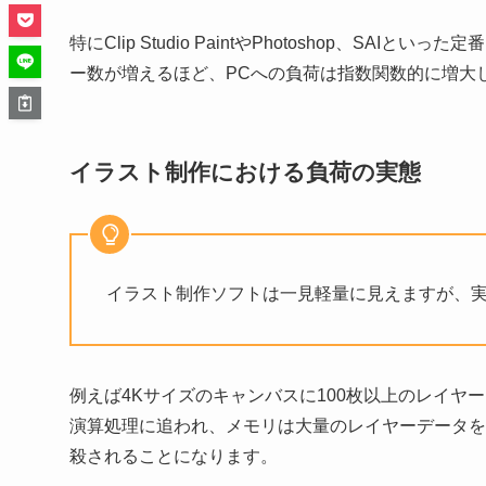
特にClip Studio PaintやPhotoshop、
ー数が増えるほど、PCへの負荷は指数関数的に増大
イラスト制作における負荷の実態
イラスト制作ソフトは一見軽量に見えますが、
例えば4Kサイズのキャンバスに100枚以上のレイヤ
演算処理に追われ、メモリは大量のレイヤーデータを
殺されることになります。