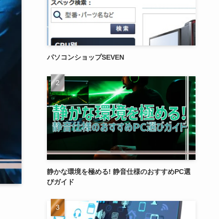
パソコンショップSEVEN
静かな環境を極める! 静音仕様のおすすめPC選
びガイド