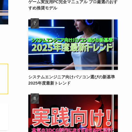
ゲーム実況用PC完全マニュアル プロ厳選のおす
すめ推奨モデル
システムエンジニア向けパソコン選びの新基準
2025年度最新トレンド