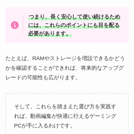
つまり、長く安心して使い続けるため
には、これらのポイントにも目を配る
必要があります。
たとえば、RAMやストレージを増設できるかどう
かを確認することができれば、将来的なアップグ
レードの可能性も広がります。
そして、これらを踏まえた選び方を実践す
れば、動画編集が快適に行えるゲーミング
PCが手に入るわけです。