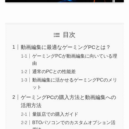
目次
動画編集に最適なゲーミングPCとは？
ゲーミングPCが動画編集に向いている理
由
通常のPCとの性能差
動画編集に活かせるゲーミングPCのメリ
ット
ゲーミングPCの購入方法と動画編集への
活用方法
量販店での購入ガイド
BTOパソコンでのカスタムオプション活