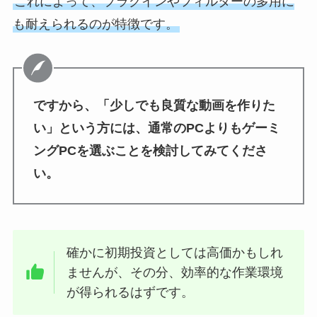
これによって、プラグインやフィルターの多用に
も耐えられるのが特徴です。
ですから、「少しでも良質な動画を作りた
い」という方には、通常のPCよりもゲーミ
ングPCを選ぶことを検討してみてくださ
い。
確かに初期投資としては高価かもしれ
ませんが、その分、効率的な作業環境
が得られるはずです。