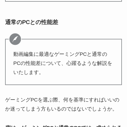
通常のPCとの性能差
動画編集に最適なゲーミングPCと通常の
PCの性能差について、心躍るような解説を
いたします。
ゲーミングPCを選ぶ際、何を基準にすればいいの
か迷ってしまう方もいるのではないでしょうか。