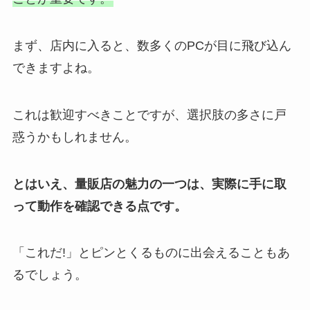
まず、店内に入ると、数多くのPCが目に飛び込ん
できますよね。
これは歓迎すべきことですが、選択肢の多さに戸
惑うかもしれません。
とはいえ、量販店の魅力の一つは、実際に手に取
って動作を確認できる点です。
「これだ!」とピンとくるものに出会えることもあ
るでしょう。