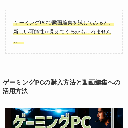
ゲーミングPCで動画編集を試してみると、
新しい可能性が見えてくるかもしれません
よ。
ゲーミングPCの購入方法と動画編集への
活用方法