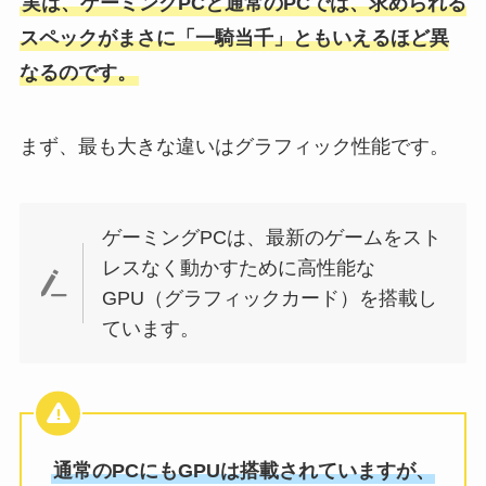
実は、ゲーミングPCと通常のPCでは、求められる
スペックがまさに「一騎当千」ともいえるほど異
なるのです。
まず、最も大きな違いはグラフィック性能です。
ゲーミングPCは、最新のゲームをスト
レスなく動かすために高性能な
GPU（グラフィックカード）を搭載し
ています。
通常のPCにもGPUは搭載されていますが、