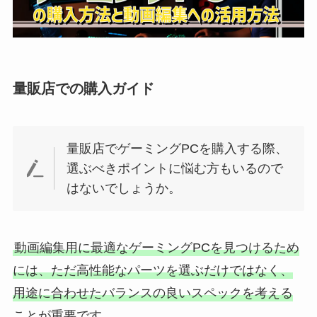
量販店での購入ガイド
量販店でゲーミングPCを購入する際、
選ぶべきポイントに悩む方もいるので
はないでしょうか。
動画編集用に最適なゲーミングPCを見つけるため
には、ただ高性能なパーツを選ぶだけではなく、
用途に合わせたバランスの良いスペックを考える
ことが重要です。