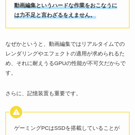
動画編集というハードな作業をおこなうに
は力不足と言わざるをえません。
なぜかというと、動画編集ではリアルタイムでの
レンダリングやエフェクトの適用が求められるた
め、それに耐えうるGPUの性能が不可欠だからで
す。
さらに、記憶装置も重要です。
ゲーミングPCはSSDを搭載していることが