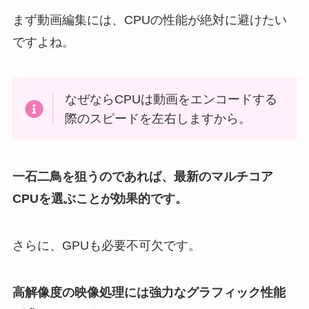
まず動画編集には、CPUの性能が絶対に避けたい
ですよね。
なぜならCPUは動画をエンコードする
際のスピードを左右しますから。
一石二鳥を狙うのであれば、最新のマルチコア
CPUを選ぶことが効果的です。
さらに、GPUも必要不可欠です。
高解像度の映像処理には強力なグラフィック性能