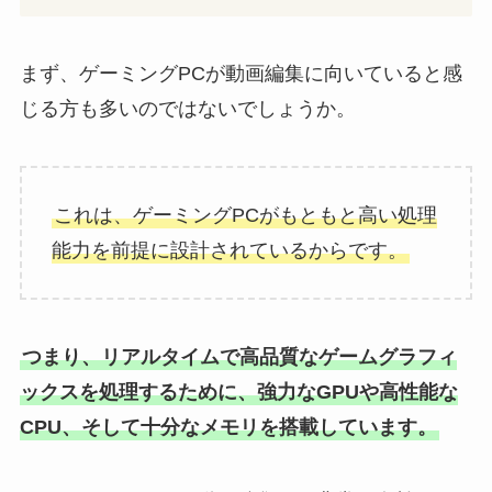
まず、ゲーミングPCが動画編集に向いていると感
じる方も多いのではないでしょうか。
これは、ゲーミングPCがもともと高い処理
能力を前提に設計されているからです。
つまり、リアルタイムで高品質なゲームグラフィ
ックスを処理するために、強力なGPUや高性能な
CPU、そして十分なメモリを搭載しています。