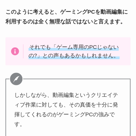
このように考えると、ゲーミングPCを動画編集に
利用するのは全く無理な話ではないと言えます。
それでも「ゲーム専用のPCじゃない
の?」との声もあるかもしれません。
しかしながら、動画編集というクリエイテ
ィブ作業に対しても、その真価を十分に発
揮してくれるのがゲーミングPCの強みで
す。