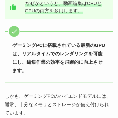
なぜかというと、動画編集はCPUと
GPUの両方を多用します。
ゲーミングPCに搭載されている最新のGPU
は、リアルタイムでのレンダリングを可能
にし、編集作業の効率を飛躍的に向上させ
ます。
しかも、ゲーミングPCのハイエンドモデルには、
通常、十分なメモリとストレージが備え付けられ
ています。