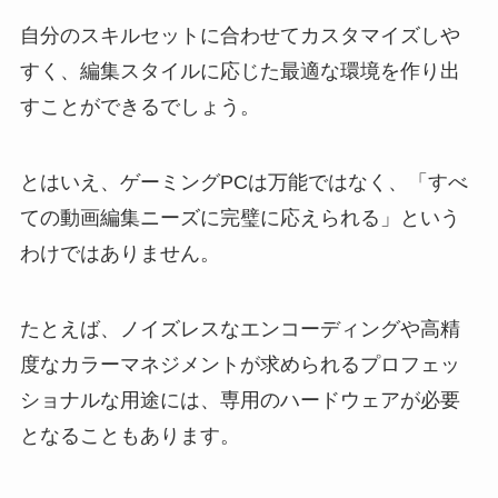
自分のスキルセットに合わせてカスタマイズしや
すく、編集スタイルに応じた最適な環境を作り出
すことができるでしょう。
とはいえ、ゲーミングPCは万能ではなく、「すべ
ての動画編集ニーズに完璧に応えられる」という
わけではありません。
たとえば、ノイズレスなエンコーディングや高精
度なカラーマネジメントが求められるプロフェッ
ショナルな用途には、専用のハードウェアが必要
となることもあります。