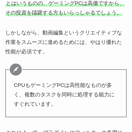
とはいうものの、ゲーミングPCは高価ですから、
その投資を躊躇する方もいらっしゃるでしょう。
しかしながら、動画編集というクリエイティブな
作業をスムーズに進めるためには、やはり優れた
性能が必須です。
CPUもゲーミングPCは高性能なものが多
く、複数のタスクを同時に処理する能力に
すぐれています。