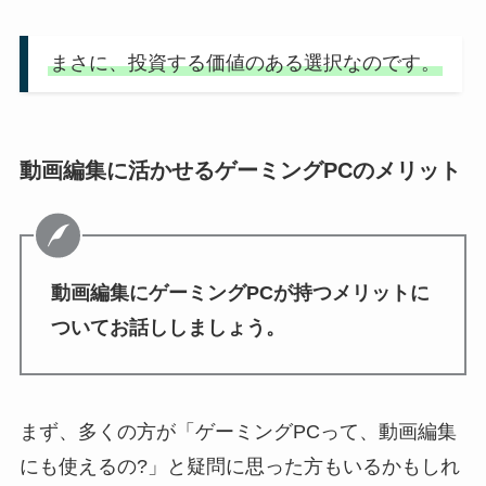
まさに、投資する価値のある選択なのです。
動画編集に活かせるゲーミングPCのメリット
動画編集にゲーミングPCが持つメリットに
ついてお話ししましょう。
まず、多くの方が「ゲーミングPCって、動画編集
にも使えるの?」と疑問に思った方もいるかもしれ