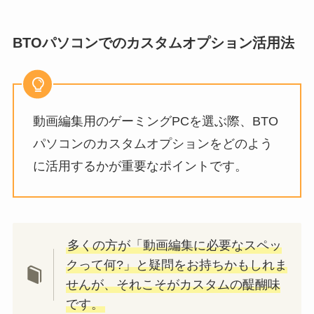
BTOパソコンでのカスタムオプション活用法
動画編集用のゲーミングPCを選ぶ際、BTO
パソコンのカスタムオプションをどのよう
に活用するかが重要なポイントです。
多くの方が「動画編集に必要なスペッ
クって何?」と疑問をお持ちかもしれま
せんが、それこそがカスタムの醍醐味
です。