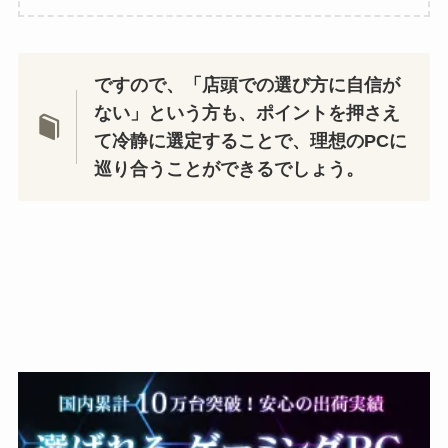
ですので、「店頭での選び方に自信が
ない」という方も、ポイントを押さえ
て冷静に選定することで、理想のPCに
巡り合うことができるでしょう。