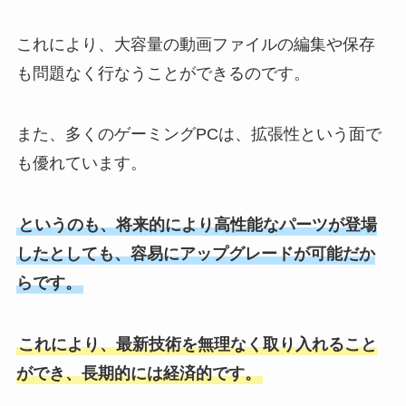
これにより、大容量の動画ファイルの編集や保存
も問題なく行なうことができるのです。
また、多くのゲーミングPCは、拡張性という面で
も優れています。
というのも、将来的により高性能なパーツが登場
したとしても、容易にアップグレードが可能だか
らです。
これにより、最新技術を無理なく取り入れること
ができ、長期的には経済的です。