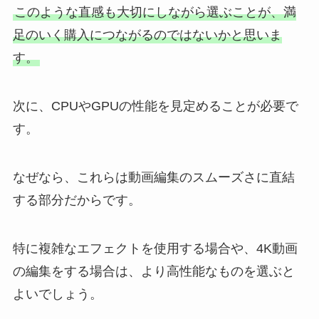
このような直感も大切にしながら選ぶことが、満
足のいく購入につながるのではないかと思いま
す。
次に、CPUやGPUの性能を見定めることが必要で
す。
なぜなら、これらは動画編集のスムーズさに直結
する部分だからです。
特に複雑なエフェクトを使用する場合や、4K動画
の編集をする場合は、より高性能なものを選ぶと
よいでしょう。