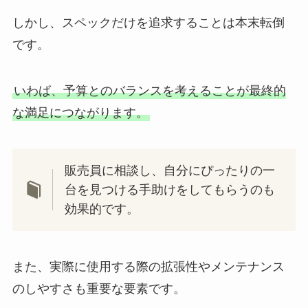
しかし、スペックだけを追求することは本末転倒
です。
いわば、予算とのバランスを考えることが最終的
な満足につながります。
販売員に相談し、自分にぴったりの一
台を見つける手助けをしてもらうのも
効果的です。
また、実際に使用する際の拡張性やメンテナンス
のしやすさも重要な要素です。