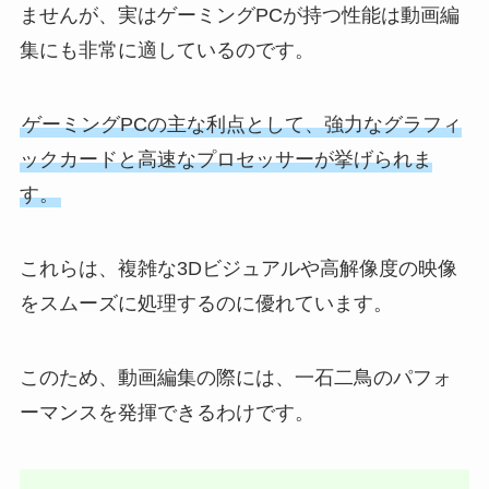
ませんが、実はゲーミングPCが持つ性能は動画編
集にも非常に適しているのです。
ゲーミングPCの主な利点として、強力なグラフィ
ックカードと高速なプロセッサーが挙げられま
す。
これらは、複雑な3Dビジュアルや高解像度の映像
をスムーズに処理するのに優れています。
このため、動画編集の際には、一石二鳥のパフォ
ーマンスを発揮できるわけです。