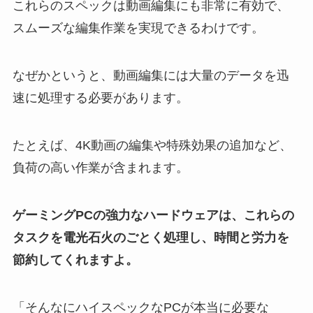
これらのスペックは動画編集にも非常に有効で、
スムーズな編集作業を実現できるわけです。
なぜかというと、動画編集には大量のデータを迅
速に処理する必要があります。
たとえば、4K動画の編集や特殊効果の追加など、
負荷の高い作業が含まれます。
ゲーミングPCの強力なハードウェアは、これらの
タスクを電光石火のごとく処理し、時間と労力を
節約してくれますよ。
「そんなにハイスペックなPCが本当に必要な