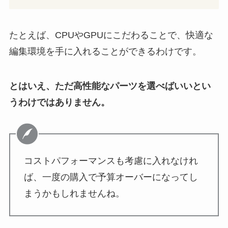
たとえば、CPUやGPUにこだわることで、快適な
編集環境を手に入れることができるわけです。
とはいえ、ただ高性能なパーツを選べばいいとい
うわけではありません。
コストパフォーマンスも考慮に入れなけれ
ば、一度の購入で予算オーバーになってし
まうかもしれませんね。