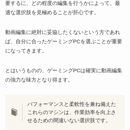
要するに、どの程度の編集を行うかによって、最
適な選択肢を見極めることが肝心です。
動画編集に絶対に妥協したくないという方であれ
ば、自分に合ったゲーミングPCを選ぶことが重要
になってきます。
とはいうものの、ゲーミングPCは確実に動画編集
の強力な味方となり得ます。
パフォーマンスと柔軟性を兼ね備えた
これらのマシンは、作業効率を向上さ
せるための間違いない選択肢です。