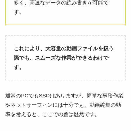
多く、高速なデータの読み書きが可能で
す。
これにより、大容量の動画ファイルを扱う
際でも、スムーズな作業ができるわけで
す。
通常のPCでもSSDはありますが、簡単な事務作業
やネットサーフィンには十分でも、動画編集の効
率を考えると、ここでの差は歴然です。