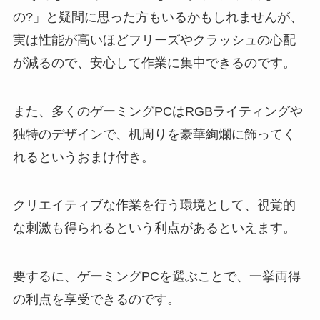
の?」と疑問に思った方もいるかもしれませんが、
実は性能が高いほどフリーズやクラッシュの心配
が減るので、安心して作業に集中できるのです。
また、多くのゲーミングPCはRGBライティングや
独特のデザインで、机周りを豪華絢爛に飾ってく
れるというおまけ付き。
クリエイティブな作業を行う環境として、視覚的
な刺激も得られるという利点があるといえます。
要するに、ゲーミングPCを選ぶことで、一挙両得
の利点を享受できるのです。