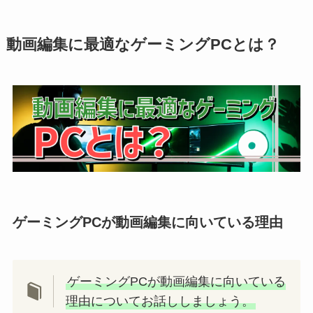
動画編集に最適なゲーミングPCとは？
ゲーミングPCが動画編集に向いている理由
ゲーミングPCが動画編集に向いている
理由についてお話ししましょう。