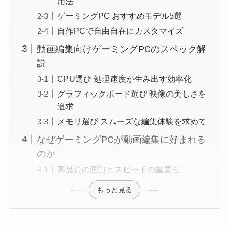
用法
ゲーミングPC おすすめモデル5選
自作PCで自由自在にカスタマイズ
動画編集向けゲーミングPCのスペック解
説
CPU選び 処理速度が生み出す効率化
グラフィックボード選び 映像の美しさを
追求
メモリ選び スムーズな編集体験を求めて
なぜゲーミングPCが動画編集に好まれる
のか
高品質の画質とスピードの重要性
もっと見る