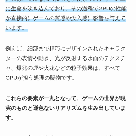
に生命を吹き込んでおり、その過程でGPUの性能
が直接的にゲームの質感や没入感に影響を与えて
います。
例えば、細部まで精巧にデザインされたキャラク
ターの表情や動き、光が反射する水面のテクスチ
ャ、爆発の煙や火花などの粒子効果は、すべて
GPUが担う処理の賜物です。
これらの要素が一丸となって、ゲームの世界が現
実のものと遜色ないリアリズムを生み出していま
す。