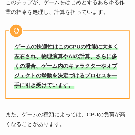
このチップが、ゲームをはじめとするあらゆる作
業の指令を処理し、計算を担っています。
ゲームの快適性はこのCPUの性能に大きく
左右され、物理演算やAIの計算、さらに多
くの場合、ゲーム内のキャラクターやオブ
ジェクトの挙動を決定づけるプロセスを一
手に引き受けています。
また、ゲームの種類によっては、CPUの負荷が高
くなることがあります。