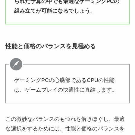
られた予算の中でも最適なゲーミングPCの
組み立てが可能になるでしょう。
性能と価格のバランスを見極める
ゲーミングPCの心臓部であるCPUの性能
は、ゲームプレイの快適性に直結します。
この微妙なバランスのもつれを解きほぐし、最適
な選択をするためには、性能と価格のバランスを