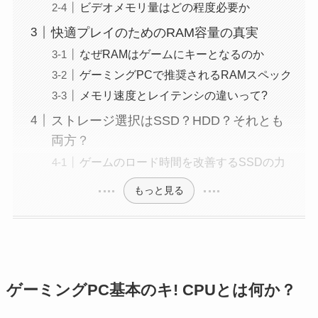
ビデオメモリ量はどの程度必要か
快適プレイのためのRAM容量の真実
なぜRAMはゲームにキーとなるのか
ゲーミングPCで推奨されるRAMスペック
メモリ速度とレイテンシの違いって?
ストレージ選択はSSD？HDD？それとも
両方？
ゲームのロード時間を改善するSSDの力
もっと見る
ゲーミングPC基本のキ! CPUとは何か？