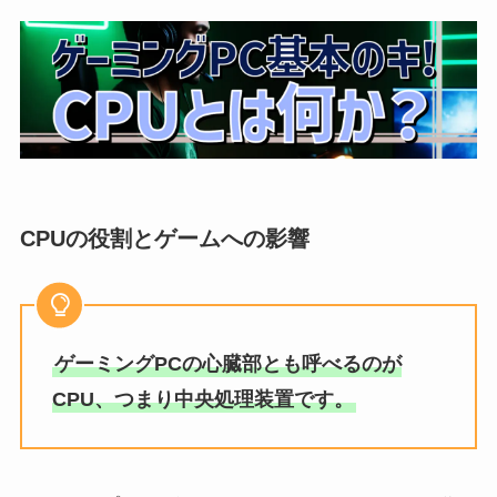
CPUの役割とゲームへの影響
ゲーミングPCの心臓部とも呼べるのが
CPU、つまり中央処理装置です。