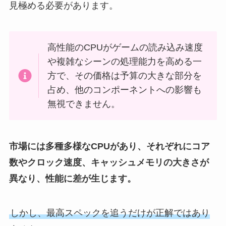
見極める必要があります。
高性能のCPUがゲームの読み込み速度
や複雑なシーンの処理能力を高める一
方で、その価格は予算の大きな部分を
占め、他のコンポーネントへの影響も
無視できません。
市場には多種多様なCPUがあり、それぞれにコア
数やクロック速度、キャッシュメモリの大きさが
異なり、性能に差が生じます。
しかし、最高スペックを追うだけが正解ではあり