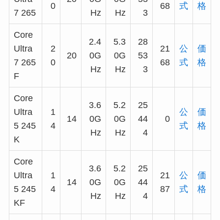
0
68
式
格
7 265
Hz
Hz
3
Core
2.4
5.3
28
Ultra
2
21
公
価
20
0G
0G
53
7 265
0
68
式
格
Hz
Hz
3
F
Core
3.6
5.2
25
Ultra
1
公
価
14
0G
0G
44
0
5 245
4
式
格
Hz
Hz
4
K
Core
3.6
5.2
25
Ultra
1
21
公
価
14
0G
0G
44
5 245
4
87
式
格
Hz
Hz
4
KF