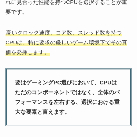
れに見合った性能を持つCPUを選択することが重
要です。
高いクロック速度、コア数、スレッド数を持つ
CPUは、特に要求の厳しいゲーム環境下でその真
価を発揮します。
要はゲーミングPC選びにおいて、CPUは
ただのコンポーネントではなく、全体のパ
フォーマンスを左右する、選択における重
大な要素と言えます。