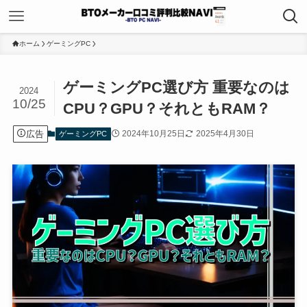
ホーム
ゲーミングPC
ゲーミングPC選び方 重要なのは
2024
10/25
CPU？GPU？それともRAM？
広告
2024年10月25日
2025年4月30日
ゲーミングPC