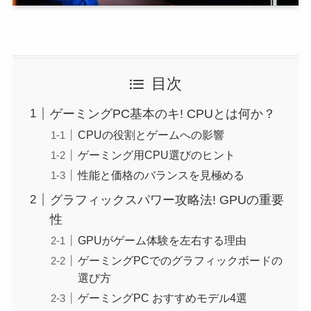
目次
ゲーミングPC基本のキ! CPUとは何か？
CPUの役割とゲームへの影響
ゲーミング用CPU選びのヒント
性能と価格のバランスを見極める
グラフィックスパワー攻略法! GPUの重要
性
GPUがゲーム体験を左右する理由
ゲーミングPCでのグラフィックボードの
選び方
ゲーミングPC おすすめモデル4選