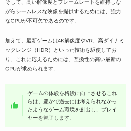
そして、高い解像度とフレームレートを維持しな
がらシームレスな映像を提供するためには、強力
なGPUが不可欠であるのです。
加えて、最新ゲームは4K解像度やVR、高ダイナミ
ックレンジ（HDR）といった技術を駆使してお
り、これに応えるためには、互換性の高い最新の
GPUが求められます。
ゲームの体験を格段に向上させるこれ
らは、豊かで過去には考えられなかっ
たようなゲーム環境を創出し、プレイ
ヤーを魅了します。