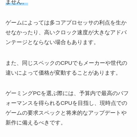
ません。
ゲームによっては多コアプロセッサの利点を生か
せなかったり、高いクロック速度が大きなアドバ
ンテージとならない場合もあります。
また、同じスペックのCPUでもメーカーや世代の
違いによって価格が変動することがあります。
ゲーミングPCを選ぶ際には、予算内で最高のパフ
ォーマンスを得られるCPUを目指し、現時点での
ゲームの要求スペックと将来的なアップデートや
新作に備えるべきです。