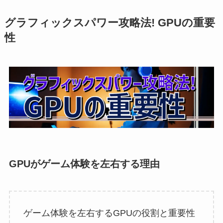
グラフィックスパワー攻略法! GPUの重要
性
GPUがゲーム体験を左右する理由
ゲーム体験を左右するGPUの役割と重要性