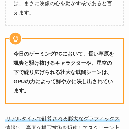
は、まさに映像の心を動かす核であると言
えます。
今日のゲーミングPCにおいて、長い草原を
颯爽と駆け抜けるキャラクターや、星空の
下で繰り広げられる壮大な戦闘シーンは、
GPUの力によって鮮やかに映し出されてい
ます。
リアルタイムで計算される膨大なグラフィックス
情報は、高度な描写技術を駆使してスクリーン上