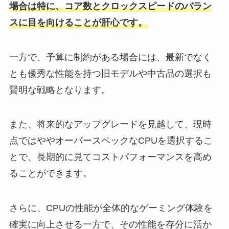
場合は特に、コア数とクロックスピードのバラン
スに目を向けることが肝心です。
一方で、予算に制約がある場合には、最新でなく
とも優秀な性能を持つ旧モデルや中古品の選択も
賢明な戦略となります。
また、将来的なアップグレードを見越して、現時
点ではややオーバースペックなCPUを選択するこ
とで、長期的に見てコストパフォーマンスを高め
ることができます。
さらに、CPUの性能が全体的なゲーミング体験を
確実に向上させる一方で、その性能を存分に活か