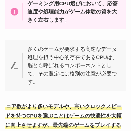
ゲーミング用CPU選びにおいて、応答
速度や処理能力がゲーム体験の質を大
きく左右します。
多くのゲームが要求する高速なデータ
処理を担う中心的存在であるCPUは、
脳とも呼ばれるコンポーネントとし
て、その選定には格別の注意が必要で
す。
コア数がより多いモデルや、高いクロックスピー
ドを持つCPUを選ぶことはゲームの快適性を大幅
に向上させますが、最先端のゲームをプレイする