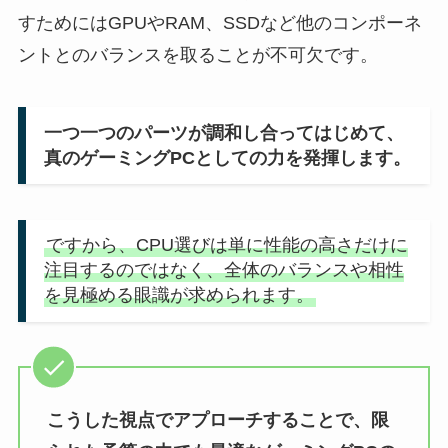
すためにはGPUやRAM、SSDなど他のコンポーネ
ントとのバランスを取ることが不可欠です。
一つ一つのパーツが調和し合ってはじめて、
真のゲーミングPCとしての力を発揮します。
ですから、CPU選びは単に性能の高さだけに
注目するのではなく、全体のバランスや相性
を見極める眼識が求められます。
こうした視点でアプローチすることで、限