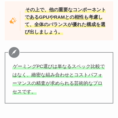
その上で、他の重要なコンポーネント
であるGPUやRAMとの相性も考慮し
て、全体のバランスが優れた構成を選
び出しましょう。
ゲーミングPC選びは単なるスペック比較で
はなく、緻密な組み合わせとコストパフォ
ーマンスの精査が求められる芸術的なプロ
セスです。