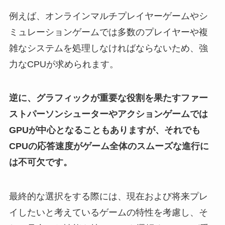
例えば、オンラインマルチプレイヤーゲームやシ
ミュレーションゲームでは多数のプレイヤーや複
雑なシステムを処理しなければならないため、強
力なCPUが求められます。
逆に、グラフィックが重要な役割を果たすファー
ストパーソンシューターやアクションゲームでは
GPUが中心となることもありますが、それでも
CPUの応答速度がゲーム全体のスムーズな進行に
は不可欠です。
最終的な選択をする際には、現在および将来プレ
イしたいと考えているゲームの特性を考慮し、そ